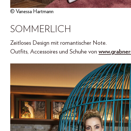
© Vanessa Hartmann
SOMMERLICH
Zeitloses Design mit romantischer Note.
Outfits, Accessoires und Schuhe von
www.grabner