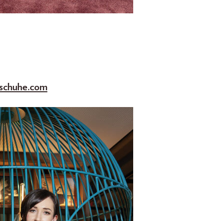
schuhe.com