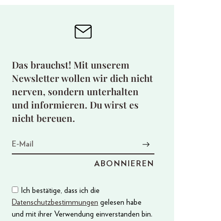
Das brauchst! Mit unserem
Newsletter wollen wir dich nicht
nerven, sondern unterhalten
und informieren. Du wirst es
nicht bereuen.
Ich bestätige, dass ich die
Datenschutzbestimmungen
gelesen habe
und mit ihrer Verwendung einverstanden bin.