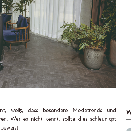
nt, weiß, dass besondere Modetrends und
W
en. Wer es nicht kennt, sollte dies schleunigst
 beweist.