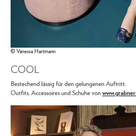
© Vanessa Hartmann
COOL
Bestechend lässig für den gelungenen Auftritt.
Outfits, Accessoires und Schuhe von
www.grabner