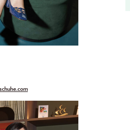
schuhe.com