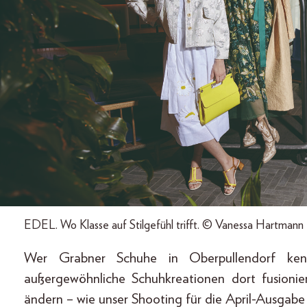
EDEL. Wo Klasse auf Stilgefühl trifft. © Vanessa Hartmann
Wer Grabner Schuhe in Oberpullendorf ken
außergewöhnliche Schuhkreationen dort fusionier
ändern – wie unser Shooting für die April-Ausgabe