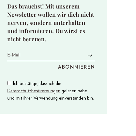
Das brauchst! Mit unserem
Newsletter wollen wir dich nicht
nerven, sondern unterhalten
und informieren. Du wirst es
nicht bereuen.
Ich bestätige, dass ich die
Datenschutzbestimmungen
gelesen habe
und mit ihrer Verwendung einverstanden bin.