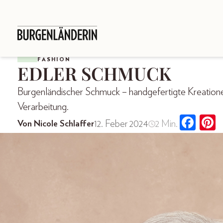
FASHION
EDLER SCHMUCK
Burgenländischer Schmuck – handgefertigte Kreationen
Verarbeitung.
12. Feber 2024
2 Min.
Von Nicole Schlaffer