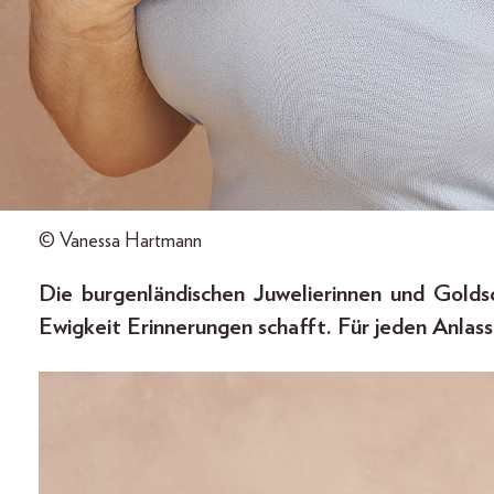
© Vanessa Hartmann
Die burgenländischen Juwelierinnen und Golds
Ewigkeit Erinnerungen schafft. Für jeden Anlass