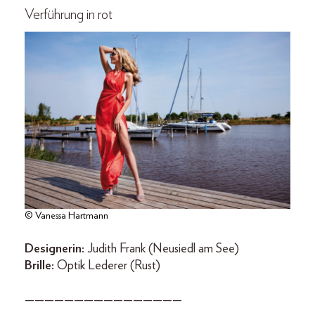
Verführung in rot
© Vanessa Hartmann
Designerin:
Judith Frank (Neusiedl am See)
Brille:
Optik Lederer (Rust)
————————————————