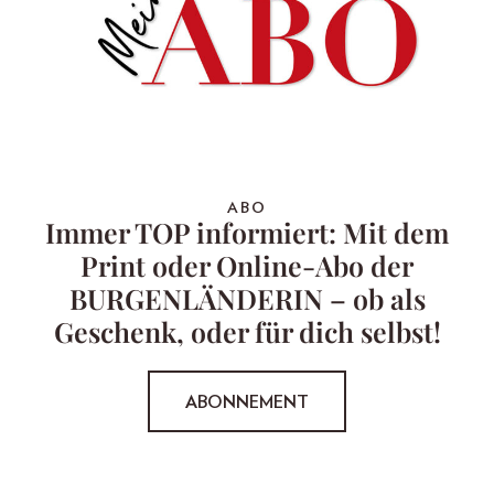
ABO
Immer TOP informiert: Mit dem
Print oder Online-Abo der
BURGENLÄNDERIN – ob als
Geschenk, oder für dich selbst!
ABONNEMENT