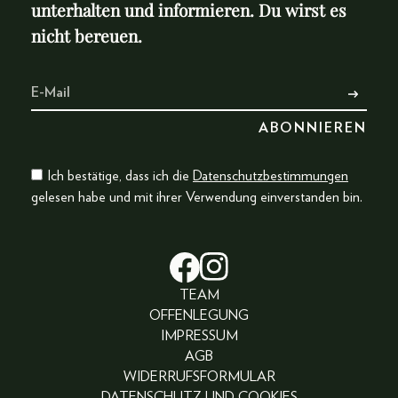
unterhalten und informieren. Du wirst es
nicht bereuen.
Ich bestätige, dass ich die
Datenschutzbestimmungen
gelesen habe und mit ihrer Verwendung einverstanden bin.
TEAM
OFFENLEGUNG
IMPRESSUM
AGB
WIDERRUFSFORMULAR
DATENSCHUTZ UND COOKIES