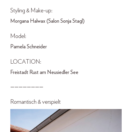
Styling & Make-up:
Morgana Halwax (Salon Sonja Stagl)
Model:
Pamela Schneider
LOCATION:
Freistadt Rust am Neusiedler See
————————
Romantisch & verspielt