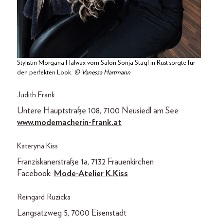
Stylistin Morgana Halwax vom Salon Sonja Stagl in Rust sorgte für
den perfekten Look.
© Vanessa Hartmann
Judith Frank
Untere Hauptstraße 108, 7100 Neusiedl am See
www.modemacherin-frank.at
Kateryna Kiss
Franziskanerstraße 1a, 7132 Frauenkirchen
Facebook:
Mode-Atelier K.Kiss
Reingard Ruzicka
Langsatzweg 5, 7000 Eisenstadt