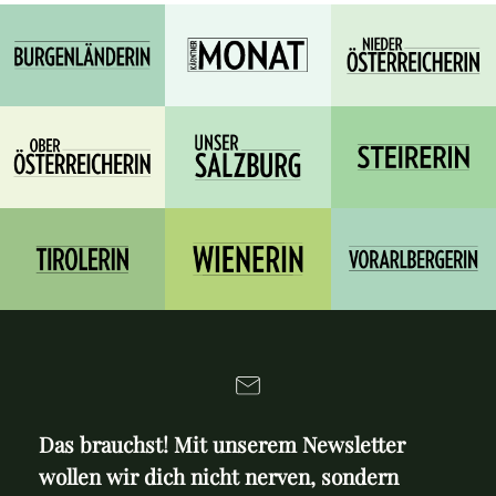
Das brauchst! Mit unserem Newsletter
wollen wir dich nicht nerven, sondern