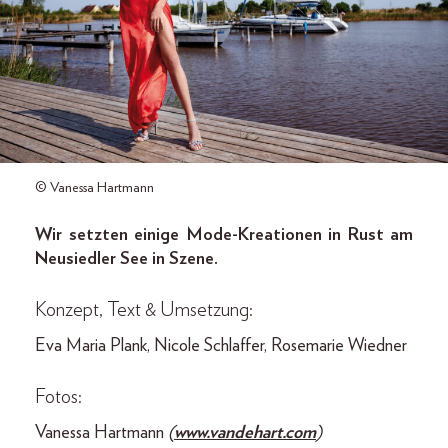
© Vanessa Hartmann
Wir setzten einige Mode-Kreationen in Rust am
Neusiedler See in Szene.
Konzept, Text & Umsetzung:
Eva Maria Plank, Nicole Schlaffer, Rosemarie Wiedner
Fotos:
Vanessa Hartmann
(
www.vandehart.com
)