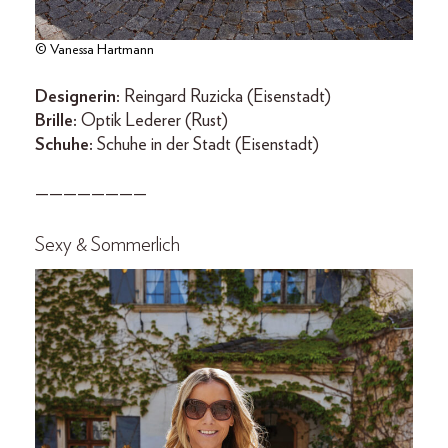
© Vanessa Hartmann
Designerin:
Reingard Ruzicka (Eisenstadt)
Brille:
Optik Lederer (Rust)
Schuhe:
Schuhe in der Stadt (Eisenstadt)
————————
Sexy & Sommerlich