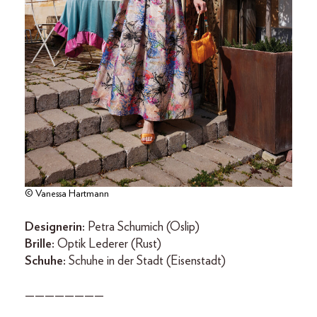
© Vanessa Hartmann
Designerin:
Petra Schumich (Oslip)
Brille:
Optik Lederer (Rust)
Schuhe:
Schuhe in der Stadt (Eisenstadt)
————————