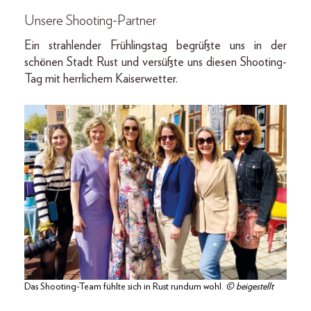
Unsere Shooting-Partner
Ein strahlender Frühlingstag begrüßte uns in der
schönen Stadt Rust und versüßte uns diesen Shooting-
Tag mit herrlichem Kaiserwetter.
Das Shooting-Team fühlte sich in Rust rundum wohl.
© beigestellt