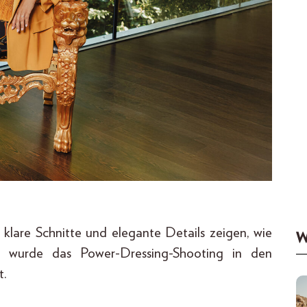
 klare Schnitte und elegante Details zeigen, wie
W
 wurde das Power-Dressing-Shooting in den
t.