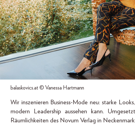
balaskovics.at © Vanessa Hartmann
Wir inszenieren Business-Mode neu: starke Looks,
modern Leadership aussehen kann. Umgesetzt
Räumlichkeiten des Novum Verlag in Neckenmark