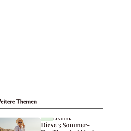
eitere Themen
FASHION
Diese 3 Sommer-