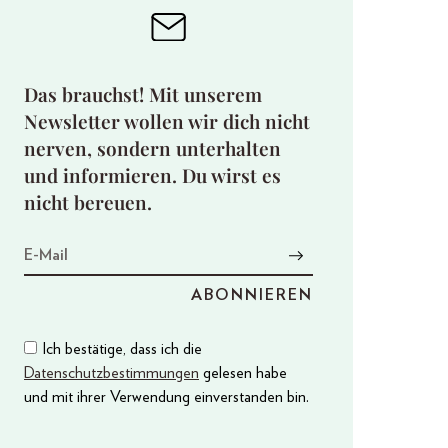
Das brauchst! Mit unserem
Newsletter wollen wir dich nicht
nerven, sondern unterhalten
und informieren. Du wirst es
nicht bereuen.
Ich bestätige, dass ich die
Datenschutzbestimmungen
gelesen habe
und mit ihrer Verwendung einverstanden bin.