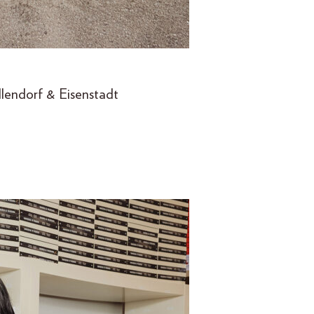
lendorf & Eisenstadt