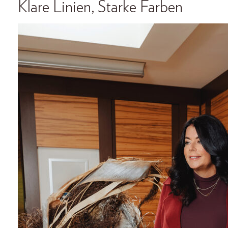
Klare Linien, Starke Farben