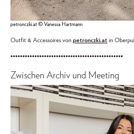
petronczki.at © Vanessa Hartmann
Outfit & Accessoires von
petronczki.at
in Oberpul
•••••••••••••••••••••••••••••••••••••••••••••••
Zwischen Archiv und Meeting