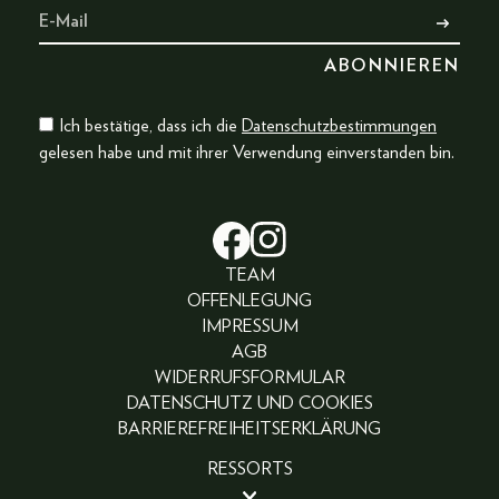
Ich bestätige, dass ich die
Datenschutzbestimmungen
gelesen habe und mit ihrer Verwendung einverstanden bin.
TEAM
OFFENLEGUNG
IMPRESSUM
AGB
WIDERRUFSFORMULAR
DATENSCHUTZ UND COOKIES
BARRIEREFREIHEITSERKLÄRUNG
RESSORTS