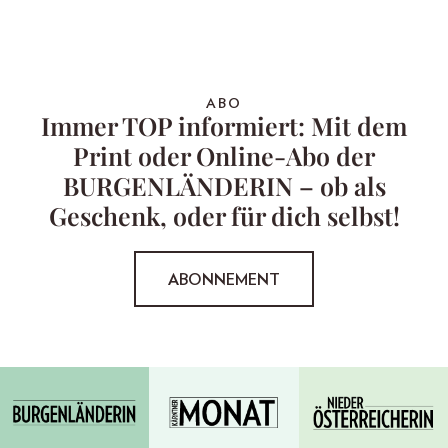
ABO
Immer TOP informiert: Mit dem
Print oder Online-Abo der
BURGENLÄNDERIN – ob als
Geschenk, oder für dich selbst!
ABONNEMENT