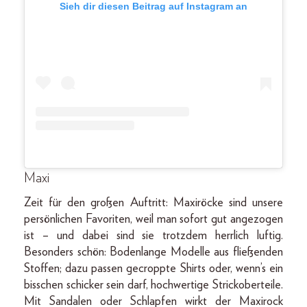
Sieh dir diesen Beitrag auf Instagram an
Maxi
Zeit für den großen Auftritt: Maxiröcke sind unsere
persönlichen Favoriten, weil man sofort gut angezogen
ist – und dabei sind sie trotzdem herrlich luftig.
Besonders schön: Bodenlange Modelle aus fließenden
Stoffen; dazu passen gecroppte Shirts oder, wenn’s ein
bisschen schicker sein darf, hochwertige Strickoberteile.
Mit Sandalen oder Schlapfen wirkt der Maxirock