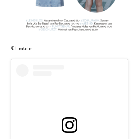
© Hersteller