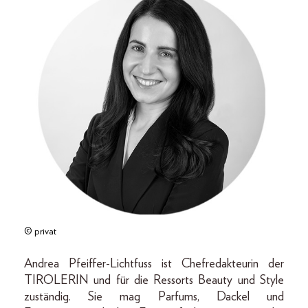
© privat
Andrea Pfeiffer-Lichtfuss ist Chefredakteurin der
TIROLERIN und für die Ressorts Beauty und Style
zuständig. Sie mag Parfums, Dackel und