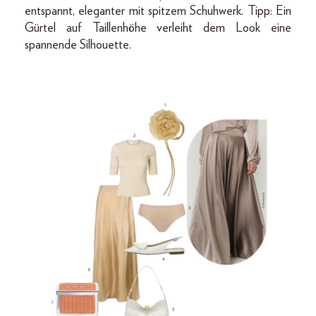
entspannt, eleganter mit spitzem Schuhwerk. Tipp: Ein
Gürtel auf Taillenhöhe verleiht dem Look eine
spannende Silhouette.