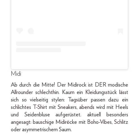
Midi
Ab durch die Mitte! Der Midirock ist DER modische
Allrounder schlechthin. Kaum ein Kleidungsstück lässt
sich so vielseitig stylen: Tagsüber passen dazu ein
schlichtes T-Shirt mit Sneakers, abends wird mit Heels
und Seidenbluse aufgerüstet. aktuell besonders
angesagt: bauschige Midiröcke mit Boho-Vibes, Schlitz
oder asymmetrischem Saum.