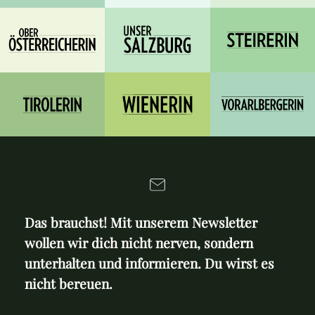
Das brauchst! Mit unserem Newsletter
wollen wir dich nicht nerven, sondern
unterhalten und informieren. Du wirst es
nicht bereuen.