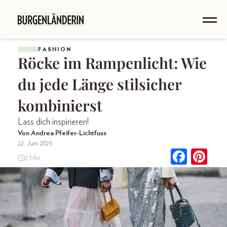
FASHION
Röcke im Rampenlicht: Wie
du jede Länge stilsicher
kombinierst
Lass dich inspirieren!
Von Andrea Pfeifer-Lichtfuss
22. Juni 2025
2 Min.