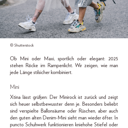
© Shutterstock
Ob Mini oder Maxi, sportlich oder elegant: 2025
stehen Röcke im Rampenlicht. Wir zeigen, wie man
jede Länge stilsicher kombiniert.
Mini
Xtina lässt grüßen: Der Minirock ist zurück und zeigt
sich heuer selbstbewusster denn je. Besonders beliebt
sind verspielte Ballonsäume oder Rüschen, aber auch
den guten alten Denim-Mini sieht man wieder öfter. In
puncto Schuhwerk funktionieren kniehohe Stiefel oder