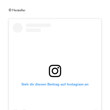
© Hersteller
Sieh dir diesen Beitrag auf Instagram an