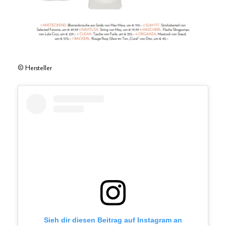
© Hersteller
Sieh dir diesen Beitrag auf Instagram an