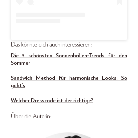
Das könnte dich auch interessieren:
Die 5 schönsten Sonnenbrillen-Trends für den
Sommer
Sandwich Method für harmonische Looks: So
geht’s
Welcher Dresscode ist der richtige?
Über die Autorin: