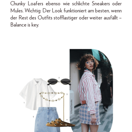
Chunky Loafers ebenso wie schlichte Sneakers oder
Mules. Wichtig: Der Look funktioniert am besten, wenn
der Rest des Outfits stofflastiger oder weiter ausfällt –
Balance is key.