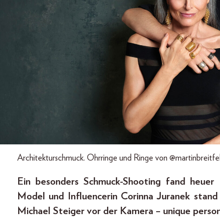
Architekturschmuck. Ohrringe und Ringe von @martinbreitfe
Ein besonders Schmuck-Shooting fand heuer 
Model und Influencerin Corinna Juranek stand
Michael Steiger vor der Kamera – unique persons