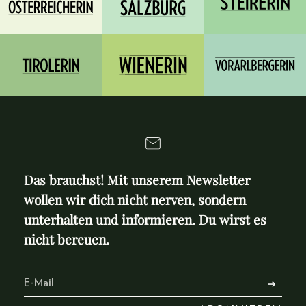
Das brauchst! Mit unserem Newsletter
wollen wir dich nicht nerven, sondern
unterhalten und informieren. Du wirst es
nicht bereuen.