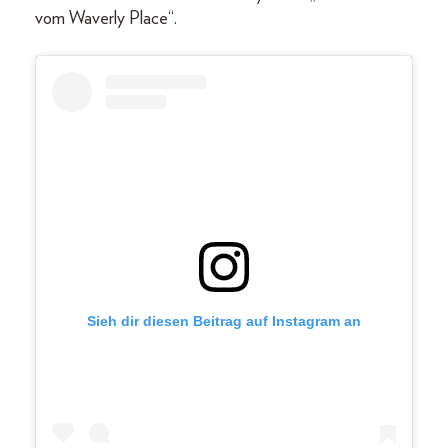
vom Waverly Place“.
Sieh dir diesen Beitrag auf Instagram an