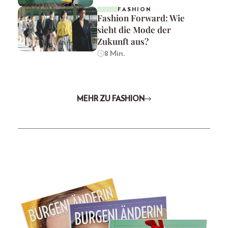
FASHION
Fashion Forward: Wie
sieht die Mode der
Zukunft aus?
8 Min.
MEHR ZU FASHION