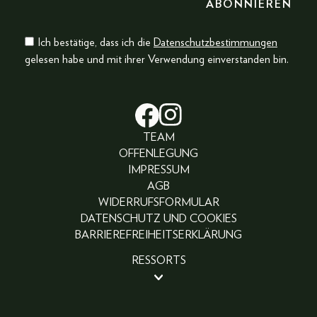
Ich bestätige, dass ich die
Datenschutzbestimmungen
gelesen habe und mit ihrer Verwendung einverstanden bin.
TEAM
OFFENLEGUNG
IMPRESSUM
AGB
WIDERRUFSFORMULAR
DATENSCHUTZ UND COOKIES
BARRIEREFREIHEITSERKLÄRUNG
RESSORTS
BEAUTY
PEOPLE