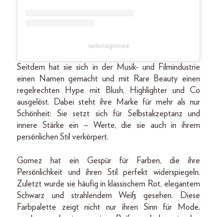
selenagomez
Seitdem hat sie sich in der Musik- und Filmindustrie
einen Namen gemacht und mit Rare Beauty einen
regelrechten Hype mit Blush, Highlighter und Co
ausgelöst. Dabei steht ihre Marke für mehr als nur
Schönheit: Sie setzt sich für Selbstakzeptanz und
innere Stärke ein – Werte, die sie auch in ihrem
persönlichen Stil verkörpert.
Gomez hat ein Gespür für Farben, die ihre
Persönlichkeit und ihren Stil perfekt widerspiegeln.
Zuletzt wurde sie häufig in klassischem Rot, elegantem
Schwarz und strahlendem Weiß gesehen. Diese
Farbpalette zeigt nicht nur ihren Sinn für Mode,