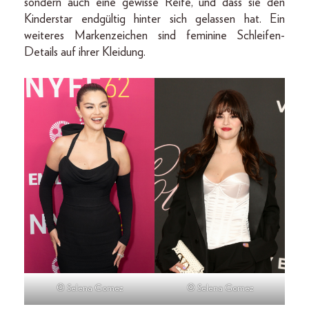
sondern auch eine gewisse Reife, und dass sie den
Kinderstar endgültig hinter sich gelassen hat. Ein
weiteres Markenzeichen sind feminine Schleifen-
Details auf ihrer Kleidung.
© Selena Gomez
© Selena Gomez