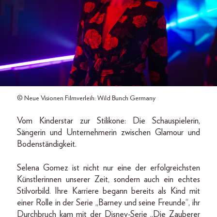
© Neue Visionen Filmverleih: Wild Bunch Germany
Vom Kinderstar zur Stilikone: Die Schauspielerin,
Sängerin und Unternehmerin zwischen Glamour und
Bodenständigkeit.
Selena Gomez ist nicht nur eine der erfolgreichsten
Künstlerinnen unserer Zeit, sondern auch ein echtes
Stilvorbild. Ihre Karriere begann bereits als Kind mit
einer Rolle in der Serie „Barney und seine Freunde“, ihr
Durchbruch kam mit der Disney-Serie „Die Zauberer