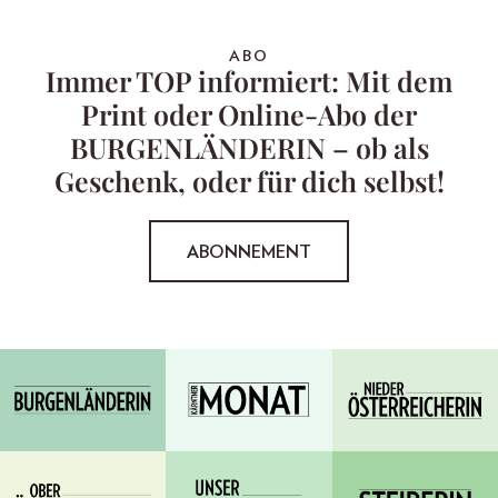
ABO
Immer TOP informiert: Mit dem
Print oder Online-Abo der
BURGENLÄNDERIN – ob als
Geschenk, oder für dich selbst!
ABONNEMENT