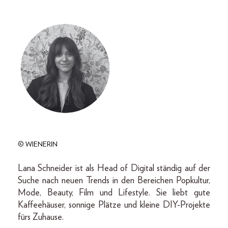
© WIENERIN
Lana Schneider ist als Head of Digital ständig auf der
Suche nach neuen Trends in den Bereichen Popkultur,
Mode, Beauty, Film und Lifestyle. Sie liebt gute
Kaffeehäuser, sonnige Plätze und kleine DIY-Projekte
fürs Zuhause.