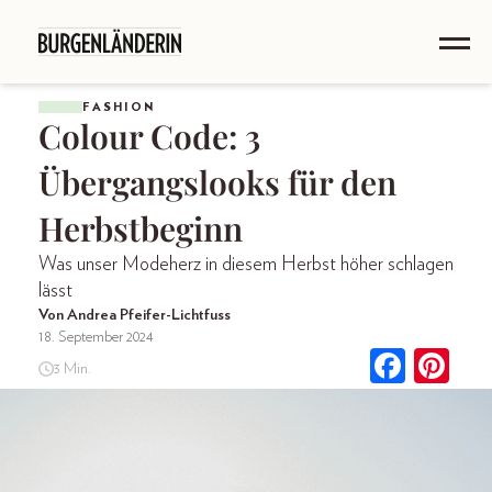
FASHION
Colour Code: 3
Übergangslooks für den
Herbstbeginn
Was unser Modeherz in diesem Herbst höher schlagen
lässt
Von Andrea Pfeifer-Lichtfuss
18. September 2024
3 Min.