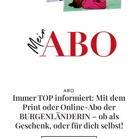
ABO
Immer TOP informiert: Mit dem
Print oder Online-Abo der
BURGENLÄNDERIN – ob als
Geschenk, oder für dich selbst!