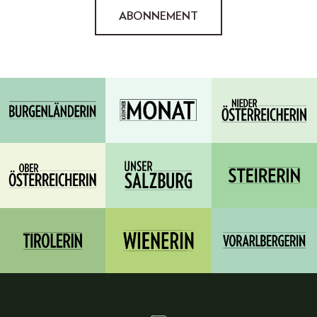
ABONNEMENT