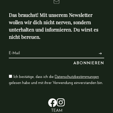
Das brauchst! Mit unserem Newsletter
wollen wir dich nicht nerven, sondern
unterhalten und informieren. Du wirst es
nicht bereuen.
Ich bestätige, dass ich die
Datenschutzbestimmungen
gelesen habe und mit ihrer Verwendung einverstanden bin.
TEAM