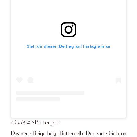
Sieh dir diesen Beitrag auf Instagram an
Outfit #2:
Buttergelb
Das neue Beige heißt Buttergelb: Der zarte Gelbton