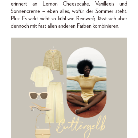
erinnert an Lemon Cheesecake, Vanilleeis und
Sonnencreme – eben alles, wofür der Sommer steht.
Plus: Es wirkt nicht so kühl wie Reinweiß, lässt sich aber
dennoch mit fast allen anderen Farben kombinieren.