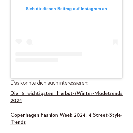
Sieh dir diesen Beitrag auf Instagram an
Das könnte dich auch interessieren:
Die 5 wichtigsten Herbst-/Winter-Modetrends
2024
Copenhagen Fashion Week 2024: 4 Street-Style-
Trends