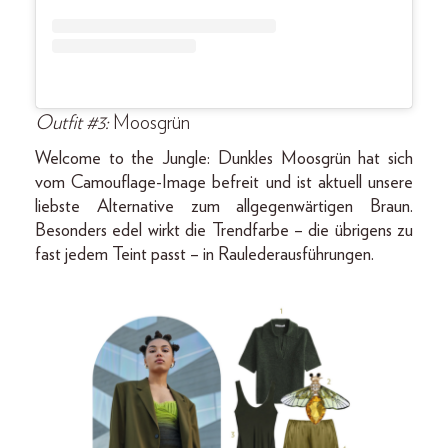
Outfit #3:
Moosgrün
Welcome to the Jungle: Dunkles Moosgrün hat sich
vom Camouﬂage-Image befreit und ist aktuell unsere
liebste Alternative zum allgegenwärtigen Braun.
Besonders edel wirkt die Trendfarbe – die übrigens zu
fast jedem Teint passt – in Raulederausführungen.