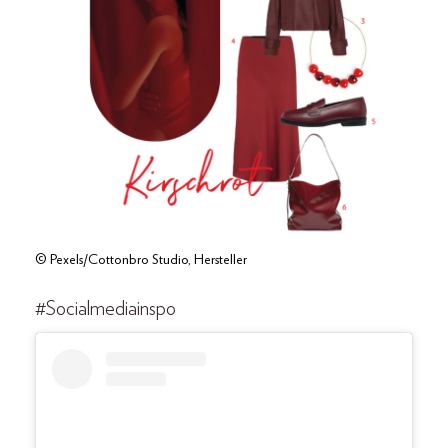
© Pexels/Cottonbro Studio, Hersteller
#Socialmediainspo