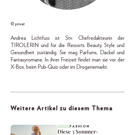
© privat
Andrea Lichtfuss ist Stv. Chefredakteurin der
TIROLERIN und für die Ressorts Beauty, Style und
Gesundheit zuständig. Sie mag Parfums, Dackel und
Fantasyromane. In ihrer Freizeit findet man sie vor der
X-Box, beim Pub-Quiz oder im Drogeriemarkt.
Weitere Artikel zu diesem Thema
FASHION
Diese 3 Sommer-