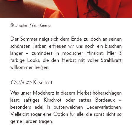
© Unsplash/Yash Karmur
Der Sommer neigt sich dem Ende zu, doch an seinen
schönsten Farben erfreuen wir uns noch ein bisschen
länger – zumindest in modischer Hinsicht. Hier 3
farbige Looks, die den Herbst mit voller Strahlkraft
willkommen heißen.
Outfit #1:
Kirschrot
Was unser Modeherz in diesem Herbst höherschlagen
lässt: saftiges Kirschrot oder sattes Bordeaux –
besonders edel in butterweichen Ledervariationen.
Vielleicht sogar eine Option für alle, die sonst nicht so
gerne Farben tragen.