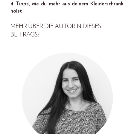
4 Tipps, wie du mehr aus deinem Kleiderschrank
holst
MEHR ÜBER DIE AUTORIN DIESES
BEITRAGS: