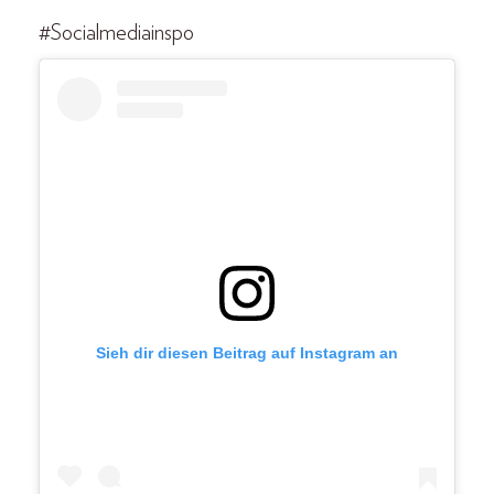
#Socialmediainspo
Sieh dir diesen Beitrag auf Instagram an