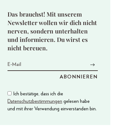
Das brauchst! Mit unserem
Newsletter wollen wir dich nicht
nerven, sondern unterhalten
und informieren. Du wirst es
nicht bereuen.
Ich bestätige, dass ich die
Datenschutzbestimmungen
gelesen habe
und mit ihrer Verwendung einverstanden bin.