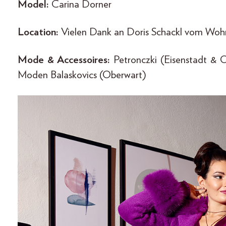
Model:
Carina Dorner
Location:
Vielen Dank an Doris Schackl vom Wohna
Mode & Accessoires:
Petronczki (Eisenstadt & 
Moden Balaskovics (Oberwart)