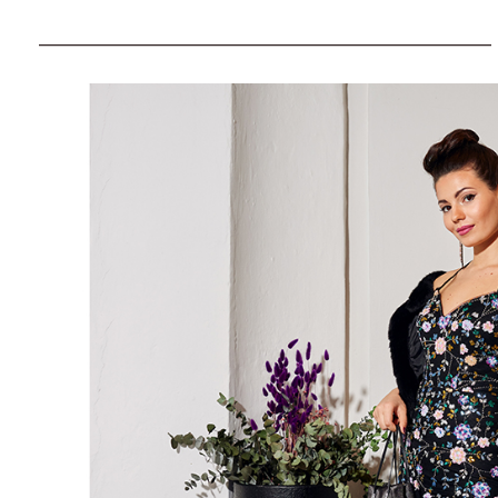
_____________________________________