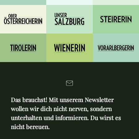
Das brauchst! Mit unserem Newsletter
wollen wir dich nicht nerven, sondern
unterhalten und informieren. Du wirst es
nicht bereuen.