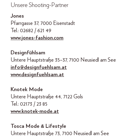
Unsere Shooting-Partner
Jones
Pfarrgasse 37, 7000 Eisenstadt
Tel.: 02682 / 621 49
www.jones-fashion.com
Designfühlsam
Untere Hauptstraße 35–37, 7100 Neusiedl am See
info@designfuehlsam.at
www.designfuehlsam.at
Knotek Mode
Untere Hauptstraße 44, 7122 Gols
Tel.: 02173 / 23 85
www.knotek-mode.at
Tosca Mode & Lifestyle
Untere Hauptstraße 73, 7100 Neusiedl am See