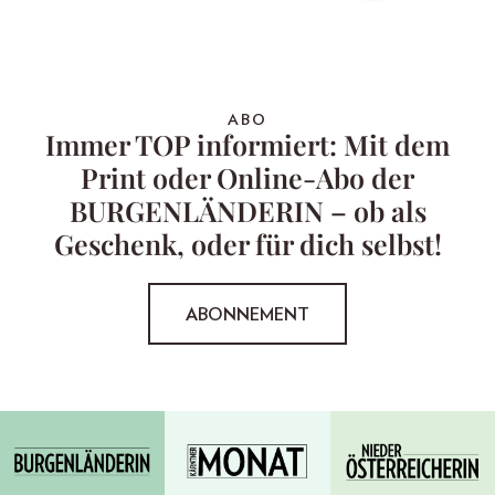
ABO
Immer TOP informiert: Mit dem
Print oder Online-Abo der
BURGENLÄNDERIN – ob als
Geschenk, oder für dich selbst!
ABONNEMENT