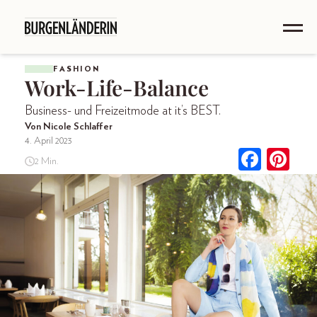
FASHION
Work-Life-Balance
Business- und Freizeitmode at it’s BEST.
Von Nicole Schlaffer
4. April 2023
2 Min.