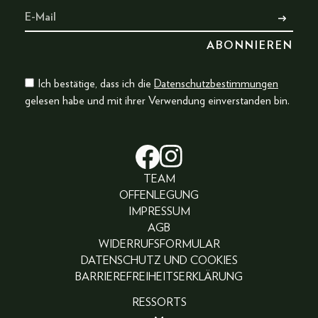
Ich bestätige, dass ich die
Datenschutzbestimmungen
gelesen habe und mit ihrer Verwendung einverstanden bin.
TEAM
OFFENLEGUNG
IMPRESSUM
AGB
WIDERRUFSFORMULAR
DATENSCHUTZ UND COOKIES
BARRIEREFREIHEITSERKLÄRUNG
RESSORTS