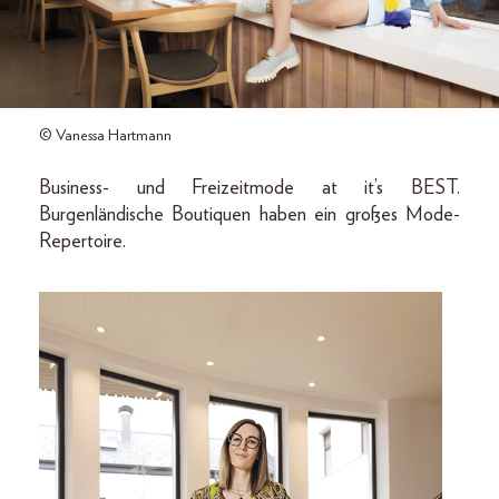
© Vanessa Hartmann
Business- und Freizeitmode at it’s BEST.
Burgenländische Boutiquen haben ein großes Mode-
Repertoire.