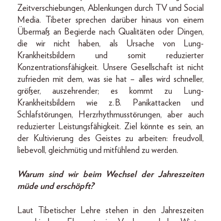
Zeitverschiebungen, Ablenkungen durch TV und Social
Media. Tibeter sprechen darüber hinaus von einem
Übermaß an Begierde nach Qualitäten oder Dingen,
die wir nicht haben, als Ursache von Lung-
Krankheitsbildern und somit reduzierter
Konzentrationsfähigkeit. Unsere Gesellschaft ist nicht
zufrieden mit dem, was sie hat – alles wird schneller,
größer, auszehrender; es kommt zu Lung-
Krankheitsbildern wie z. B. Panikattacken und
Schlafstörungen, Herzrhythmusstörungen, aber auch
reduzierter Leistungsfähigkeit. Ziel könnte es sein, an
der Kultivierung des Geistes zu arbeiten: freudvoll,
liebevoll, gleichmütig und mitfühlend zu werden.
Warum sind wir beim Wechsel der Jahreszeiten
müde und erschöpft?
Laut Tibetischer Lehre stehen in den Jahreszeiten