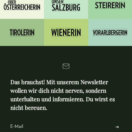
Das brauchst! Mit unserem Newsletter
wollen wir dich nicht nerven, sondern
unterhalten und informieren. Du wirst es
nicht bereuen.