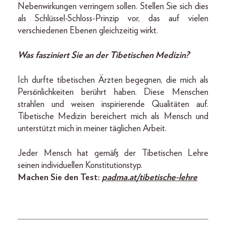
Nebenwirkungen verringern sollen. Stellen Sie sich dies
als Schlüssel-­Schloss-Prinzip vor, das auf vielen
verschiedenen Ebenen gleichzeitig wirkt.
Was fasziniert Sie an der Tibetischen Medizin?
Ich durfte tibetischen Ärzten begegnen, die mich als
Persönlichkeiten berührt haben. Diese Menschen
strahlen und weisen inspirierende Qualitäten auf.
Tibetische Medizin bereichert mich als Mensch und
unterstützt mich in meiner täglichen Arbeit.
Jeder Mensch hat gemäß der Tibetischen Lehre
seinen individuellen Konstitutionstyp.
Machen Sie den Test:
padma.at/tibetische-lehre