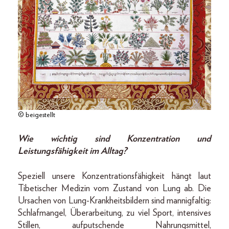
© beigestellt
Wie wichtig sind Konzentration und
Leistungsfähigkeit im Alltag?
Speziell unsere Konzentrationsfähigkeit hängt laut
Tibetischer Medizin vom Zustand von Lung ab. Die
Ursachen von Lung-Krankheitsbildern sind mannigfaltig:
Schlafmangel, Überarbeitung, zu viel Sport, intensives
Stillen, aufputschende Nahrungsmittel,