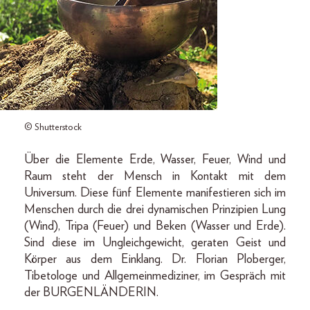
© Shutterstock
Über die Elemente Erde, Wasser, Feuer, Wind und
Raum steht der Mensch in Kontakt mit dem
Universum. Diese fünf Elemente manifestieren sich im
Menschen durch die drei dynamischen Prinzipien Lung
(Wind), Tripa (Feuer) und Beken (Wasser und Erde).
Sind diese im Ungleichgewicht, geraten Geist und
Körper aus dem Einklang. Dr. Florian Ploberger,
Tibetologe und Allgemeinmediziner, im Gespräch mit
der BURGENLÄNDERIN.