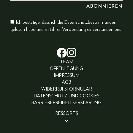
Ich bestätige, dass ich die
Datenschutzbestimmungen
gelesen habe und mit ihrer Verwendung einverstanden bin.
TEAM
OFFENLEGUNG
IMPRESSUM
AGB
WIDERRUFSFORMULAR
DATENSCHUTZ UND COOKIES
BARRIEREFREIHEITSERKLÄRUNG
RESSORTS
BEAUTY
PEOPLE