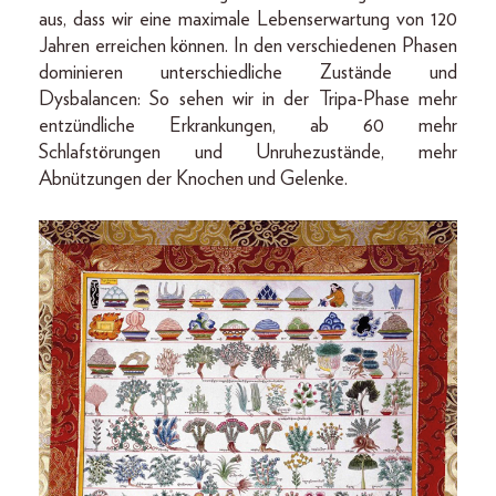
aus, dass wir eine maximale Lebenserwartung von 120
Jahren erreichen können. In den verschiedenen Phasen
dominieren unterschiedliche Zustände und
Dysbalancen: So sehen wir in der Tripa-Phase mehr
entzündliche Erkrankungen, ab 60 mehr
Schlafstörungen und Unruhezustände, mehr
Abnützungen der Knochen und Gelenke.