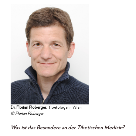
Dr. Florian Ploberger
, Tibetologe in Wien
© Florian Ploberger
Was ist das Besondere an der Tibetischen Medizin?