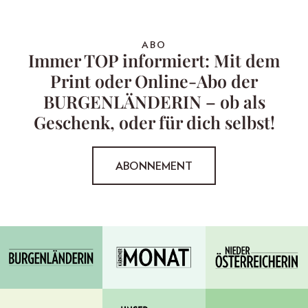
ABO
Immer TOP informiert: Mit dem
Print oder Online-Abo der
BURGENLÄNDERIN – ob als
Geschenk, oder für dich selbst!
ABONNEMENT