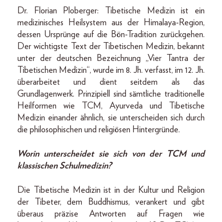
Dr. Florian Ploberger: Tibetische Medizin ist ein
medizinisches Heilsystem aus der Himalaya-Region,
dessen Ursprünge auf die Bön-Tradition zurückgehen.
Der wichtigste Text der Tibetischen Medizin, bekannt
unter der deutschen Bezeichnung „Vier Tantra der
Tibetischen Medizin“, wurde im 8. Jh. verfasst, im 12. Jh.
überarbeitet und dient seitdem als das
Grundlagenwerk. Prinzipiell sind sämtliche traditionelle
Heilformen wie TCM, Ayurveda und Tibetische
Medizin einander ähnlich, sie unterscheiden sich durch
die philosophischen und religiösen Hintergründe.
Worin unterscheidet sie sich von der TCM und
klassischen Schulmedizin?
Die Tibetische Medizin ist in der Kultur und Religion
der Tibeter, dem Buddhismus, verankert und gibt
überaus präzise Antworten auf Fragen wie