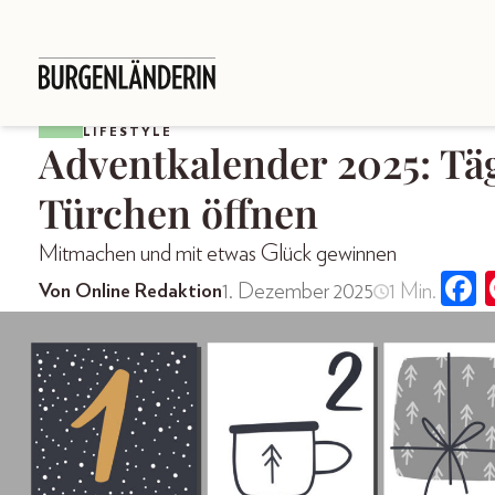
LIFESTYLE
Adventkalender 2025: Täg
Türchen öffnen
Mitmachen und mit etwas Glück gewinnen
1. Dezember 2025
1 Min.
Von Online Redaktion