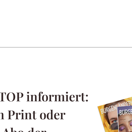
TOP informiert:
 Print oder