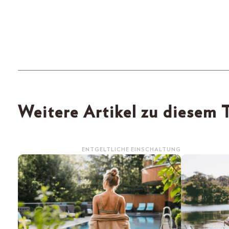
Weitere Artikel zu diesem
ENTGELTLICHE EINSCHALTUNG