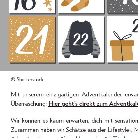
© Shutterstock
Mit unserem einzigartigen Adventkalender erwa
Überraschung:
Hier geht’s direkt zum Adventkal
Wir können es kaum erwarten, dich mit sensation
Zusammen haben wir Schätze aus der Lifestyle-, 