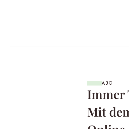
ABO
Immer 
Mit dem