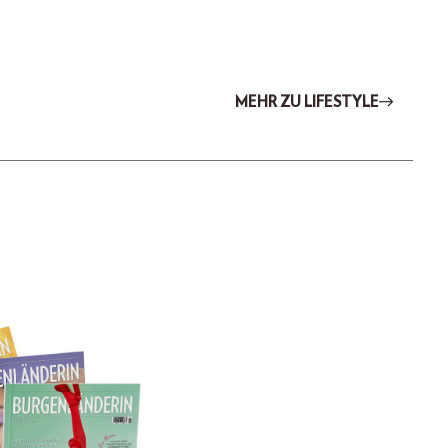
MEHR ZU LIFESTYLE