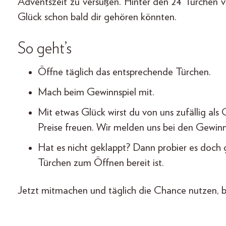
Adventszeit zu versüßen. Hinter den 24 Türchen v
Glück schon bald dir gehören könnten.
So geht’s
Öffne täglich das entsprechende Türchen.
Mach beim Gewinnspiel mit.
Mit etwas Glück wirst du von uns zufällig als
Preise freuen. Wir melden uns bei den Gewinn
Hat es nicht geklappt? Dann probier es doch
Türchen zum Öffnen bereit ist.
Jetzt mitmachen und täglich die Chance nutzen, 