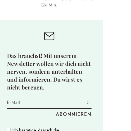
6 Min.
Das brauchst! Mit unserem
Newsletter wollen wir dich nicht
nerven, sondern unterhalten
und informieren. Du wirst es
nicht bereuen.
Ich bestätige, dass ich die