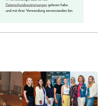
Datenschutzbestimmungen
gelesen habe
und mit ihrer Verwendung einverstanden bin.