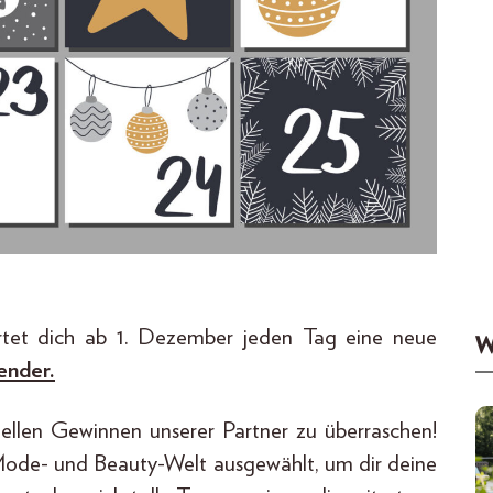
rtet dich ab 1. Dezember jeden Tag eine neue
W
ender.
ellen Gewinnen unserer Partner zu überraschen!
Mode- und Beauty-Welt ausgewählt, um dir deine