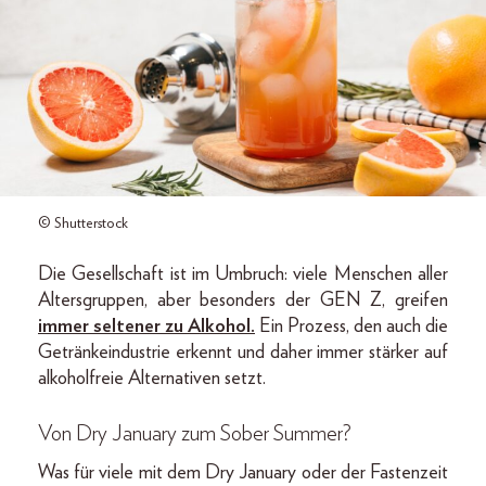
© Shutterstock
Die Gesellschaft ist im Umbruch: viele Menschen aller
Altersgruppen, aber besonders der GEN Z, greifen
immer seltener zu Alkohol.
Ein Prozess, den auch die
Getränkeindustrie erkennt und daher immer stärker auf
alkoholfreie Alternativen setzt.
Von Dry January zum Sober Summer?
Was für viele mit dem Dry January oder der Fastenzeit