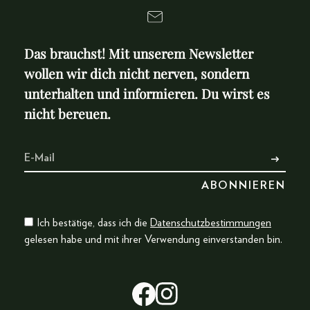
Das brauchst! Mit unserem Newsletter
wollen wir dich nicht nerven, sondern
unterhalten und informieren. Du wirst es
nicht bereuen.
Ich bestätige, dass ich die
Datenschutzbestimmungen
gelesen habe und mit ihrer Verwendung einverstanden bin.