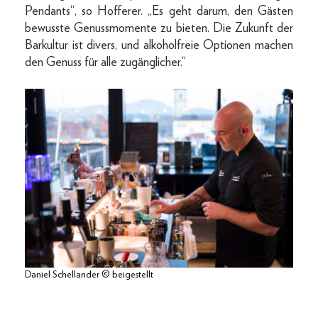
Pendants“, so Hofferer. „Es geht darum, den Gästen
bewusste Genussmomente zu bieten. Die Zukunft der
Barkultur ist divers, und alkoholfreie Optionen machen
den Genuss für alle zugänglicher.“
Daniel Schellander © beigestellt