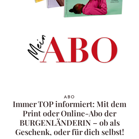
ABO
Immer TOP informiert: Mit dem
Print oder Online-Abo der
BURGENLÄNDERIN – ob als
Geschenk, oder für dich selbst!