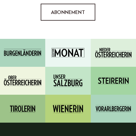
ABONNEMENT