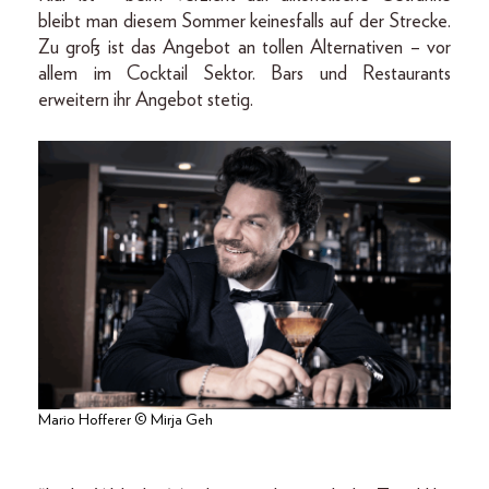
bleibt man diesem Sommer keinesfalls auf der Strecke.
Zu groß ist das Angebot an tollen Alternativen – vor
allem im Cocktail Sektor. Bars und Restaurants
erweitern ihr Angebot stetig.
Mario Hofferer © Mirja Geh