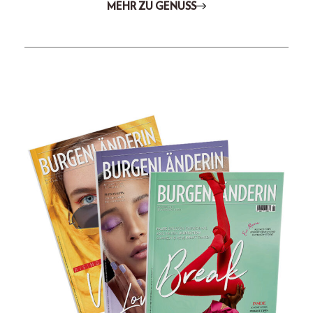
MEHR ZU GENUSS