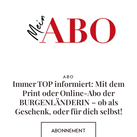
ABO
Immer TOP informiert: Mit dem
Print oder Online-Abo der
BURGENLÄNDERIN – ob als
Geschenk, oder für dich selbst!
ABONNEMENT