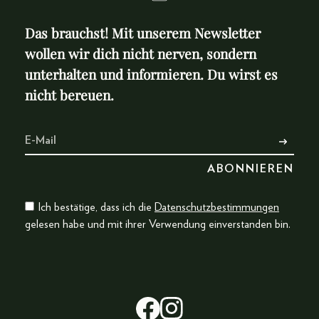
Das brauchst! Mit unserem Newsletter
wollen wir dich nicht nerven, sondern
unterhalten und informieren. Du wirst es
nicht bereuen.
Ich bestätige, dass ich die
Datenschutzbestimmungen
gelesen habe und mit ihrer Verwendung einverstanden bin.