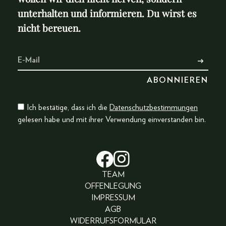
unterhalten und informieren. Du wirst es
nicht bereuen.
Ich bestätige, dass ich die
Datenschutzbestimmungen
gelesen habe und mit ihrer Verwendung einverstanden bin.
TEAM
OFFENLEGUNG
IMPRESSUM
AGB
WIDERRUFSFORMULAR