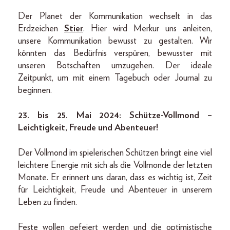
Der Planet der Kommunikation wechselt in das
Erdzeichen
Stier
. Hier wird Merkur uns anleiten,
unsere Kommunikation bewusst zu gestalten. Wir
könnten das Bedürfnis verspüren, bewusster mit
unseren Botschaften umzugehen. Der ideale
Zeitpunkt, um mit einem Tagebuch oder Journal zu
beginnen.
23. bis 25. Mai 2024: Schütze-Vollmond –
Leichtigkeit, Freude und Abenteuer!
Der Vollmond im spielerischen Schützen bringt eine viel
leichtere Energie mit sich als die Vollmonde der letzten
Monate. Er erinnert uns daran, dass es wichtig ist, Zeit
für Leichtigkeit, Freude und Abenteuer in unserem
Leben zu finden.
Feste wollen gefeiert werden und die optimistische