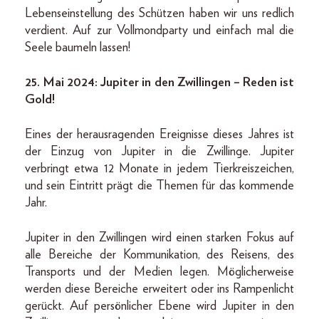
Lebenseinstellung des Schützen haben wir uns redlich
verdient. Auf zur Vollmondparty und einfach mal die
Seele baumeln lassen!
25. Mai 2024: Jupiter in den Zwillingen – Reden ist
Gold!
Eines der herausragenden Ereignisse dieses Jahres ist
der Einzug von Jupiter in die Zwillinge. Jupiter
verbringt etwa 12 Monate in jedem Tierkreiszeichen,
und sein Eintritt prägt die Themen für das kommende
Jahr.
Jupiter in den Zwillingen wird einen starken Fokus auf
alle Bereiche der Kommunikation, des Reisens, des
Transports und der Medien legen. Möglicherweise
werden diese Bereiche erweitert oder ins Rampenlicht
gerückt. Auf persönlicher Ebene wird Jupiter in den