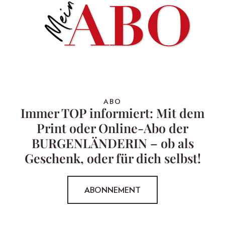
ABO
Immer TOP informiert: Mit dem
Print oder Online-Abo der
BURGENLÄNDERIN – ob als
Geschenk, oder für dich selbst!
ABONNEMENT