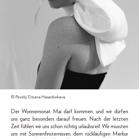
© Pexels/ Dziana Hasanbekava
Der Wonnemonat Mai darf kommen, und wir dürfen
uns ganz besonders darauf freuen. Nach der letzten
Zeit fühlen wir uns schon richtig urlaubsreif. Wir mussten
uns mit Sonnenfinsternissen, dem rückläufigen Merkur