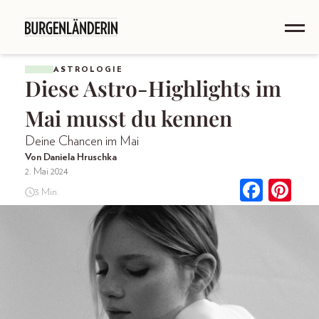
ASTROLOGIE
Diese Astro-Highlights im
Mai musst du kennen
Deine Chancen im Mai
Von Daniela Hruschka
2. Mai 2024
3 Min.