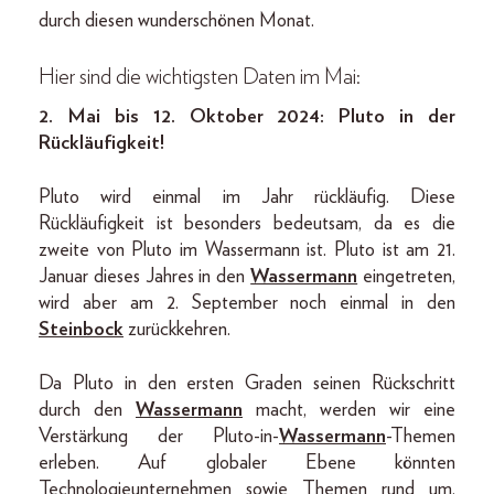
durch diesen wunderschönen Monat.
Hier sind die wichtigsten Daten im Mai:
2. Mai bis 12. Oktober 2024: Pluto in der
Rückläufigkeit!
Pluto wird einmal im Jahr rückläufig. Diese
Rückläufigkeit ist besonders bedeutsam, da es die
zweite von Pluto im Wassermann ist. Pluto ist am 21.
Januar dieses Jahres in den
Wassermann
eingetreten,
wird aber am 2. September noch einmal in den
Steinbock
zurückkehren.
Da Pluto in den ersten Graden seinen Rückschritt
durch den
Wassermann
macht, werden wir eine
Verstärkung der Pluto-in-
Wassermann
-Themen
erleben. Auf globaler Ebene könnten
Technologieunternehmen sowie Themen rund um,