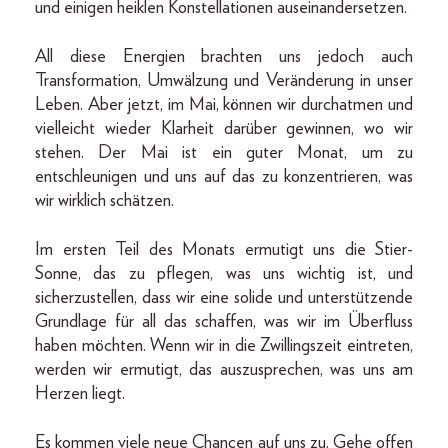
und einigen heiklen Konstellationen auseinandersetzen.
All diese Energien brachten uns jedoch auch
Transformation, Umwälzung und Veränderung in unser
Leben. Aber jetzt, im Mai, können wir durchatmen und
vielleicht wieder Klarheit darüber gewinnen, wo wir
stehen. Der Mai ist ein guter Monat, um zu
entschleunigen und uns auf das zu konzentrieren, was
wir wirklich schätzen.
Im ersten Teil des Monats ermutigt uns die Stier-
Sonne, das zu pflegen, was uns wichtig ist, und
sicherzustellen, dass wir eine solide und unterstützende
Grundlage für all das schaffen, was wir im Überfluss
haben möchten. Wenn wir in die Zwillingszeit eintreten,
werden wir ermutigt, das auszusprechen, was uns am
Herzen liegt.
Es kommen viele neue Chancen auf uns zu. Gehe offen