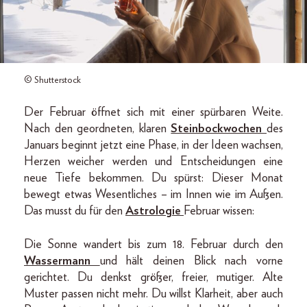
© Shutterstock
Der Februar öffnet sich mit einer spürbaren Weite.
Nach den geordneten, klaren
Steinbockwochen
des
Januars beginnt jetzt eine Phase, in der Ideen wachsen,
Herzen weicher werden und Entscheidungen eine
neue Tiefe bekommen. Du spürst: Dieser Monat
bewegt etwas Wesentliches – im Innen wie im Außen.
Das musst du für den
Astrologie
Februar wissen:
Die Sonne wandert bis zum 18. Februar durch den
Wassermann
und hält deinen Blick nach vorne
gerichtet. Du denkst größer, freier, mutiger. Alte
Muster passen nicht mehr. Du willst Klarheit, aber auch