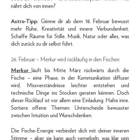
nährt dich von innen?
Astro-Tipp:
Gönne dir ab dem 18. Februar bewusst
mehr Ruhe, Kreativität und innere Verbundenheit.
Schaffe Räume für Stille, Musik, Natur oder alles, was
dich zurück zu dir selbst führt.
26. Februar – Merkur wird rückläufig in den Fischen
Merkur
läuft bis Mitte März rückwärts durch die
Fische – eine Phase, in der Kommunikation diffuser
wird, Missverständnisse leichter entstehen und
technische Dinge ins Stocken geraten können. Doch
dieser Rücklauf ist vor allem eine Einladung: Halte inne.
Sortiere offene Themen. Unterscheide bewusster
zwischen Intuition und Wunschdenken.
Die Fische-Energie verbindet dich mit deiner inneren
Stimme – aber sie kann auch vernebeln, was klar sein