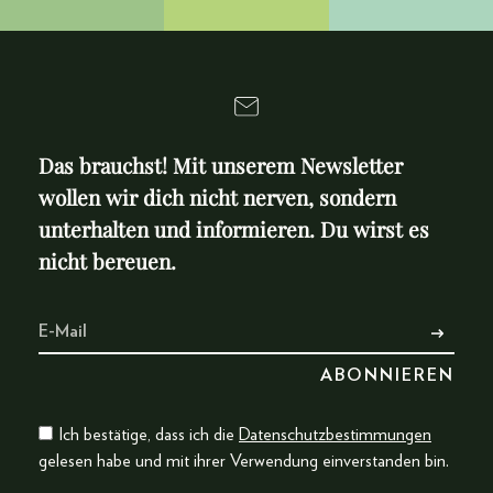
Das brauchst! Mit unserem Newsletter
wollen wir dich nicht nerven, sondern
unterhalten und informieren. Du wirst es
nicht bereuen.
Ich bestätige, dass ich die
Datenschutzbestimmungen
gelesen habe und mit ihrer Verwendung einverstanden bin.