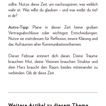
sollte. Nutze diese Zeit, um nachzuspüren, was wirklich
wahr ist. Was willst du glauben – und was weißt du tief
in dir?
Astro-Tipp:
Plane in dieser Zeit keine großen
Vertragsabschlüsse oder wichtigen Entscheidungen.
Nutze sie stattdessen für Reflexion, innere Klärung und
das Aufräumen alter Kommunikationsthemen.
Dieser Februar erinnert dich daran: Deine Träume
brauchen Mut, deine Visionen brauchen Struktur und
dein Herz braucht den Raum, beides miteinander zu
verbinden. Gib dir diese Zeit.
Weitere Artikel zu diesem Thema