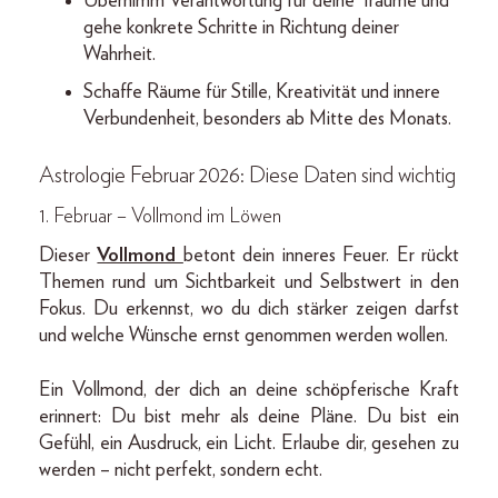
Übernimm Verantwortung für deine Träume und
gehe konkrete Schritte in Richtung deiner
Wahrheit.
Schaffe Räume für Stille, Kreativität und innere
Verbundenheit, besonders ab Mitte des Monats.
Astrologie Februar 2026: Diese Daten sind wichtig
1. Februar – Vollmond im Löwen
Dieser
Vollmond
betont dein inneres Feuer. Er rückt
Themen rund um Sichtbarkeit und Selbstwert in den
Fokus. Du erkennst, wo du dich stärker zeigen darfst
und welche Wünsche ernst genommen werden wollen.
Ein Vollmond, der dich an deine schöpferische Kraft
erinnert: Du bist mehr als deine Pläne. Du bist ein
Gefühl, ein Ausdruck, ein Licht. Erlaube dir, gesehen zu
werden – nicht perfekt, sondern echt.