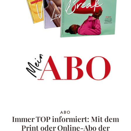
ABO
Immer TOP informiert: Mit dem
Print oder Online-Abo der