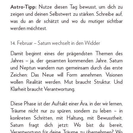
Astro-Tipp:
Nutze diesen Tag bewusst, um dich zu
zeigen und deinen Selbstwert zu stärken. Schreibe auf,
was du an dir schätzt und wo du mutiger sichtbar
werden möchtest.
14. Februar – Saturn wechselt in den Widder
Damit beginnt eines der prägendsten Themen des
Jahres – ja, der gesamten kommenden Jahre. Saturn
und Neptun wandern nun gemeinsam durch das erste
Zeichen: Das Neue will Form annehmen. Visionen
wollen Realität werden. Mut braucht Struktur. Und
Klarheit braucht Verantwortung.
Diese Phase ist der Auftakt einer Ära, in der wir lernen,
Träume nicht nur zu spüren, sondern zu leben – in
konkreten Schritten, mit Haltung, mit Bewusstheit.
Saturn fragt dich jetzt: Wo bist du bereit,
Verantwortung für deine Träume zu übernehmen? Wo