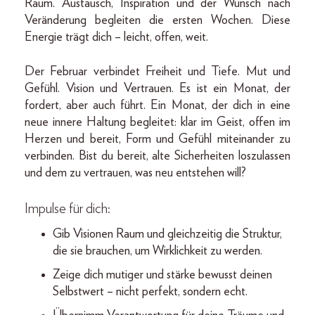
Raum. Austausch, Inspiration und der Wunsch nach
Veränderung begleiten die ersten Wochen. Diese
Energie trägt dich – leicht, offen, weit.
Der Februar verbindet Freiheit und Tiefe. Mut und
Gefühl. Vision und Vertrauen. Es ist ein Monat, der
fordert, aber auch führt. Ein Monat, der dich in eine
neue innere Haltung begleitet: klar im Geist, offen im
Herzen und bereit, Form und Gefühl miteinander zu
verbinden. Bist du bereit, alte Sicherheiten loszulassen
und dem zu vertrauen, was neu entstehen will?
Impulse für dich:
Gib Visionen Raum und gleichzeitig die Struktur,
die sie brauchen, um Wirklichkeit zu werden.
Zeige dich mutiger und stärke bewusst deinen
Selbstwert – nicht perfekt, sondern echt.