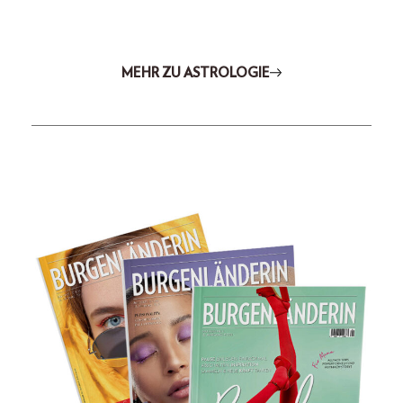
MEHR ZU ASTROLOGIE