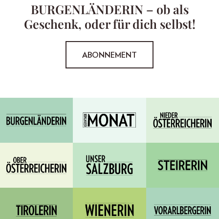
BURGENLÄNDERIN – ob als
Geschenk, oder für dich selbst!
ABONNEMENT