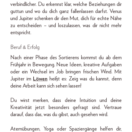
verbindlicher. Du erkennst klar, welche Beziehungen dir
guttun und wo du dich ganz fallenlassen darfst. Venus
und Jupiter schenken dir den Mut, dich für echte Nähe
zu entscheiden – und loszulassen, was dir nicht mehr
entspricht.
Beruf & Erfolg
Nach einer Phase des Sortierens kommst du ab dem
Frühjahr in Bewegung. Neue Ideen, kreative Aufgaben
oder ein Wechsel im Job bringen frischen Wind. Mit
Jupiter im
Löwen
heißt es: Zeig was du kannst, denn
deine Arbeit kann sich sehen lassen!
Du wirst merken, dass deine Intuition und deine
Kreativität jetzt besonders gefragt sind. Vertraue
darauf, dass das, was du gibst, auch gesehen wird.
Atemübungen, Yoga oder Spaziergänge helfen dir,