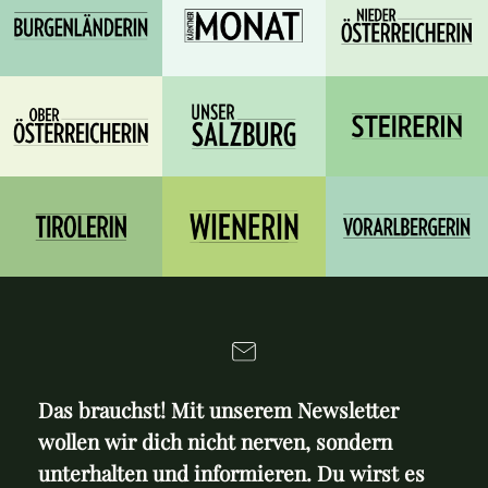
Das brauchst! Mit unserem Newsletter
wollen wir dich nicht nerven, sondern
unterhalten und informieren. Du wirst es