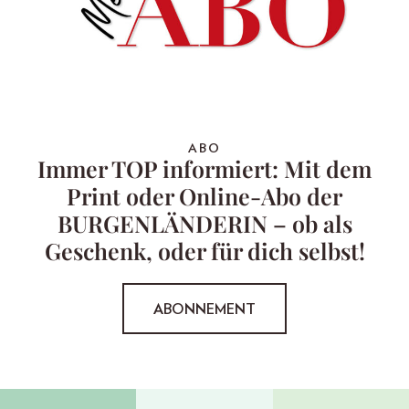
ABO
Immer TOP informiert: Mit dem
Print oder Online-Abo der
BURGENLÄNDERIN – ob als
Geschenk, oder für dich selbst!
ABONNEMENT