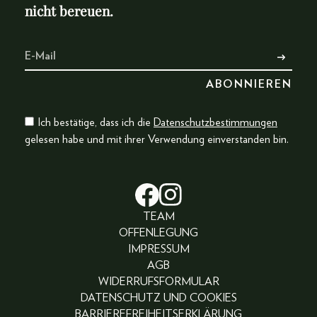
nicht bereuen.
Ich bestätige, dass ich die
Datenschutzbestimmungen
gelesen habe und mit ihrer Verwendung einverstanden bin.
TEAM
OFFENLEGUNG
IMPRESSUM
AGB
WIDERRUFSFORMULAR
DATENSCHUTZ UND COOKIES
BARRIEREFREIHEITSERKLÄRUNG