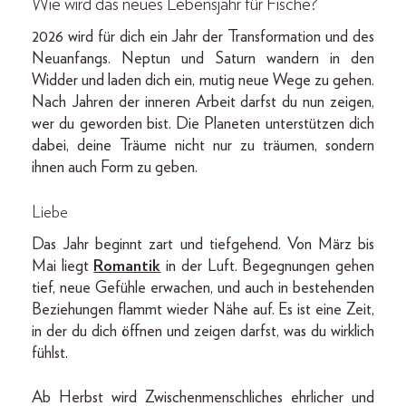
Wie wird das neues Lebensjahr für Fische?
2026 wird für dich ein Jahr der Transformation und des
Neuanfangs. Neptun und Saturn wandern in den
Widder und laden dich ein, mutig neue Wege zu gehen.
Nach Jahren der inneren Arbeit darfst du nun zeigen,
wer du geworden bist. Die Planeten unterstützen dich
dabei, deine Träume nicht nur zu träumen, sondern
ihnen auch Form zu geben.
Liebe
Das Jahr beginnt zart und tiefgehend. Von März bis
Mai liegt
Romantik
in der Luft. Begegnungen gehen
tief, neue Gefühle erwachen, und auch in bestehenden
Beziehungen flammt wieder Nähe auf. Es ist eine Zeit,
in der du dich öffnen und zeigen darfst, was du wirklich
fühlst.
Ab Herbst wird Zwischenmenschliches ehrlicher und