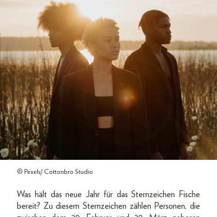
© Pexels/ Cottonbro Studio
Was hält das neue Jahr für das Sternzeichen Fische
bereit? Zu diesem Sternzeichen zählen Personen, die