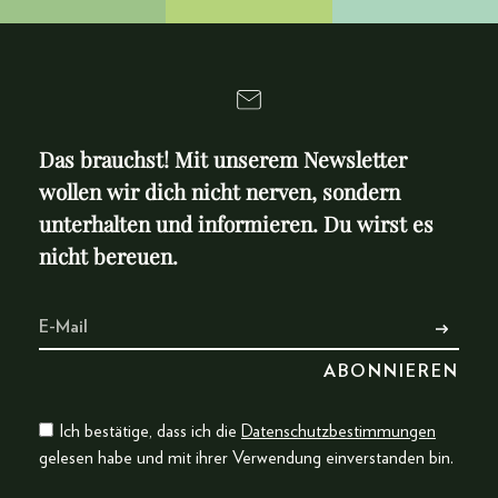
Das brauchst! Mit unserem Newsletter
wollen wir dich nicht nerven, sondern
unterhalten und informieren. Du wirst es
nicht bereuen.
Ich bestätige, dass ich die
Datenschutzbestimmungen
gelesen habe und mit ihrer Verwendung einverstanden bin.