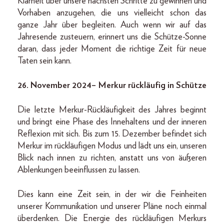
Klarheit über unsere nächsten Schritte zu gewinnen und
Vorhaben anzugehen, die uns vielleicht schon das
ganze Jahr über begleiten. Auch wenn wir auf das
Jahresende zusteuern, erinnert uns die Schütze-Sonne
daran, dass jeder Moment die richtige Zeit für neue
Taten sein kann.
26. November 2024– Merkur rückläufig in Schütze
Die letzte Merkur-Rückläufigkeit des Jahres beginnt
und bringt eine Phase des Innehaltens und der inneren
Reflexion mit sich. Bis zum 15. Dezember befindet sich
Merkur im rückläufigen Modus und lädt uns ein, unseren
Blick nach innen zu richten, anstatt uns von äußeren
Ablenkungen beeinflussen zu lassen.
Dies kann eine Zeit sein, in der wir die Feinheiten
unserer Kommunikation und unserer Pläne noch einmal
überdenken. Die Energie des rückläufigen Merkurs