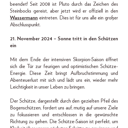
beendet! Seit 2008 ist Pluto durch das Zeichen des
Steinbocks gereist, aber jetzt wird er offiziell in den
Wassermann
eintreten. Dies ist für uns alle ein großer
Abschlusspunkt.
21. November 2024 – Sonne tritt in den Schützen
ein
Mit dem Ende der intensiven Skorpion-Saison öffnet
sich die Tür zur feurigen und optimistischen Schütze-
Energie. Diese Zeit bringt Aufbruchstimmung und
Abenteuerlust mit sich und lädt uns ein, wieder mehr
Leichtigkeit in unser Leben zu bringen.
Der Schütze, dargestellt durch den gezielten Pfeil des
Bogenschützen, fordert uns auf, mutig auf unsere Ziele
zu fokussieren und entschlossen in die gewünschte
Richtung zu gehen. Die Schütze-Saison ist perfekt, um