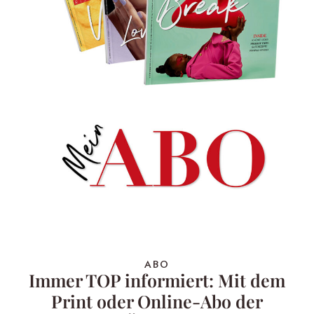
ABO
Immer TOP informiert: Mit dem
Print oder Online-Abo der