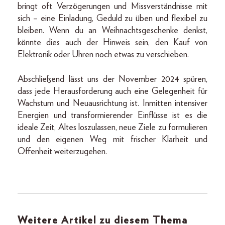
bringt oft Verzögerungen und Missverständnisse mit
sich – eine Einladung, Geduld zu üben und flexibel zu
bleiben. Wenn du an Weihnachtsgeschenke denkst,
könnte dies auch der Hinweis sein, den Kauf von
Elektronik oder Uhren noch etwas zu verschieben.
Abschließend lässt uns der November 2024 spüren,
dass jede Herausforderung auch eine Gelegenheit für
Wachstum und Neuausrichtung ist. Inmitten intensiver
Energien und transformierender Einflüsse ist es die
ideale Zeit, Altes loszulassen, neue Ziele zu formulieren
und den eigenen Weg mit frischer Klarheit und
Offenheit weiterzugehen.
Weitere Artikel zu diesem Thema