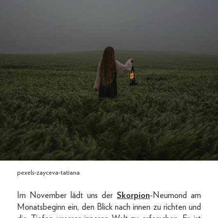
pexels-zayceva-tatiana
Im November lädt uns der
Skorpion
-Neumond am
Monatsbeginn ein, den Blick nach innen zu richten und