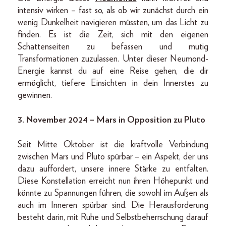
intensiv wirken – fast so, als ob wir zunächst durch ein
wenig Dunkelheit navigieren müssten, um das Licht zu
finden. Es ist die Zeit, sich mit den eigenen
Schattenseiten zu befassen und mutig
Transformationen zuzulassen. Unter dieser Neumond-
Energie kannst du auf eine Reise gehen, die dir
ermöglicht, tiefere Einsichten in dein Innerstes zu
gewinnen.
3. November 2024 – Mars in Opposition zu Pluto
Seit Mitte Oktober ist die kraftvolle Verbindung
zwischen Mars und Pluto spürbar – ein Aspekt, der uns
dazu auffordert, unsere innere Stärke zu entfalten.
Diese Konstellation erreicht nun ihren Höhepunkt und
könnte zu Spannungen führen, die sowohl im Außen als
auch im Inneren spürbar sind. Die Herausforderung
besteht darin, mit Ruhe und Selbstbeherrschung darauf