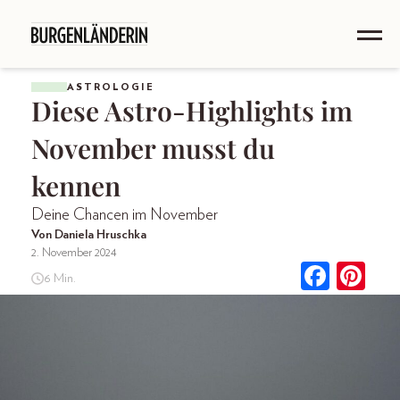
ASTROLOGIE
Diese Astro-Highlights im
November musst du
kennen
Deine Chancen im November
Von Daniela Hruschka
2. November 2024
6 Min.