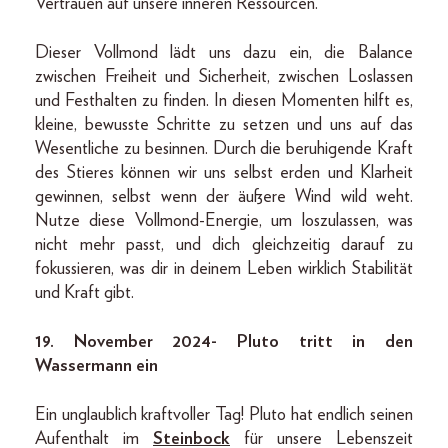
Vertrauen auf unsere inneren Ressourcen.
Dieser Vollmond lädt uns dazu ein, die Balance
zwischen Freiheit und Sicherheit, zwischen Loslassen
und Festhalten zu finden. In diesen Momenten hilft es,
kleine, bewusste Schritte zu setzen und uns auf das
Wesentliche zu besinnen. Durch die beruhigende Kraft
des Stieres können wir uns selbst erden und Klarheit
gewinnen, selbst wenn der äußere Wind wild weht.
Nutze diese Vollmond-Energie, um loszulassen, was
nicht mehr passt, und dich gleichzeitig darauf zu
fokussieren, was dir in deinem Leben wirklich Stabilität
und Kraft gibt.
19. November 2024- Pluto tritt in den
Wassermann ein
Ein unglaublich kraftvoller Tag! Pluto hat endlich seinen
Aufenthalt im
Steinbock
für unsere Lebenszeit