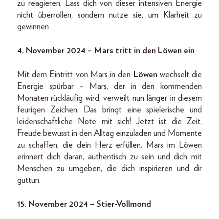
zu reagieren. Lass dich von dieser intensiven Energie
nicht überrollen, sondern nutze sie, um Klarheit zu
gewinnen
4. November 2024 – Mars tritt in den Löwen ein
Mit dem Eintritt von Mars in den
Löwen
wechselt die
Energie spürbar – Mars, der in den kommenden
Monaten rückläufig wird, verweilt nun länger in diesem
feurigen Zeichen. Das bringt eine spielerische und
leidenschaftliche Note mit sich! Jetzt ist die Zeit,
Freude bewusst in den Alltag einzuladen und Momente
zu schaffen, die dein Herz erfüllen. Mars im Löwen
erinnert dich daran, authentisch zu sein und dich mit
Menschen zu umgeben, die dich inspirieren und dir
guttun.
15. November 2024 – Stier-Vollmond