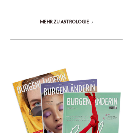
MEHR ZU ASTROLOGIE