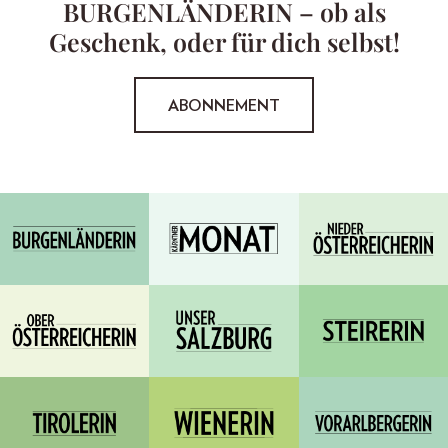
BURGENLÄNDERIN – ob als
Geschenk, oder für dich selbst!
ABONNEMENT