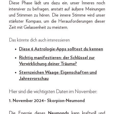
Diese Phase lädt uns dazu ein, unser Inneres noch
intensiver zu befragen, anstatt auf äußere Meinungen
und Stimmen zu hören. Die innere Stimme wird unser
stärkster Kompass, um die Herausforderungen dieser
Zeit mit Gelassenheit zu meistern.
Das könnte dich auch interessieren
Diese 6 Astrologie-Apps solltest du kennen
Richtig manifestieren: der Schlüssel zur
Verwirklichung deiner Träume?
Sternzeichen Waage: Eigenschaften und
Jahresvorschau
Hier sind die wichtigsten Daten im November:
1. November 2024– Skorpion-Neumond
Die Energie dieses
Neumonds
kann kraftvoll und