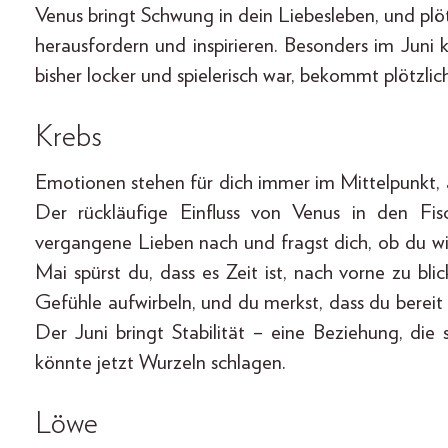
Venus bringt Schwung in dein Liebesleben, und pl
herausfordern und inspirieren. Besonders im Juni 
bisher locker und spielerisch war, bekommt plötzlic
Krebs
Emotionen stehen für dich immer im Mittelpunkt, a
Der rückläufige Einfluss von Venus in den Fis
vergangene Lieben nach und fragst dich, ob du wir
Mai spürst du, dass es Zeit ist, nach vorne zu b
Gefühle aufwirbeln, und du merkst, dass du bereit
Der Juni bringt Stabilität – eine Beziehung, die
könnte jetzt Wurzeln schlagen.
Löwe