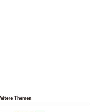
eitere Themen