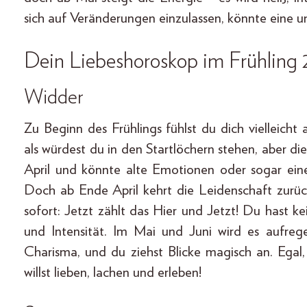
sich auf Veränderungen einzulassen, könnte eine un
Dein Liebeshoroskop im Frühling
Widder
Zu Beginn des Frühlings fühlst du dich vielleicht
als würdest du in den Startlöchern stehen, aber die 
April und könnte alte Emotionen oder sogar eine
Doch ab Ende April kehrt die Leidenschaft zurüc
sofort: Jetzt zählt das Hier und Jetzt! Du hast ke
und Intensität. Im Mai und Juni wird es aufreg
Charisma, und du ziehst Blicke magisch an. Egal,
willst lieben, lachen und erleben!