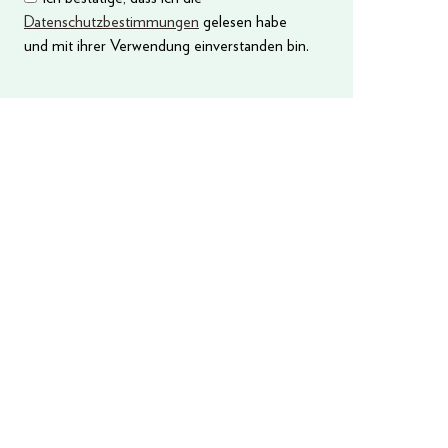
Datenschutzbestimmungen
gelesen habe
und mit ihrer Verwendung einverstanden bin.