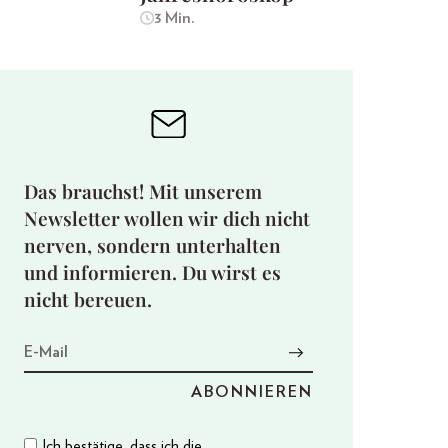
3 Min.
Das brauchst! Mit unserem
Newsletter wollen wir dich nicht
nerven, sondern unterhalten
und informieren. Du wirst es
nicht bereuen.
Ich bestätige, dass ich die