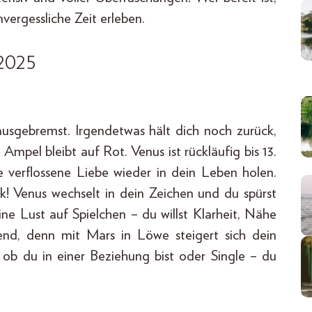
vergessliche Zeit erleben.
 2025
 ausgebremst. Irgendetwas hält dich noch zurück,
Ampel bleibt auf Rot. Venus ist rückläufig bis 13.
 verflossene Liebe wieder in dein Leben holen.
k! Venus wechselt in dein Zeichen und du spürst
ine Lust auf Spielchen – du willst Klarheit, Nähe
end, denn mit Mars in Löwe steigert sich dein
 ob du in einer Beziehung bist oder Single – du