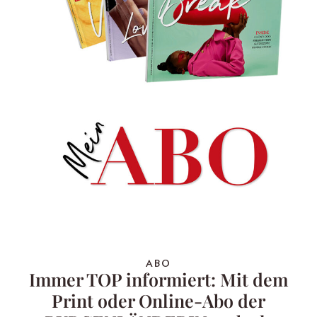
ABO
Immer TOP informiert: Mit dem
Print oder Online-Abo der