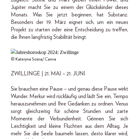
Jupiter macht Sie zu einem der Glückskinder dieses
Monats. Was Sie jetzt beginnen, hat Substanz.
Besonders der 19. März eignet sich, um ein neues
Projekt zu starten oder eine Entscheidung zu treffen,
die Ihnen langfristig Stabilität bringt.
© Kateryna Sosna/ Canva
ZWILLINGE | 21. MAI – 21. JUNI
Sie brauchen eine Pause – und genau diese Pause wirkt
Wunder. Merkur wird rückläufig und lädt Sie ein, Tempo
herauszunehmen und Ihre Gedanken zu ordnen. Venus
sorgt gleichzeitig für schöne Stunden und zarte
Momente der Verbundenheit. Gönnen Sie sich
Leichtigkeit und kleine Fluchten aus dem Alltag. Je
mehr Sie die Seele baumeln lassen, desto klarer wird,