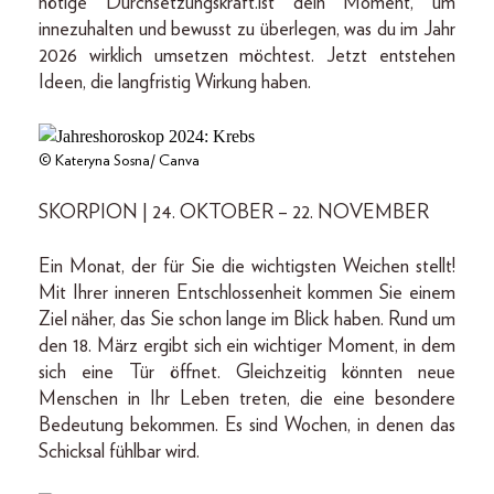
nötige Durchsetzungskraft.ist dein Moment, um
innezuhalten und bewusst zu überlegen, was du im Jahr
2026 wirklich umsetzen möchtest. Jetzt entstehen
Ideen, die langfristig Wirkung haben.
© Kateryna Sosna/ Canva
SKORPION | 24. OKTOBER – 22. NOVEMBER
Ein Monat, der für Sie die wichtigsten Weichen stellt!
Mit Ihrer inneren Entschlossenheit kommen Sie einem
Ziel näher, das Sie schon lange im Blick haben. Rund um
den 18. März ergibt sich ein wichtiger Moment, in dem
sich eine Tür öffnet. Gleichzeitig könnten neue
Menschen in Ihr Leben treten, die eine besondere
Bedeutung bekommen. Es sind Wochen, in denen das
Schicksal fühlbar wird.