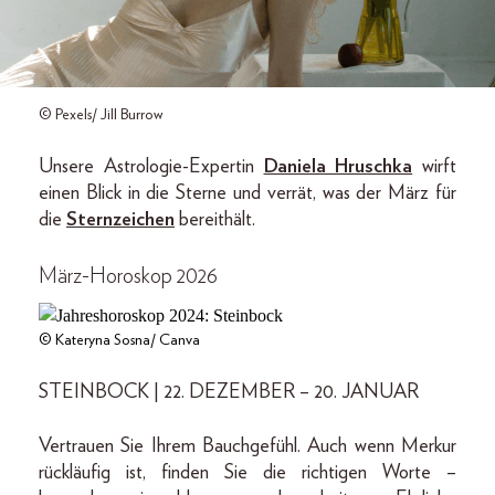
© Pexels/ Jill Burrow
Unsere Astrologie-Expertin
Daniela Hruschka
wirft
einen Blick in die Sterne und verrät, was der März für
die
Sternzeichen
bereithält.
März-Horoskop 2026
© Kateryna Sosna/ Canva
STEINBOCK | 22. DEZEMBER – 20. JANUAR
Vertrauen Sie Ihrem Bauchgefühl. Auch wenn Merkur
rückläufig ist, finden Sie die richtigen Worte –