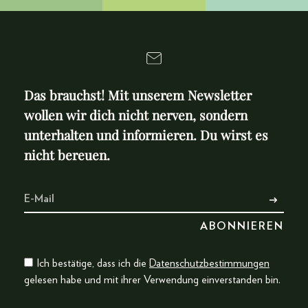
Das brauchst! Mit unserem Newsletter
wollen wir dich nicht nerven, sondern
unterhalten und informieren. Du wirst es
nicht bereuen.
Ich bestätige, dass ich die
Datenschutzbestimmungen
gelesen habe und mit ihrer Verwendung einverstanden bin.