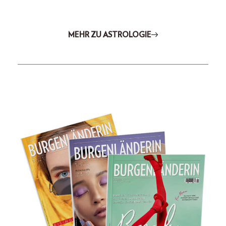
MEHR ZU ASTROLOGIE