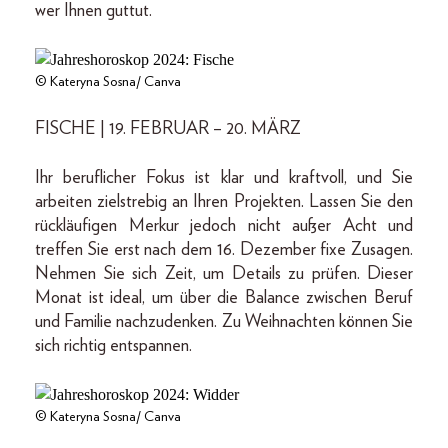
wer Ihnen guttut.
© Kateryna Sosna/ Canva
FISCHE | 19. FEBRUAR – 20. MÄRZ
Ihr beruflicher Fokus ist klar und kraftvoll, und Sie
arbeiten zielstrebig an Ihren Projekten. Lassen Sie den
rückläufigen Merkur jedoch nicht außer Acht und
treffen Sie erst nach dem 16. Dezember fixe Zusagen.
Nehmen Sie sich Zeit, um Details zu prüfen. Dieser
Monat ist ideal, um über die Balance zwischen Beruf
und Familie nachzudenken. Zu Weihnachten können Sie
sich richtig entspannen.
© Kateryna Sosna/ Canva