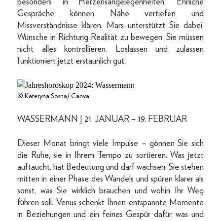
besonders in Herzensangelegenheiten. Ehrliche
Gespräche können Nähe vertiefen und
Missverständnisse klären. Mars unterstützt Sie dabei,
Wünsche in Richtung Realität zu bewegen. Sie müssen
nicht alles kontrollieren. Loslassen und zulassen
funktioniert jetzt erstaunlich gut.
© Kateryna Sosna/ Canva
WASSERMANN | 21. JANUAR – 19. FEBRUAR
Dieser Monat bringt viele Impulse – gönnen Sie sich
die Ruhe, sie in Ihrem Tempo zu sortieren. Was jetzt
auftaucht, hat Bedeutung und darf wachsen. Sie stehen
mitten in einer Phase des Wandels und spüren klarer als
sonst, was Sie wirklich brauchen und wohin Ihr Weg
führen soll. Venus schenkt Ihnen entspannte Momente
in Beziehungen und ein feines Gespür dafür, was und