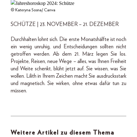
© Kateryna Sosna/ Canva
SCHÜTZE | 23. NOVEMBER – 21. DEZEMBER
Durchhalten lohnt sich. Die erste Monatshälfte ist noch
ein wenig unruhig, und Entscheidungen sollten nicht
getroffen werden. Ab dem 21. März legen Sie los.
Projekte, Reisen, neue Wege – alles, was Ihnen Freiheit
und Weite schenkt, blüht jetzt auf. Sie wissen, was Sie
wollen. Lilith in Ihrem Zeichen macht Sie ausdrucksstark
und magnetisch. Sie wirken, ohne etwas dafür tun zu
müssen.
Weitere Artikel zu diesem Thema