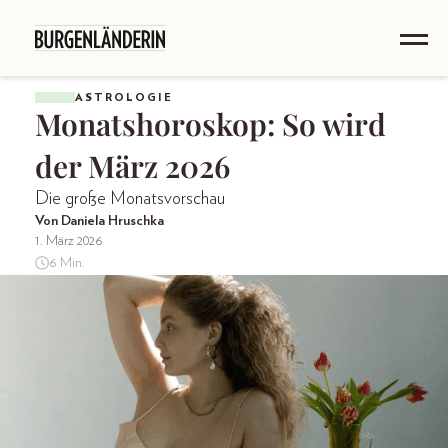
ASTROLOGIE
Monatshoroskop: So wird
der März 2026
Die große Monatsvorschau
Von Daniela Hruschka
1. März 2026
6 Min.