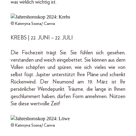
was wirklich wichtig ist.
© Kateryna Sosna/ Canva
KREBS | 22. JUNI – 22. JULI
Die Fischezeit trägt Sie. Sie fühlen sich gesehen,
verstanden und weich eingebettet. Sie können aus dem
Vollen schöpfen und spüren, wie sich vieles wie von
selbst fügt. Jupiter unterstützt Ihre Pläne und schenkt
Rückenwind. Der Neumond am 19. März ist Ihr
persönlicher Wendepunkt. Träume, die lange in Ihnen
geschlummert haben, dürfen Form annehmen. Nützen
Sie diese wertvolle Zeit!
© Kateryna Sosna/ Canva