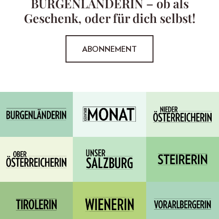
BURGENLÄNDERIN – ob als
Geschenk, oder für dich selbst!
ABONNEMENT