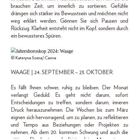
brauchen Zeit, um innerlich zu sortieren. Gefühle
drängen sich stärker ins Bewusstsein und möchten nicht
weg erklärt werden. Gönnen Sie sich Pausen und
Rückzug. Klarheit entsteht nicht im Kopf, sondern durch
ein bewussteres Spüren.
© Kateryna Sosna/ Canva
WAAGE | 24. SEPTEMBER – 23. OKTOBER
Es fällt Ihnen schwer, ruhig zu bleiben. Der Monat
verlangt Geduld. Es geht nicht darum, sofort
Entscheidungen zu treffen, sondern darum, inneren
Druck herauszunehmen. Die Wochen bis zum März
eignen sich hervorragend, um zu planen, zu reflektieren
und Tempo aus Beziehungen oder Projekten zu
nehmen. Ab dem 20. kommen Schwung und auch die