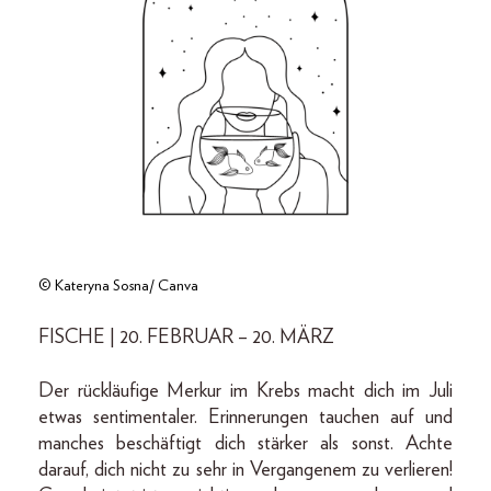
© Kateryna Sosna/ Canva
FISCHE | 20. FEBRUAR – 20. MÄRZ
Der rückläufige Merkur im Krebs macht dich im Juli
etwas sentimentaler. Erinnerungen tauchen auf und
manches beschäftigt dich stärker als sonst. Achte
darauf, dich nicht zu sehr in Vergangenem zu verlieren!