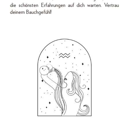
die schönsten Erfahrungen auf dich warten. Vertrau
deinem Bauchgefühl!