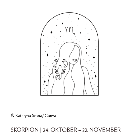
© Kateryna Sosna/ Canva
SKORPION | 24. OKTOBER – 22. NOVEMBER