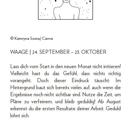
© Kateryna Sosna/ Canva
WAAGE | 24. SEPTEMBER – 23. OKTOBER
Lass dich vom Start in den neuen Monat nicht irritieren!
Vielleicht hast du das Gefühl, dass nichts richtig
vorangeht. Doch dieser Eindruck täuscht: Im
Hintergrund baut sich bereits vieles auf, auch wenn die
Ergebnisse noch nicht sichtbar sind. Nutze die Zeit, um
Pläne zu verfeinern, und bleib geduldig! Ab August
erkennst du die ersten Resultate deiner Arbeit. Geduld
lohnt sich.