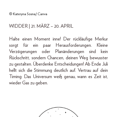
© Kateryna Sosna/ Canva
WIDDER | 21. MÄRZ – 20. APRIL
Halte einen Moment inne! Der rückläufige Merkur
sorgt für ein paar Herausforderungen. Kleine
Verzögerungen oder Planänderungen sind kein
Rückschritt, sondern Chancen, deinen Weg bewusster
zu gestalten. Überdenke Entscheidungen! Ab Ende Juli
hellt sich die Stimmung deutlich auf. Vertrau auf dein
Timing: Das Universum weiß genau, wann es Zeit ist,
wieder Gas zu geben.