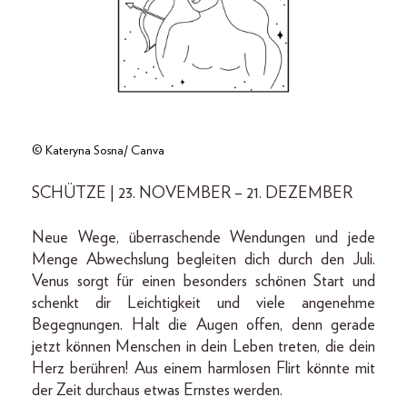
© Kateryna Sosna/ Canva
SCHÜTZE | 23. NOVEMBER – 21. DEZEMBER
Neue Wege, überraschende Wendungen und jede
Menge Abwechslung begleiten dich durch den Juli.
Venus sorgt für einen besonders schönen Start und
schenkt dir Leichtigkeit und viele angenehme
Begegnungen. Halt die Augen offen, denn gerade
jetzt können Menschen in dein Leben treten, die dein
Herz berühren! Aus einem harmlosen Flirt könnte mit
der Zeit durchaus etwas Ernstes werden.