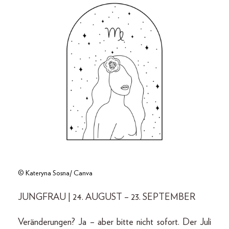
© Kateryna Sosna/ Canva
JUNGFRAU | 24. AUGUST – 23. SEPTEMBER
Veränderungen? Ja – aber bitte nicht sofort. Der Juli