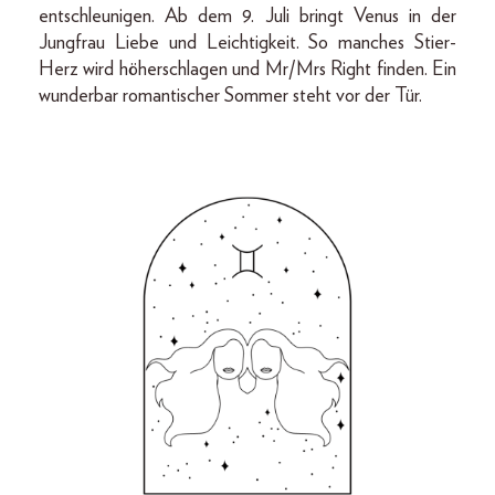
entschleunigen. Ab dem 9. Juli bringt Venus in der
Jungfrau Liebe und Leichtigkeit. So manches Stier-
Herz wird höherschlagen und Mr/Mrs Right finden. Ein
wunderbar romantischer Sommer steht vor der Tür.