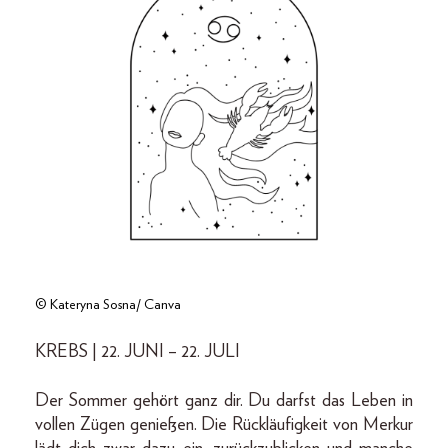
© Kateryna Sosna/ Canva
KREBS | 22. JUNI – 22. JULI
Der Sommer gehört ganz dir. Du darfst das Leben in
vollen Zügen genießen. Die Rückläufigkeit von Merkur