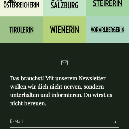
Das brauchst! Mit unserem Newsletter
wollen wir dich nicht nerven, sondern
unterhalten und informieren. Du wirst es
nicht bereuen.