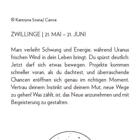
© Kateryna Sosna/ Canva
ZWILLINGE | 21. MAI – 21. JUNI
Mars verleiht Schwung und Energie, während Uranus
frischen Wind in dein Leben bringt. Du spürst deutlich:
Jetzt darf sich etwas bewegen. Projekte kommen
schneller voran, als du dachtest, und überraschende
Chancen eröffnen sich genau im richtigen Moment.
Vertrau deinem Instinkt und deinem Mut, neue Wege
zu gehen! Was zählt, ist, das Neue anzunehmen und mit
Begeisterung zu gestalten.