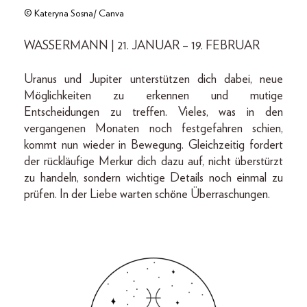
© Kateryna Sosna/ Canva
WASSERMANN | 21. JANUAR – 19. FEBRUAR
Uranus und Jupiter unterstützen dich dabei, neue
Möglichkeiten zu erkennen und mutige
Entscheidungen zu treffen. Vieles, was in den
vergangenen Monaten noch festgefahren schien,
kommt nun wieder in Bewegung. Gleichzeitig fordert
der rückläufige Merkur dich dazu auf, nicht überstürzt
zu handeln, sondern wichtige Details noch einmal zu
prüfen. In der Liebe warten schöne Überraschungen.