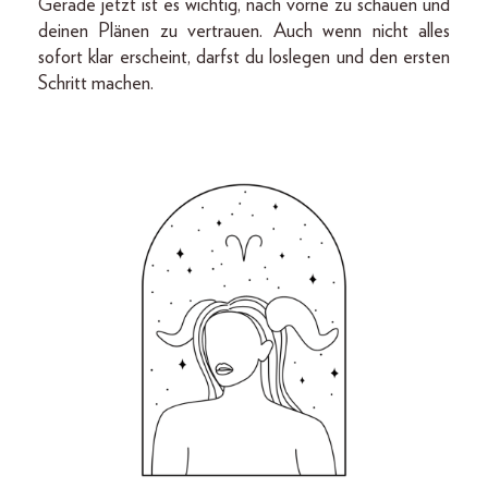
Gerade jetzt ist es wichtig, nach vorne zu schauen und
deinen Plänen zu vertrauen. Auch wenn nicht alles
sofort klar erscheint, darfst du loslegen und den ersten
Schritt machen.