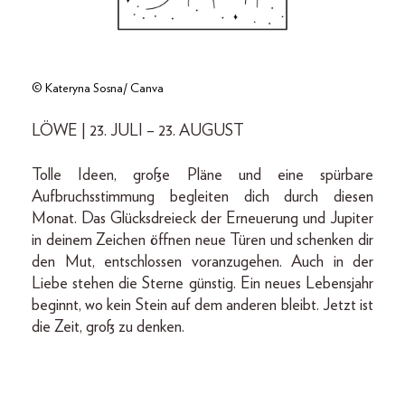
© Kateryna Sosna/ Canva
LÖWE | 23. JULI – 23. AUGUST
Tolle Ideen, große Pläne und eine spürbare
Aufbruchsstimmung begleiten dich durch diesen
Monat. Das Glücksdreieck der Erneuerung und Jupiter
in deinem Zeichen öffnen neue Türen und schenken dir
den Mut, entschlossen voranzugehen. Auch in der
Liebe stehen die Sterne günstig. Ein neues Lebensjahr
beginnt, wo kein Stein auf dem anderen bleibt. Jetzt ist
die Zeit, groß zu denken.