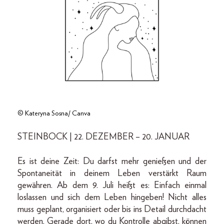
© Kateryna Sosna/ Canva
STEINBOCK | 22. DEZEMBER – 20. JANUAR
Es ist deine Zeit: Du darfst mehr genießen und der
Spontaneität in deinem Leben verstärkt Raum
gewähren. Ab dem 9. Juli heißt es: Einfach einmal
loslassen und sich dem Leben hingeben! Nicht alles
muss geplant, organisiert oder bis ins Detail durchdacht
werden. Gerade dort, wo du Kontrolle abgibst, können