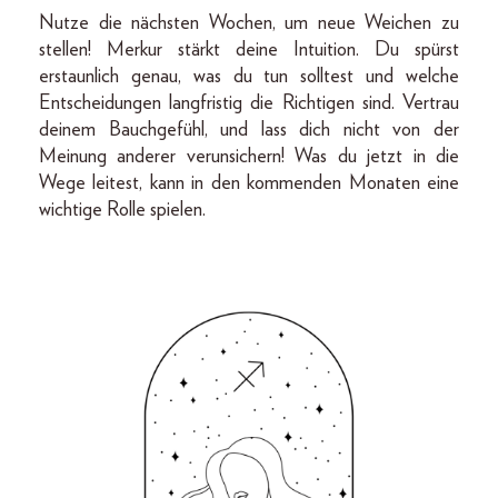
Nutze die nächsten Wochen, um neue Weichen zu
stellen! Merkur stärkt deine Intuition. Du spürst
erstaunlich genau, was du tun solltest und welche
Entscheidungen langfristig die Richtigen sind. Vertrau
deinem Bauchgefühl, und lass dich nicht von der
Meinung anderer verunsichern! Was du jetzt in die
Wege leitest, kann in den kommenden Monaten eine
wichtige Rolle spielen.