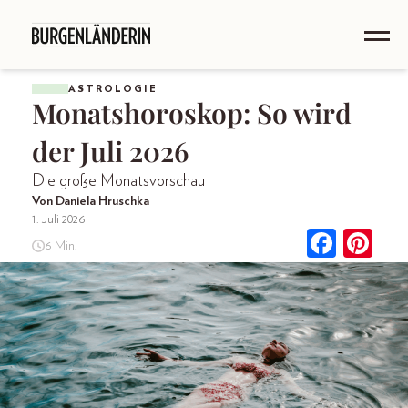
ASTROLOGIE
Monatshoroskop: So wird
der Juli 2026
Die große Monatsvorschau
Von Daniela Hruschka
1. Juli 2026
6 Min.