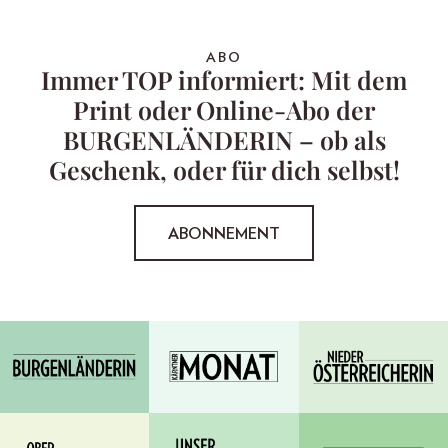
ABO
Immer TOP informiert: Mit dem
Print oder Online-Abo der
BURGENLÄNDERIN – ob als
Geschenk, oder für dich selbst!
ABONNEMENT