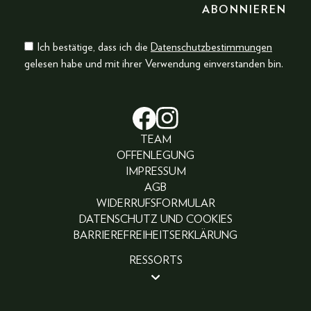
Ich bestätige, dass ich die
Datenschutzbestimmungen
gelesen habe und mit ihrer Verwendung einverstanden bin.
TEAM
OFFENLEGUNG
IMPRESSUM
AGB
WIDERRUFSFORMULAR
DATENSCHUTZ UND COOKIES
BARRIEREFREIHEITSERKLÄRUNG
RESSORTS
BEAUTY
PEOPLE