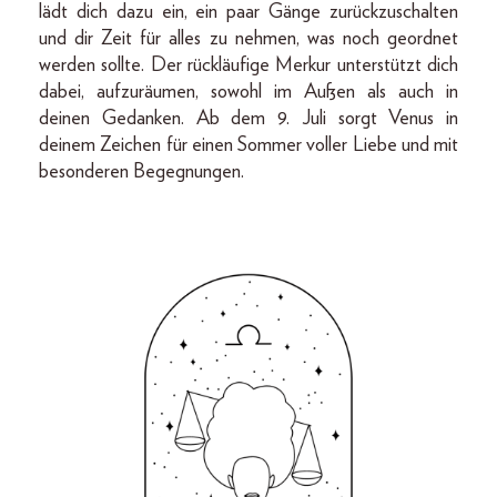
lädt dich dazu ein, ein paar Gänge zurückzuschalten
und dir Zeit für alles zu nehmen, was noch geordnet
werden sollte. Der rückläufige Merkur unterstützt dich
dabei, aufzuräumen, sowohl im Außen als auch in
deinen Gedanken. Ab dem 9. Juli sorgt Venus in
deinem Zeichen für einen Sommer voller Liebe und mit
besonderen Begegnungen.