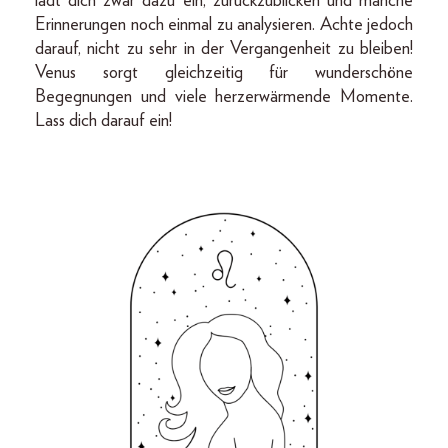
lädt dich zwar dazu ein, zurückzublicken und manche
Erinnerungen noch einmal zu analysieren. Achte jedoch
darauf, nicht zu sehr in der Vergangenheit zu bleiben!
Venus sorgt gleichzeitig für wunderschöne
Begegnungen und viele herzerwärmende Momente.
Lass dich darauf ein!