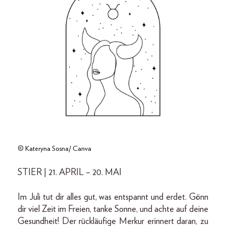
© Kateryna Sosna/ Canva
STIER | 21. APRIL – 20. MAI
Im Juli tut dir alles gut, was entspannt und erdet. Gönn
dir viel Zeit im Freien, tanke Sonne, und achte auf deine
Gesundheit! Der rückläufige Merkur erinnert daran, zu