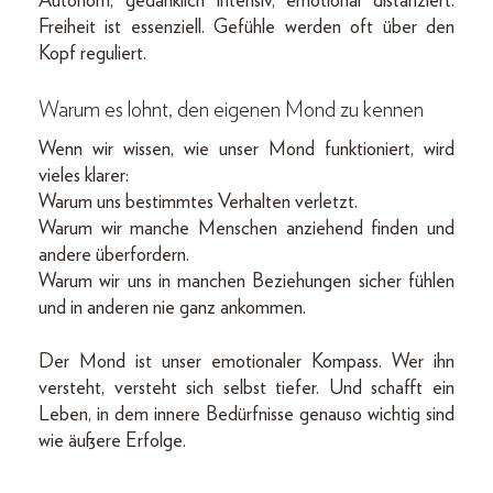
Autonom, gedanklich intensiv, emotional distanziert.
Freiheit ist essenziell. Gefühle werden oft über den
Kopf reguliert.
Warum es lohnt, den eigenen Mond zu kennen
Wenn wir wissen, wie unser Mond funktioniert, wird
vieles klarer:
Warum uns bestimmtes Verhalten verletzt.
Warum wir manche Menschen anziehend finden und
andere überfordern.
Warum wir uns in manchen Beziehungen sicher fühlen
und in anderen nie ganz ankommen.
Der Mond ist unser emotionaler Kompass. Wer ihn
versteht, versteht sich selbst tiefer. Und schafft ein
Leben, in dem innere Bedürfnisse genauso wichtig sind
wie äußere Erfolge.