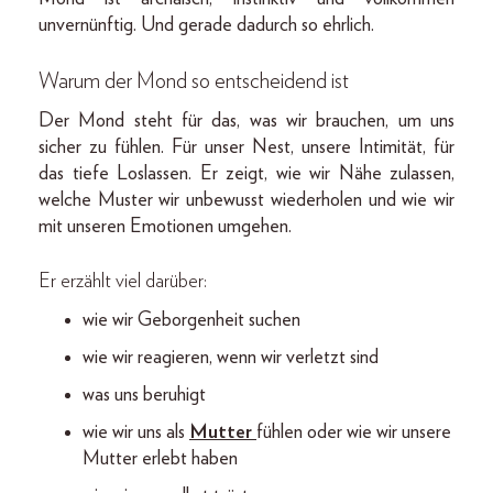
unvernünftig. Und gerade dadurch so ehrlich.
Warum der Mond so entscheidend ist
Der Mond steht für das, was wir brauchen, um uns
sicher zu fühlen. Für unser Nest, unsere Intimität, für
das tiefe Loslassen. Er zeigt, wie wir Nähe zulassen,
welche Muster wir unbewusst wiederholen und wie wir
mit unseren Emotionen umgehen.
Er erzählt viel darüber:
wie wir Geborgenheit suchen
wie wir reagieren, wenn wir verletzt sind
was uns beruhigt
wie wir uns als
Mutter
fühlen oder wie wir unsere
Mutter erlebt haben