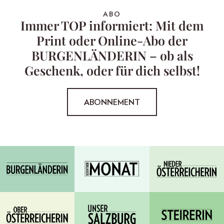
ABO
Immer TOP informiert: Mit dem
Print oder Online-Abo der
BURGENLÄNDERIN – ob als
Geschenk, oder für dich selbst!
ABONNEMENT