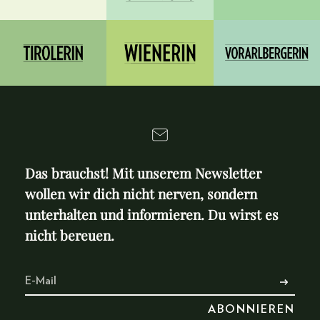
Das brauchst! Mit unserem Newsletter
wollen wir dich nicht nerven, sondern
unterhalten und informieren. Du wirst es
nicht bereuen.