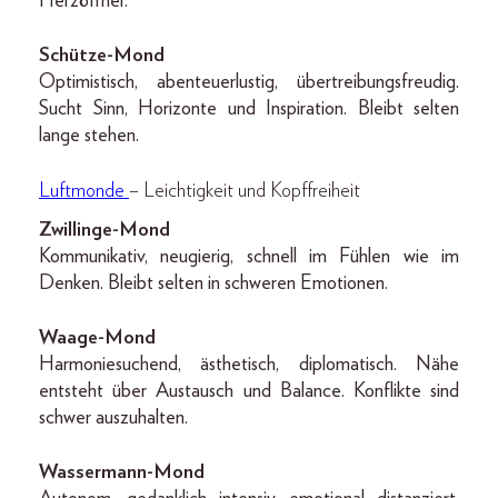
Herzöffner.
Schütze-Mond
Optimistisch, abenteuerlustig, übertreibungsfreudig.
Sucht Sinn, Horizonte und Inspiration. Bleibt selten
lange stehen.
Luftmonde
– Leichtigkeit und Kopffreiheit
Zwillinge-Mond
Kommunikativ, neugierig, schnell im Fühlen wie im
Denken. Bleibt selten in schweren Emotionen.
Waage-Mond
Harmoniesuchend, ästhetisch, diplomatisch. Nähe
entsteht über Austausch und Balance. Konflikte sind
schwer auszuhalten.
Wassermann-Mond