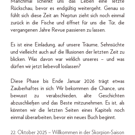
Manchmal schenkt uns das Leben eine letzte
Rückschau, bevor es endgültig weitergeht. Genau so
fühlt sich diese Zeit an: Neptun zieht sich noch einmal
zurück in die Fische und öffnet für uns die Tür, die
vergangenen Jahre Revue passieren zu lassen.
Es ist eine Einladung, auf unsere Träume, Sehnsüchte
und vielleicht auch auf die Illusionen der letzten Zeit zu
blicken. Was davon war wirklich unseres – und was
dürfen wir jetzt liebevoll loslassen?
Diese Phase bis Ende Januar 2026 trägt etwas
Zauberhaftes in sich: Wir bekommen die Chance, uns
bewusst zu verabschieden, alte Geschichten
abzuschließen und das Beste mitzunehmen. Es ist, als
könnten wir die letzten Seiten eines Kapitels noch
einmal überarbeiten, bevor ein neues Buch beginnt.
22. Oktober 2025 – Willkommen in der Skorpion-Saison