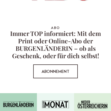
ABO
Immer TOP informiert: Mit dem
Print oder Online-Abo der
BURGENLÄNDERIN – ob als
Geschenk, oder für dich selbst!
ABONNEMENT