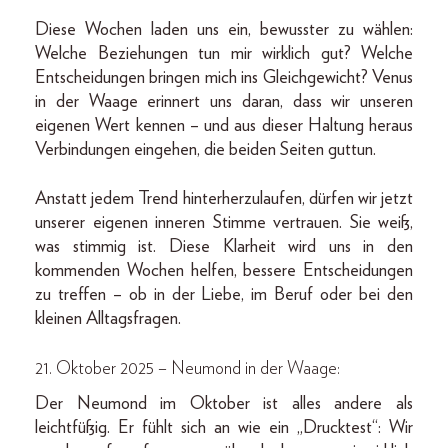
Diese Wochen laden uns ein, bewusster zu wählen:
Welche Beziehungen tun mir wirklich gut? Welche
Entscheidungen bringen mich ins Gleichgewicht? Venus
in der Waage erinnert uns daran, dass wir unseren
eigenen Wert kennen – und aus dieser Haltung heraus
Verbindungen eingehen, die beiden Seiten guttun.
Anstatt jedem Trend hinterherzulaufen, dürfen wir jetzt
unserer eigenen inneren Stimme vertrauen. Sie weiß,
was stimmig ist. Diese Klarheit wird uns in den
kommenden Wochen helfen, bessere Entscheidungen
zu treffen – ob in der Liebe, im Beruf oder bei den
kleinen Alltagsfragen.
21. Oktober 2025 – Neumond in der Waage:
Der Neumond im Oktober ist alles andere als
leichtfüßig. Er fühlt sich an wie ein „Drucktest“: Wir