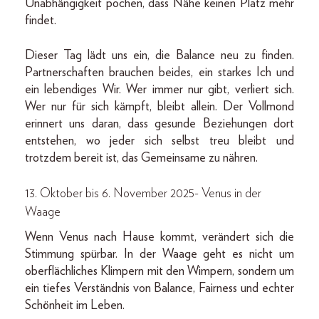
Unabhängigkeit pochen, dass Nähe keinen Platz mehr
findet.
Dieser Tag lädt uns ein, die Balance neu zu finden.
Partnerschaften brauchen beides, ein starkes Ich und
ein lebendiges Wir. Wer immer nur gibt, verliert sich.
Wer nur für sich kämpft, bleibt allein. Der Vollmond
erinnert uns daran, dass gesunde Beziehungen dort
entstehen, wo jeder sich selbst treu bleibt und
trotzdem bereit ist, das Gemeinsame zu nähren.
13. Oktober bis 6. November 2025- Venus in der
Waage
Wenn Venus nach Hause kommt, verändert sich die
Stimmung spürbar. In der Waage geht es nicht um
oberflächliches Klimpern mit den Wimpern, sondern um
ein tiefes Verständnis von Balance, Fairness und echter
Schönheit im Leben.