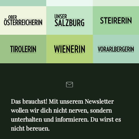
Das brauchst! Mit unserem Newsletter
wollen wir dich nicht nerven, sondern
unterhalten und informieren. Du wirst es
nicht bereuen.