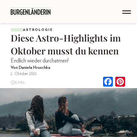
ASTROLOGIE
Diese Astro-Highlights im
Oktober musst du kennen
Endlich wieder durchatmen!
Von Daniela Hruschka
2. Oktober 2025
5 Min.