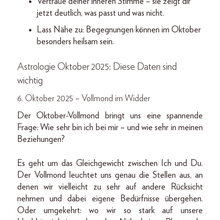
Vertraue deiner inneren Stimme – sie zeigt dir
jetzt deutlich, was passt und was nicht.
Lass Nähe zu: Begegnungen können im Oktober
besonders heilsam sein.
Astrologie Oktober 2025: Diese Daten sind
wichtig
6. Oktober 2025 – Vollmond im Widder
Der Oktober-Vollmond bringt uns eine spannende
Frage: Wie sehr bin ich bei mir – und wie sehr in meinen
Beziehungen?
Es geht um das Gleichgewicht zwischen Ich und Du.
Der Vollmond leuchtet uns genau die Stellen aus, an
denen wir vielleicht zu sehr auf andere Rücksicht
nehmen und dabei eigene Bedürfnisse übergehen.
Oder umgekehrt: wo wir so stark auf unsere