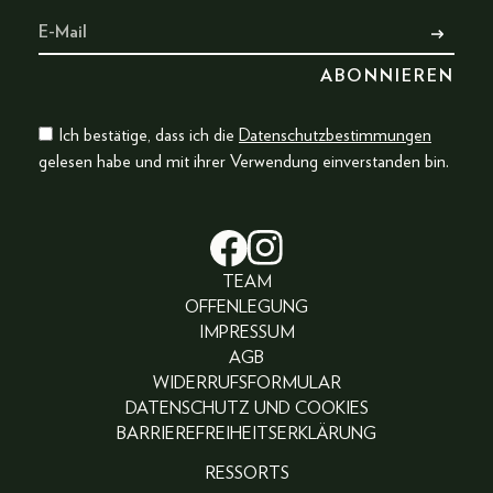
Ich bestätige, dass ich die
Datenschutzbestimmungen
gelesen habe und mit ihrer Verwendung einverstanden bin.
TEAM
OFFENLEGUNG
IMPRESSUM
AGB
WIDERRUFSFORMULAR
DATENSCHUTZ UND COOKIES
BARRIEREFREIHEITSERKLÄRUNG
RESSORTS