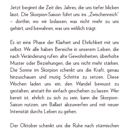
Jetzt beginnt die Zeit des Jahres, die uns tiefer blicken
lässt. Die Skorpion-Saison führt uns ins „Zwischenreich“
– dorthin, wo wir loslassen, was nicht mehr zu uns
gehört, und bewahren, was uns wirklich trägt.
Es ist eine Phase der Klarheit und Ehrlichkeit mit uns
selbst. Wir alle haben Bereiche in unserem Leben, die
nach Veränderung rufen: alte Gewohnheiten, überholte
Muster oder Beziehungen, die uns nicht mehr stärken.
Die Sonne im Skorpion schenkt uns die Kraft, genau
hinzuschauen und mutig Schritte zu setzen. Diese
Wochen laden uns ein, den Wandel bewusst zu
gestalten, anstatt ihn einfach geschehen zu lassen. Wer
bereit ist, ehrlich zu sich zu sein, kann die Skorpion-
Saison nutzen, um Ballast abzuwerfen und mit neuer
Intensität durchs Leben zu gehen.
Der Oktober schenkt uns die Ruhe nach stürmischen