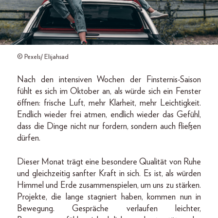
© Pexels/ Elijahsad
Nach den intensiven Wochen der Finsternis-Saison
fühlt es sich im Oktober an, als würde sich ein Fenster
öffnen: frische Luft, mehr Klarheit, mehr Leichtigkeit.
Endlich wieder frei atmen, endlich wieder das Gefühl,
dass die Dinge nicht nur fordern, sondern auch fließen
dürfen.
Dieser Monat trägt eine besondere Qualität von Ruhe
und gleichzeitig sanfter Kraft in sich. Es ist, als würden
Himmel und Erde zusammenspielen, um uns zu stärken.
Projekte, die lange stagniert haben, kommen nun in
Bewegung. Gespräche verlaufen leichter,