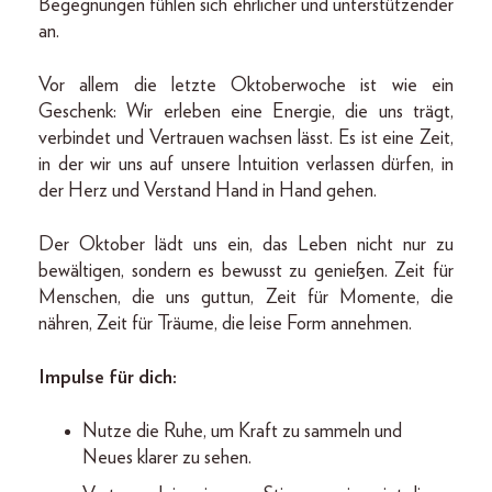
Begegnungen fühlen sich ehrlicher und unterstützender
an.
Vor allem die letzte Oktoberwoche ist wie ein
Geschenk: Wir erleben eine Energie, die uns trägt,
verbindet und Vertrauen wachsen lässt. Es ist eine Zeit,
in der wir uns auf unsere Intuition verlassen dürfen, in
der Herz und Verstand Hand in Hand gehen.
Der Oktober lädt uns ein, das Leben nicht nur zu
bewältigen, sondern es bewusst zu genießen. Zeit für
Menschen, die uns guttun, Zeit für Momente, die
nähren, Zeit für Träume, die leise Form annehmen.
Impulse für dich:
Nutze die Ruhe, um Kraft zu sammeln und
Neues klarer zu sehen.