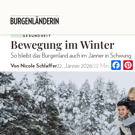
GESUNDHEIT
Bewegung im Winter
So bleibt das Burgenland auch im Jänner in Schwung
22. Jänner 2026
2 Min.
Von Nicole Schlaffer