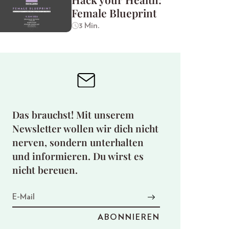
Female Blueprint
3 Min.
Das brauchst! Mit unserem
Newsletter wollen wir dich nicht
nerven, sondern unterhalten
und informieren. Du wirst es
nicht bereuen.