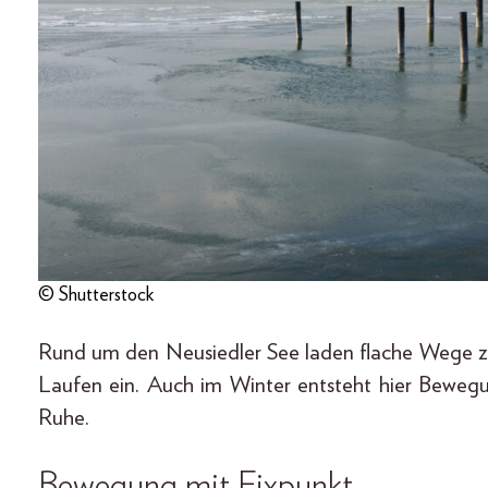
© Shutterstock
Rund um den Neusiedler See laden flache Wege z
Laufen ein. Auch im Winter entsteht hier Beweg
Ruhe.
Bewegung mit Fixpunkt