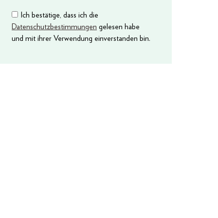
Ich bestätige, dass ich die
Datenschutzbestimmungen
gelesen habe
und mit ihrer Verwendung einverstanden bin.