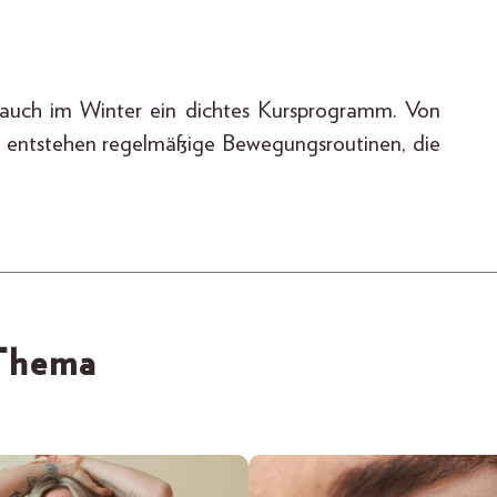
 auch im Winter ein dichtes Kursprogramm. Von
t entstehen regelmäßige Bewegungsroutinen, die
 Thema