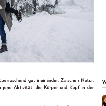
berraschend gut ineinander. Zwischen Natur,
W
jene Aktivität, die Körper und Kopf in der