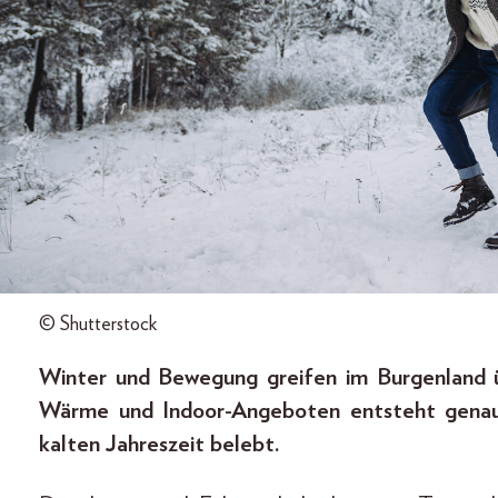
© Shutterstock
Winter und Bewegung greifen im Burgenland ü
Wärme und Indoor-Angeboten entsteht genau 
kalten Jahreszeit belebt.