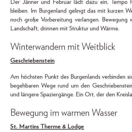
Der Jänner und Februar lädt dazu ein, Tempo
bleiben. Im Burgenland gelingt das mit kurzen 
noch große Vorbereitung verlangen. Bewegung wi
Landschaft, drinnen mit Struktur und Wärme.
Winterwandern mit Weitblick
Geschriebenstein
Am höchsten Punkt des Burgenlands verbinden sic
begehbaren Wege rund um den Geschriebenstein
und längere Spaziergänge. Ein Ort, der den Kreisl
Bewegung im warmen Wasser
St. Martins Therme & Lodge