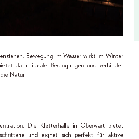
enziehen: Bewegung im Wasser wirkt im Winter
ietet dafür ideale Bedingungen und verbindet
 die Natur.
entration. Die Kletterhalle in Oberwart bietet
chrittene und eignet sich perfekt für aktive