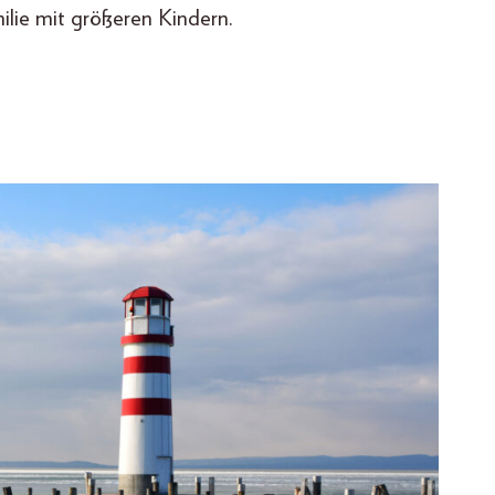
ilie mit größeren Kindern.