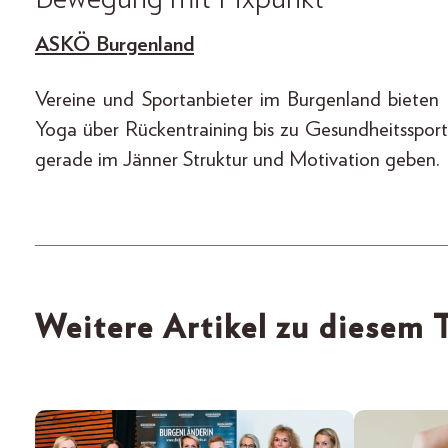
ASKÖ Burgenland
Vereine und Sportanbieter im Burgenland bieten
Yoga über Rückentraining bis zu Gesundheitsspor
gerade im Jänner Struktur und Motivation geben.
Weitere Artikel zu diesem