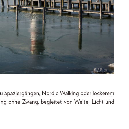
u Spaziergängen, Nordic Walking oder lockerem
ung ohne Zwang, begleitet von Weite, Licht und