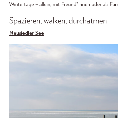
Wintertage – allein, mit Freund*innen oder als Fam
Spazieren, walken, durchatmen
Neusiedler See