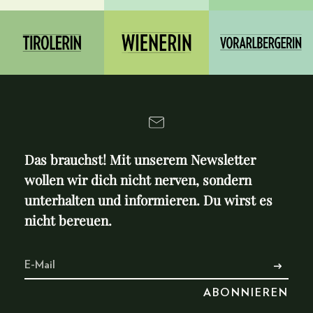
Das brauchst! Mit unserem Newsletter
wollen wir dich nicht nerven, sondern
unterhalten und informieren. Du wirst es
nicht bereuen.