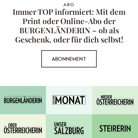
ABO
Immer TOP informiert: Mit dem
Print oder Online-Abo der
BURGENLÄNDERIN – ob als
Geschenk, oder für dich selbst!
ABONNEMENT