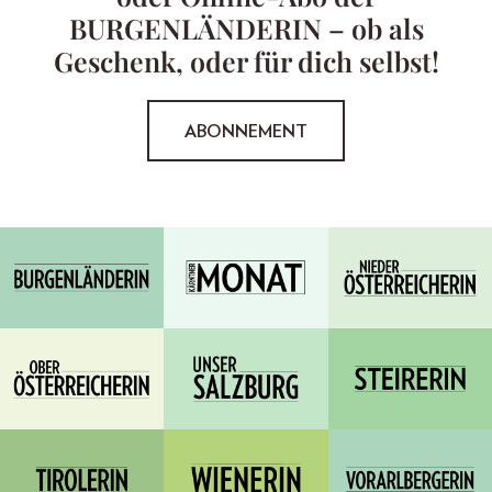
BURGENLÄNDERIN – ob als
Geschenk, oder für dich selbst!
ABONNEMENT