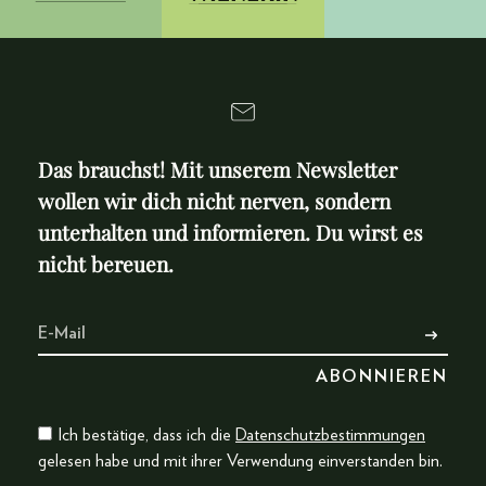
Das brauchst! Mit unserem Newsletter
wollen wir dich nicht nerven, sondern
unterhalten und informieren. Du wirst es
nicht bereuen.
Ich bestätige, dass ich die
Datenschutzbestimmungen
gelesen habe und mit ihrer Verwendung einverstanden bin.