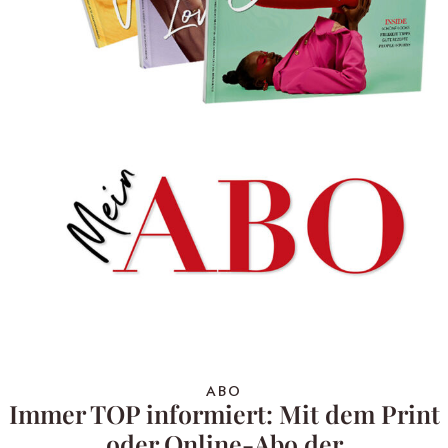
ABO
Immer TOP informiert: Mit dem Print
oder Online-Abo der