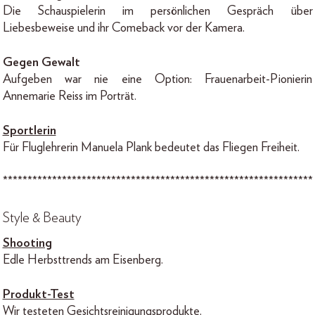
Die Schauspielerin im persönlichen Gespräch über
Liebesbeweise und ihr Comeback vor der Kamera.
Gegen Gewalt
Aufgeben war nie eine Option: Frauenarbeit-Pionierin
Annemarie Reiss im Porträt.
Sportlerin
Für Fluglehrerin Manuela Plank bedeutet das Fliegen Freiheit.
***************************************************************
Style & Beauty
Shooting
Edle Herbsttrends am Eisenberg.
Produkt-Test
Wir testeten Gesichtsreinigungsprodukte.