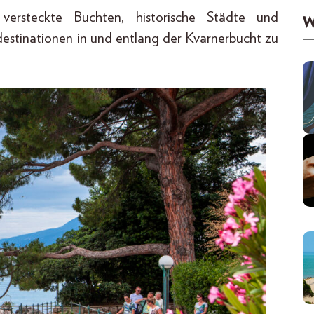
 versteckte Buchten, historische Städte und
W
stinationen in und entlang der Kvarnerbucht zu