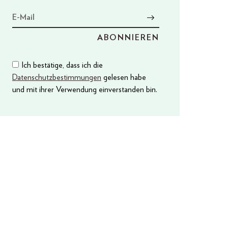
Ich bestätige, dass ich die
Datenschutzbestimmungen
gelesen habe
und mit ihrer Verwendung einverstanden bin.