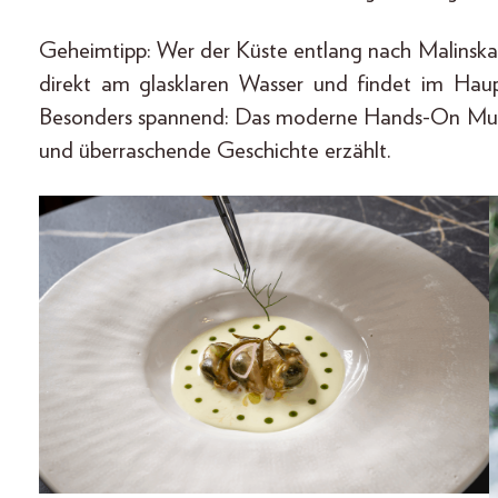
Geheimtipp: Wer der Küste entlang nach Malinska 
direkt am glasklaren Wasser und findet im Hau
Besonders spannend: Das moderne Hands-On M
und überraschende Geschichte erzählt.