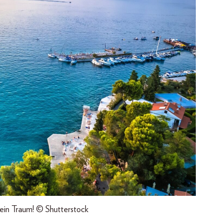
- ein Traum! © Shutterstock