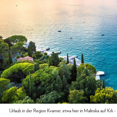
Urlaub in der Region Kvarner, etwa hier in Malinska auf Krk 