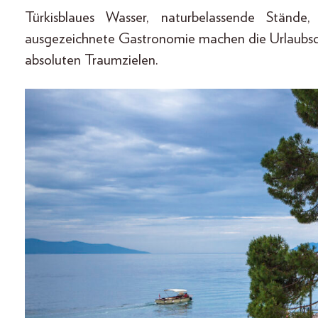
Türkisblaues Wasser, naturbelassende Stände,
ausgezeichnete Gastronomie machen die Urlaubsde
absoluten Traumzielen.