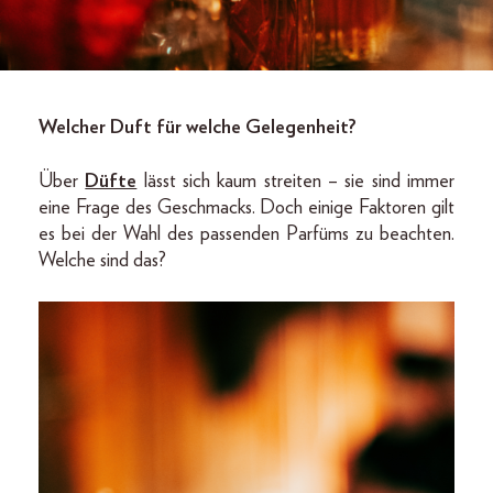
Welcher Duft für welche Gelegenheit?
Über
Düfte
lässt sich kaum streiten – sie sind immer
eine Frage des Geschmacks. Doch einige Faktoren gilt
es bei der Wahl des passenden Parfüms zu beachten.
Welche sind das?