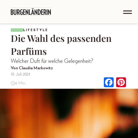
LIFESTYLE
Die Wahl des passenden
Parfüms
Welcher Duft für welche Gelegenheit?
Von Claudia Markowitz
10. Juli 2023
6 Min.