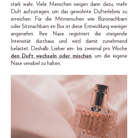
stark wahr. Viele Menschen neigen dann dazu, mehr
Duft aufzutragen, um das gewohnte Dufterlebnis zu
erreichen. Für die Mitmenschen wie Büronachbarn
oder Sitznachbarn im Bus ist diese Entwicklung weniger
angenehm. Ihre Nase registriert die steigende
Intensität durchaus und wird damit zunehmend
belastet. Deshalb: Lieber ein- bis zweimal pro Woche
den Duft wechseln oder mischen
, um die eigene
Nase sensibel zu halten.