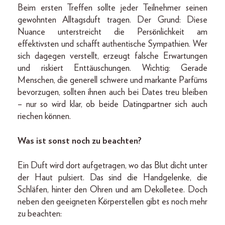
Beim ersten Treffen sollte jeder Teilnehmer seinen
gewohnten Alltagsduft tragen. Der Grund: Diese
Nuance unterstreicht die Persönlichkeit am
effektivsten und schafft authentische Sympathien. Wer
sich dagegen verstellt, erzeugt falsche Erwartungen
und riskiert Enttäuschungen. Wichtig: Gerade
Menschen, die generell schwere und markante Parfüms
bevorzugen, sollten ihnen auch bei Dates treu bleiben
– nur so wird klar, ob beide Datingpartner sich auch
riechen können.
Was ist sonst noch zu beachten?
Ein Duft wird dort aufgetragen, wo das Blut dicht unter
der Haut pulsiert. Das sind die Handgelenke, die
Schläfen, hinter den Ohren und am Dekolletee. Doch
neben den geeigneten Körperstellen gibt es noch mehr
zu beachten: