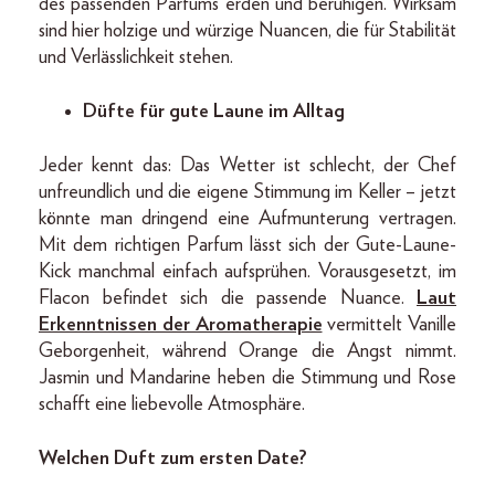
des passenden Parfüms erden und beruhigen. Wirksam
sind hier holzige und würzige Nuancen, die für Stabilität
und Verlässlichkeit stehen.
Düfte für gute Laune im Alltag
Jeder kennt das: Das Wetter ist schlecht, der Chef
unfreundlich und die eigene Stimmung im Keller – jetzt
könnte man dringend eine Aufmunterung vertragen.
Mit dem richtigen Parfum lässt sich der Gute-Laune-
Kick manchmal einfach aufsprühen. Vorausgesetzt, im
Flacon befindet sich die passende Nuance.
Laut
Erkenntnissen der Aromatherapie
vermittelt Vanille
Geborgenheit, während Orange die Angst nimmt.
Jasmin und Mandarine heben die Stimmung und Rose
schafft eine liebevolle Atmosphäre.
Welchen Duft zum ersten Date?