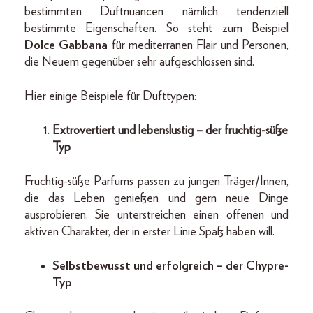
bestimmten Duftnuancen nämlich tendenziell
bestimmte Eigenschaften. So steht zum Beispiel
Dolce Gabbana
für mediterranen Flair und Personen,
die Neuem gegenüber sehr aufgeschlossen sind.
Hier einige Beispiele für Dufttypen:
Extrovertiert und lebenslustig – der fruchtig-süße
Typ
Fruchtig-süße Parfums passen zu jungen Träger/Innen,
die das Leben genießen und gern neue Dinge
ausprobieren. Sie unterstreichen einen offenen und
aktiven Charakter, der in erster Linie Spaß haben will.
Selbstbewusst und erfolgreich – der Chypre-
Typ