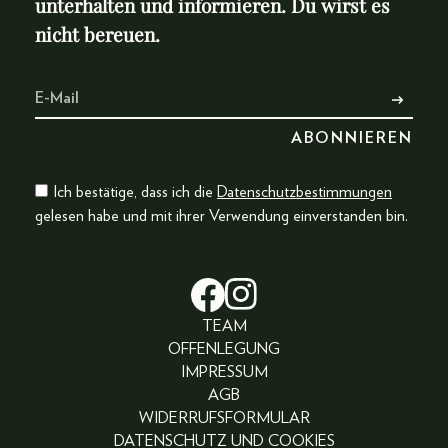
unterhalten und informieren. Du wirst es
nicht bereuen.
Ich bestätige, dass ich die
Datenschutzbestimmungen
gelesen habe und mit ihrer Verwendung einverstanden bin.
TEAM
OFFENLEGUNG
IMPRESSUM
AGB
WIDERRUFSFORMULAR
DATENSCHUTZ UND COOKIES