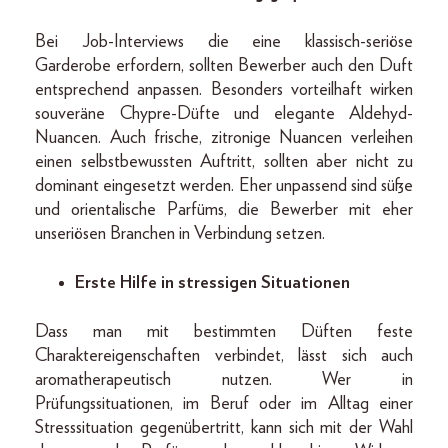
Bei Job-Interviews die eine klassisch-seriöse
Garderobe erfordern, sollten Bewerber auch den Duft
entsprechend anpassen. Besonders vorteilhaft wirken
souveräne Chypre-Düfte und elegante Aldehyd-
Nuancen. Auch frische, zitronige Nuancen verleihen
einen selbstbewussten Auftritt, sollten aber nicht zu
dominant eingesetzt werden. Eher unpassend sind süße
und orientalische Parfüms, die Bewerber mit eher
unseriösen Branchen in Verbindung setzen.
Erste Hilfe in stressigen Situationen
Dass man mit bestimmten Düften feste
Charaktereigenschaften verbindet, lässt sich auch
aromatherapeutisch nutzen. Wer in
Prüfungssituationen, im Beruf oder im Alltag einer
Stresssituation gegenübertritt, kann sich mit der Wahl