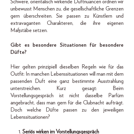
Schwere, orientalisch wirkende Duftnuancen ordnen wir
unbewusst Menschen zu, die gesellschaftliche Grenzen
gern überschreiten. Sie passen zu Künstlern und
extravaganten Charakteren, die ihre eigenen
Maßstäbe setzen.
Gibt es besondere Situationen für besondere
Düfte?
Hier gelten prinzipiell dieselben Regeln wie für das
Outfit: In manchen Lebenssituationen will man mit dem
passenden Duft eine ganz bestimmte Ausstrahlung
unterstreichen. Kurz gesagt: Beim
Vorstellungsgespräch ist nicht dasselbe Parfüm
angebracht, dass man gern für die Clubnacht aufträgt.
Doch welche Düfte passen zu den jeweiligen
Lebenssituationen?
Seriös wirken im Vorstellungsgespräch