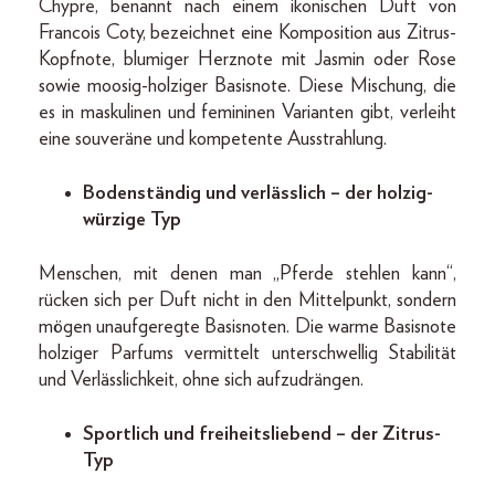
Chypre, benannt nach einem ikonischen Duft von
Francois Coty, bezeichnet eine Komposition aus Zitrus-
Kopfnote, blumiger Herznote mit Jasmin oder Rose
sowie moosig-holziger Basisnote. Diese Mischung, die
es in maskulinen und femininen Varianten gibt, verleiht
eine souveräne und kompetente Ausstrahlung.
Bodenständig und verlässlich – der holzig-
würzige Typ
Menschen, mit denen man „Pferde stehlen kann“,
rücken sich per Duft nicht in den Mittelpunkt, sondern
mögen unaufgeregte Basisnoten. Die warme Basisnote
holziger Parfums vermittelt unterschwellig Stabilität
und Verlässlichkeit, ohne sich aufzudrängen.
Sportlich und freiheitsliebend – der Zitrus-
Typ