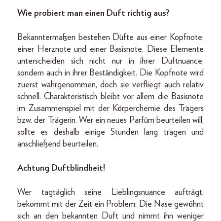
Wie probiert man einen Duft richtig aus?
Bekanntermaßen bestehen Düfte aus einer Kopfnote,
einer Herznote und einer Basisnote. Diese Elemente
unterscheiden sich nicht nur in ihrer Duftnuance,
sondern auch in ihrer Beständigkeit. Die Kopfnote wird
zuerst wahrgenommen, doch sie verfliegt auch relativ
schnell. Charakteristisch bleibt vor allem die Basisnote
im Zusammenspiel mit der Körperchemie des Trägers
bzw. der Trägerin. Wer ein neues Parfüm beurteilen will,
sollte es deshalb einige Stunden lang tragen und
anschließend beurteilen.
Achtung Duftblindheit!
Wer tagtäglich seine Lieblingsnuance aufträgt,
bekommt mit der Zeit ein Problem: Die Nase gewöhnt
sich an den bekannten Duft und nimmt ihn weniger