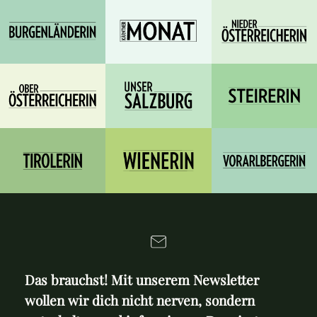
Das brauchst! Mit unserem Newsletter
wollen wir dich nicht nerven, sondern