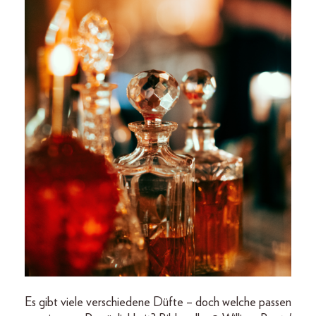
Es gibt viele verschiedene Düfte – doch welche passen