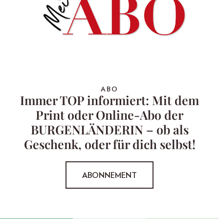
ABO
Immer TOP informiert: Mit dem
Print oder Online-Abo der
BURGENLÄNDERIN – ob als
Geschenk, oder für dich selbst!
ABONNEMENT