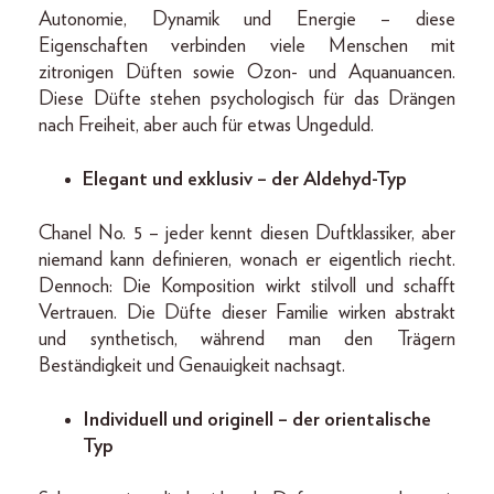
Autonomie, Dynamik und Energie – diese
Eigenschaften verbinden viele Menschen mit
zitronigen Düften sowie Ozon- und Aquanuancen.
Diese Düfte stehen psychologisch für das Drängen
nach Freiheit, aber auch für etwas Ungeduld.
Elegant und exklusiv – der Aldehyd-Typ
Chanel No. 5 – jeder kennt diesen Duftklassiker, aber
niemand kann definieren, wonach er eigentlich riecht.
Dennoch: Die Komposition wirkt stilvoll und schafft
Vertrauen. Die Düfte dieser Familie wirken abstrakt
und synthetisch, während man den Trägern
Beständigkeit und Genauigkeit nachsagt.
Individuell und originell – der orientalische
Typ