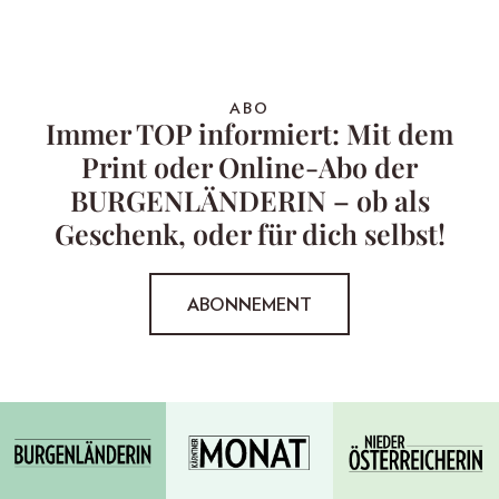
ABO
Immer TOP informiert: Mit dem
Print oder Online-Abo der
BURGENLÄNDERIN – ob als
Geschenk, oder für dich selbst!
ABONNEMENT