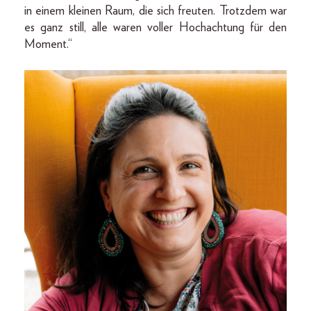
in einem kleinen Raum, die sich freuten. Trotzdem war
es ganz still, alle waren voller Hochachtung für den
Moment.“