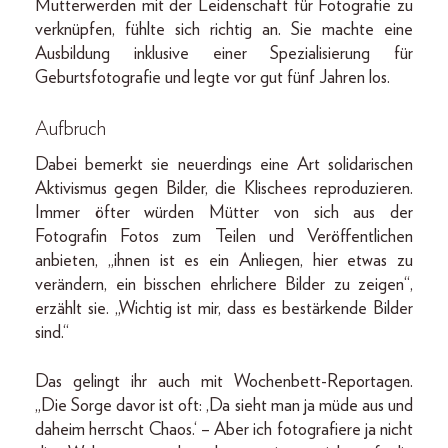
Mutterwerden mit der Leidenschaft für Fotografie zu
verknüpfen, fühlte sich richtig an. Sie machte eine
Ausbildung inklusive einer Spezialisierung für
Geburtsfotografie und legte vor gut fünf Jahren los.
Aufbruch
Dabei bemerkt sie neuerdings eine Art solidarischen
Aktivismus gegen Bilder, die Klischees reproduzieren.
Immer öfter würden Mütter von sich aus der
Fotografin Fotos zum Teilen und Veröffentlichen
anbieten, „ihnen ist es ein Anliegen, hier etwas zu
verändern, ein bisschen ehrlichere Bilder zu zeigen“,
erzählt sie. „Wichtig ist mir, dass es bestärkende Bilder
sind.“
Das gelingt ihr auch mit Wochenbett-­Reportagen.
„Die Sorge davor ist oft: ,Da sieht man ja müde aus und
daheim herrscht Chaos.‘ – Aber ich fotografiere ja nicht