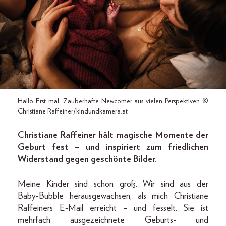
Hallo Erst mal. Zauberhafte Newcomer aus vielen Perspektiven ©
Christiane Raffeiner/kindundkamera.at
Christiane Raffeiner hält magische Momente der
Geburt fest – und inspiriert zum friedlichen
Widerstand gegen geschönte Bilder.
Meine Kinder sind schon groß. Wir sind aus der
Baby-­Bubble herausgewachsen, als mich Christiane
Raffeiners E‑Mail erreicht – und fesselt. Sie ist
mehrfach ausgezeichnete Geburts- und