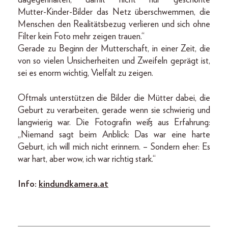
Mutter-­Kinder-Bilder das Netz überschwemmen, die
Menschen den Realitäts­bezug verlieren und sich ohne
Filter kein Foto mehr zeigen trauen.“
Gerade zu Beginn der Mutterschaft, in einer Zeit, die
von so vielen Unsicherheiten und Zweifeln geprägt ist,
sei es enorm wichtig, Vielfalt zu zeigen.
Oftmals unterstützen die Bilder die Mütter dabei, die
Geburt zu verarbeiten, gerade wenn sie schwierig und
langwierig war. Die Fotografin weiß aus Erfahrung:
„Niemand sagt beim Anblick: Das war eine harte
Geburt, ich will mich nicht erinnern. – Sondern eher: Es
war hart, aber wow, ich war richtig stark.“
Info:
kindundkamera.at