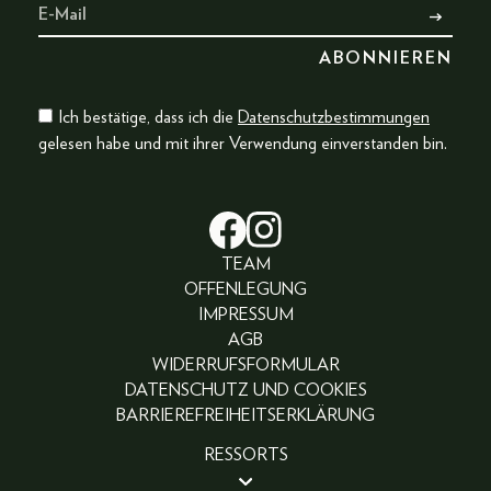
Ich bestätige, dass ich die
Datenschutzbestimmungen
gelesen habe und mit ihrer Verwendung einverstanden bin.
TEAM
OFFENLEGUNG
IMPRESSUM
AGB
WIDERRUFSFORMULAR
DATENSCHUTZ UND COOKIES
BARRIEREFREIHEITSERKLÄRUNG
RESSORTS