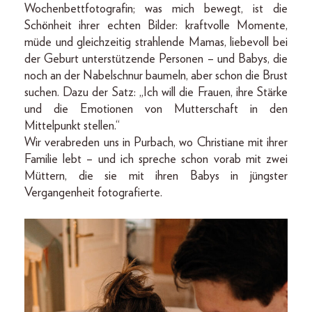
Wochenbettfotografin; was mich bewegt, ist die
Schönheit ihrer echten Bilder: kraftvolle Momente,
müde und gleichzeitig strahlende Mamas, liebevoll bei
der Geburt unterstützende Personen – und Babys, die
noch an der Nabelschnur baumeln, aber schon die Brust
suchen. Dazu der Satz: „Ich will die Frauen, ihre Stärke
und die Emotionen von Mutterschaft in den
Mittelpunkt stellen.“
Wir verabreden uns in Purbach, wo Christiane mit ihrer
Familie lebt – und ich spreche schon vorab mit zwei
Müttern, die sie mit ihren Babys in jüngster
Vergangenheit fotografierte.