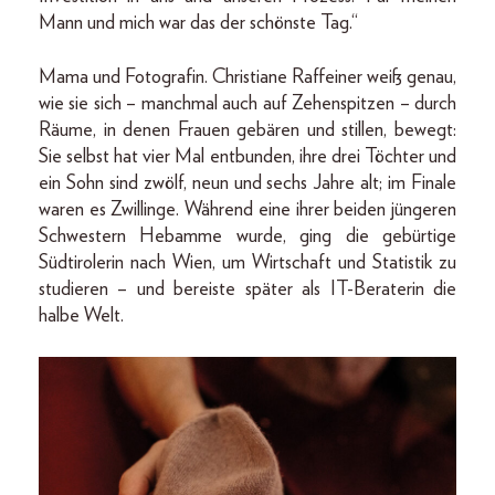
Mann und mich war das der schönste Tag.“
Mama und Fotografin. Christiane Raffeiner weiß genau,
wie sie sich – manchmal auch auf Zehenspitzen – durch
Räume, in denen Frauen gebären und stillen, bewegt:
Sie selbst hat vier Mal entbunden, ihre drei Töchter und
ein Sohn sind zwölf, neun und sechs Jahre alt; im Finale
waren es Zwillinge. Während eine ihrer beiden jüngeren
Schwestern Hebamme wurde, ging die gebürtige
Südtirolerin nach Wien, um Wirtschaft und Statistik zu
studieren – und bereiste später als IT-Beraterin die
halbe Welt.