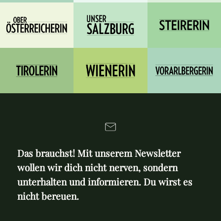
Das brauchst! Mit unserem Newsletter
wollen wir dich nicht nerven, sondern
unterhalten und informieren. Du wirst es
nicht bereuen.