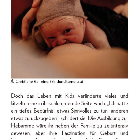
© Christiane Raffeiner/kindundkamera.at
Doch das Leben mit Kids veränderte vieles und
kitzelte eine in ihr schlummernde Seite wach. „Ich hatte
ein tiefes Bedürfnis, etwas Sinnvolles zu tun, anderen
etwas zurückzugeben“, schildert sie. Die Ausbildung zur
Hebamme wäre ihr neben der Familie zu zeitintensiv
gewesen, aber ihre Faszination für Geburt und