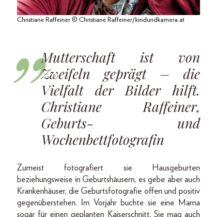
Christiane Raffeiner © Christiane Raffeiner/kindundkamera.at
Mutterschaft ist von
Zweifeln geprägt – die
Vielfalt der Bilder hilft.
Christiane Raffeiner,
Geburts- und
Wochenbettfotografin
Zumeist fotografiert sie Hausgeburten
beziehungsweise in Geburtshäusern, es gebe aber auch
Krankenhäuser, die Geburtsfotografie offen und positiv
gegenüberstehen. Im Vorjahr buchte sie eine Mama
sogar für einen geplanten Kaiserschnitt. Sie mag auch