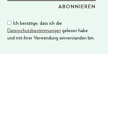
Ich bestätige, dass ich die
Datenschutzbestimmungen
gelesen habe
und mit ihrer Verwendung einverstanden bin.