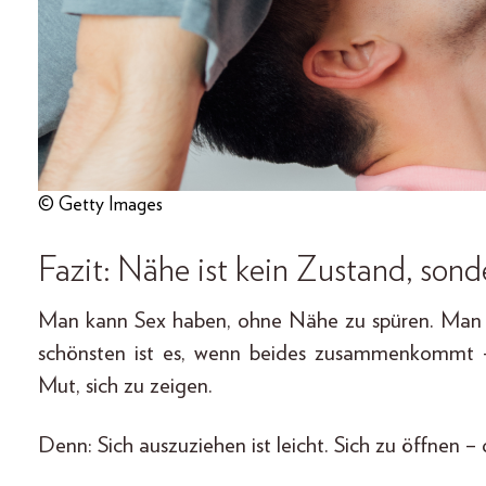
© Getty Images
Fazit: Nähe ist kein Zustand, son
Man kann Sex haben, ohne Nähe zu spüren. Man
schönsten ist es, wenn beides zusammenkommt –
Mut, sich zu zeigen.
Denn: Sich auszuziehen ist leicht. Sich zu öffnen – d