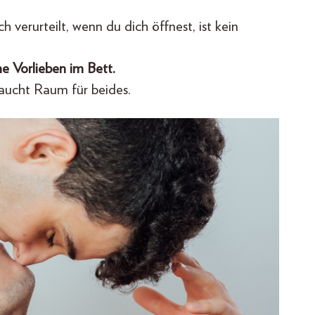
verurteilt, wenn du dich öffnest, ist kein
ne Vorlieben im Bett.
raucht Raum für beides.