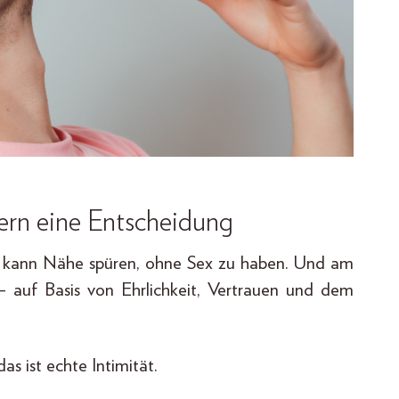
dern eine Entscheidung
 kann Nähe spüren, ohne Sex zu haben. Und am
 auf Basis von Ehrlichkeit, Vertrauen und dem
as ist echte Intimität.