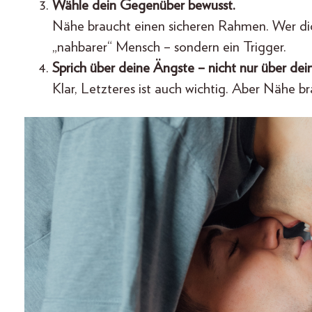
Wähle dein Gegenüber bewusst.
Nähe braucht einen sicheren Rahmen. Wer dich 
„nahbarer“ Mensch – sondern ein Trigger.
Sprich über deine Ängste – nicht nur über dei
Klar, Letzteres ist auch wichtig. Aber Nähe b