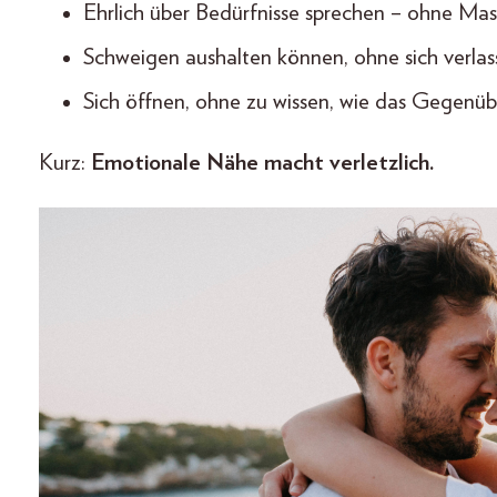
Ehrlich über Bedürfnisse sprechen – ohne Ma
Schweigen aushalten können, ohne sich verlas
Sich öffnen, ohne zu wissen, wie das Gegenüb
Kurz:
Emotionale Nähe macht verletzlich.