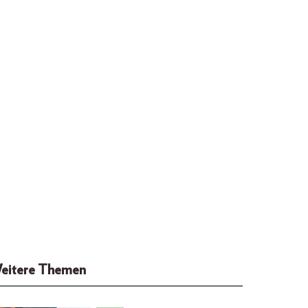
eitere Themen