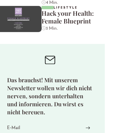
4 Min.
LIFESTYLE
Hack your Health:
Female Blueprint
3 Min.
Das brauchst! Mit unserem
Newsletter wollen wir dich nicht
nerven, sondern unterhalten
und informieren. Du wirst es
nicht bereuen.