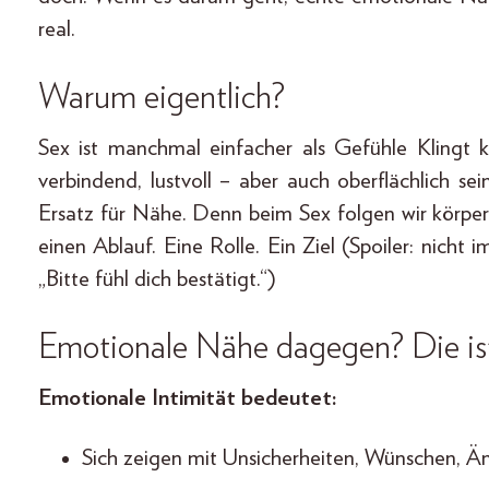
real.
Warum eigentlich?
Sex ist manchmal einfacher als Gefühle Klingt k
verbindend, lustvoll – aber auch oberflächlich se
Ersatz für Nähe. Denn beim Sex folgen wir körpe
einen Ablauf. Eine Rolle. Ein Ziel (Spoiler: nic
„Bitte fühl dich bestätigt.“)
Emotionale Nähe dagegen? Die is
Emotionale Intimität bedeutet:
Sich zeigen mit Unsicherheiten, Wünschen, Ä