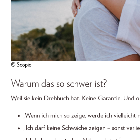
© Scopio
Warum das so schwer ist?
Weil sie kein Drehbuch hat. Keine Garantie. Und of
„Wenn ich mich so zeige, werde ich vielleicht n
„Ich darf keine Schwäche zeigen – sonst verlie