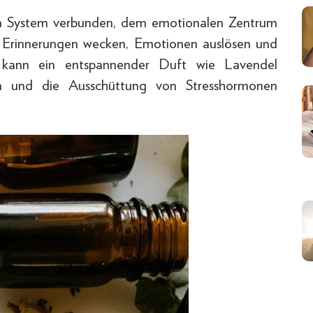
hen System verbunden, dem emotionalen Zentrum
 Erinnerungen wecken, Emotionen auslösen und
o kann ein entspannender Duft wie Lavendel
men und die Ausschüttung von Stresshormonen