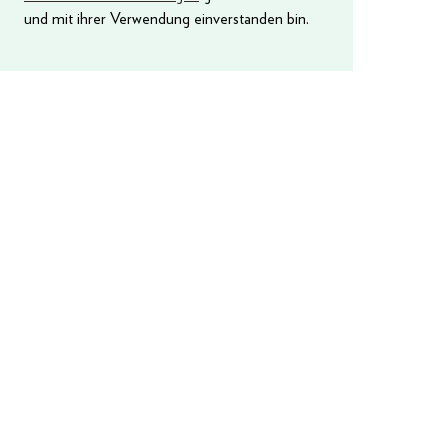
und mit ihrer Verwendung einverstanden bin.