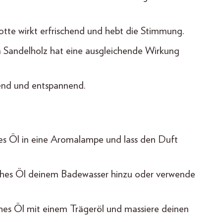
tte wirkt erfrischend und hebt die Stimmung.
Sandelholz hat eine ausgleichende Wirkung
end und entspannend.
es Öl in eine Aromalampe und lass den Duft
ches Öl deinem Badewasser hinzu oder verwende
hes Öl mit einem Trägeröl und massiere deinen