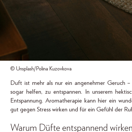
© Unsplash/Polina Kuzovkova
Duft ist mehr als nur ein angenehmer Geruch –
sogar helfen, zu entspannen. In unserem hekti
Entspannung. Aromatherapie kann hier ein wunde
gut gegen Stress wirken und für ein Gefühl der Ruh
Warum Düfte entspannend wirke