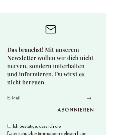
Das brauchst! Mit unserem
Newsletter wollen wir dich nicht
nerven, sondern unterhalten
und informieren. Du wirst es
nicht bereuen.
Ich bestätige, dass ich die
Datenschutzbestimmungen
gelesen habe