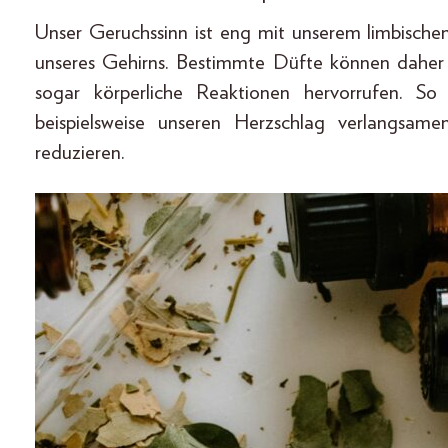
Unser Geruchssinn ist eng mit unserem limbisc
unseres Gehirns. Bestimmte Düfte können daher
sogar körperliche Reaktionen hervorrufen. S
beispielsweise unseren Herzschlag verlangsa
reduzieren.