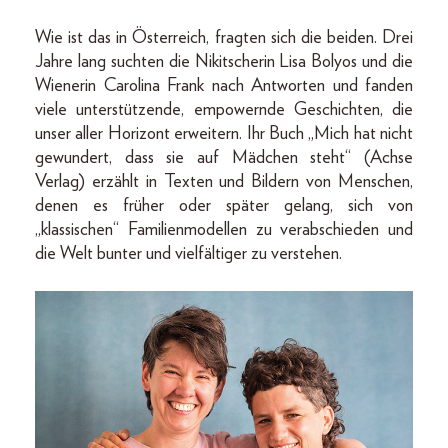
Wie ist das in Österreich, fragten sich die beiden. Drei
Jahre lang suchten die Nikitscherin Lisa Bolyos und die
Wienerin Carolina Frank nach Antworten und fanden
viele unterstützende, empowernde Geschichten, die
unser aller Horizont erweitern. Ihr Buch „Mich hat nicht
gewundert, dass sie auf Mädchen steht“ (Achse
Verlag) erzählt in Texten und Bildern von Menschen,
denen es früher oder später gelang, sich von
„klassischen“ Familienmodellen zu verabschieden und
die Welt bunter und vielfältiger zu verstehen.