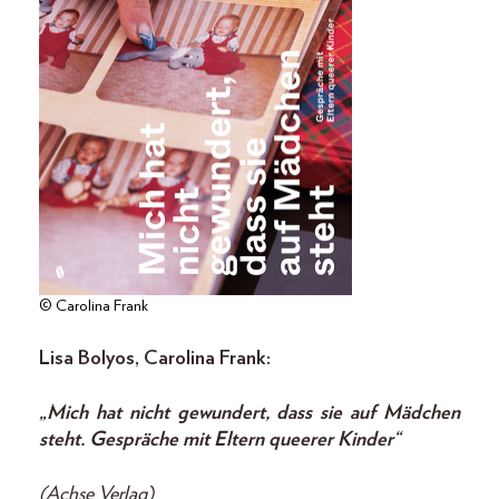
© Carolina Frank
Lisa Bolyos, Carolina Frank:
„Mich hat nicht gewundert, dass sie auf Mädchen
steht. Gespräche mit Eltern queerer Kinder“
(Achse Verlag)