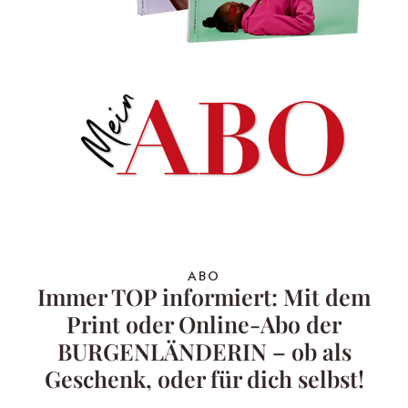
ABO
Immer TOP informiert: Mit dem
Print oder Online-Abo der
BURGENLÄNDERIN – ob als
Geschenk, oder für dich selbst!