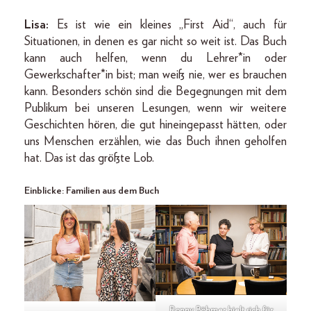
Lisa:
Es ist wie ein kleines „First Aid“, auch für
Situationen, in denen es gar nicht so weit ist. Das Buch
kann auch helfen, wenn du Lehrer*in oder
Gewerkschafter*in bist; man weiß nie, wer es brauchen
kann. Besonders schön sind die Begegnungen mit dem
Publikum bei unseren Lesungen, wenn wir weitere
Geschichten hören, die gut hineingepasst hätten, oder
uns Menschen erzählen, wie das Buch ihnen geholfen
hat. Das ist das größte Lob.
Einblicke: Familien aus dem Buch
Ronny Böhmer hielt sich für