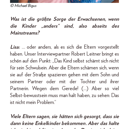
© Michael Bigus
Was ist die größte Sorge der Erwachsenen, wenn
die Kinder „anders“ sind, also abseits des
Mainstreams?
Lisa:
… oder anders, als es sich die Eltern vorgestellt
haben. Unser Interviewpartner Robert Leitner bringt es
schön auf den Punkt: „Das Kind selbst schämt sich nicht
für sein Schwulsein. Aber die Eltern schämen sich, wenn
sie auf der Straße spazieren gehen mit dem Sohn und
seinem Partner oder mit der Tochter und ihrer
Partnerin. Wegen dem Gerede! (…) Aber so viel
Selbst-bewusstsein muss man halt haben, zu sehen: Das
ist nicht mein Problem.“
Viele Eltern sagen, sie hätten sich gesorgt, dass sie
dann keine Enkelkinder bekommen. Aber das halte