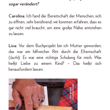
sogar verändert?
Carolina:
Ich fand die Bereitschaft der Menschen, sich
zu öffnen, sehr berührend; wir konnten erfahren, dass es
gar nicht viel braucht, um eine große Nähe entstehen
zu lassen.
Lisa:
Vor dem Buchprojekt bin ich Mutter geworden;
das war ein hilfreicher Ritt durch die Elternschaft
(
lacht
). Es war eine richtige Schulung für mich. Was
heißt Liebe zu einem Kind? – Das heißt sich
herausfordern lassen.