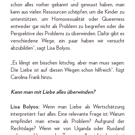
schon alles vorher gekannt und gewusst haben, man
kann aus vielen Ressourcen schöpfen, um die Kinder zu
unterstützen, um Homosexualität oder Queerness
entweder gar nicht als Problem zu begreifen oder die
Perspektive des Problems zu überwinden. Dafür gibt es
verschiedene Wege, ein paar haben wir versucht
abzubilden“, sagt Lisa Bolyos.
„Es klingt ein bisschen kitschig, aber man muss sagen:
Die Liebe ist auf diesen Wegen schon hilfreich“, fügt
Carolina Frank hinzu.
Kann man mit Liebe alles überwinden?
Lisa Bolyos:
Wenn man Liebe als Wertschätzung
interpretiert: fast alles. Eine relevante Frage ist: Warum
empfindet man etwas als Problem? Aufgrund der
Rechtslage? Wenn wir von Uganda oder Russland