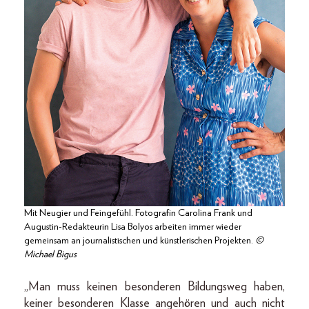
Mit Neugier und Feingefühl. Fotografin Carolina Frank und
Augustin-Redakteurin Lisa Bolyos arbeiten immer wieder
gemeinsam an journalistischen und künstlerischen Projekten.
©
Michael Bigus
„Man muss keinen besonderen Bildungsweg haben,
keiner besonderen Klasse angehören und auch nicht