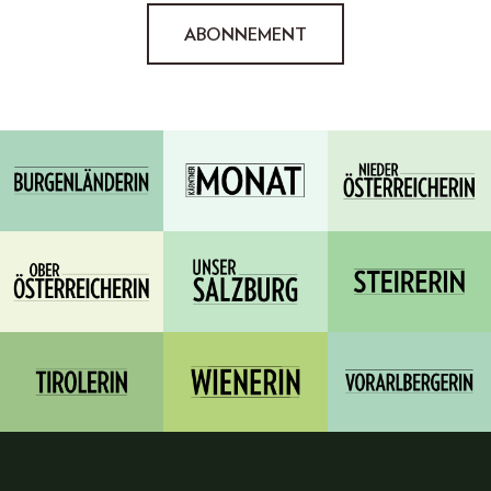
ABONNEMENT