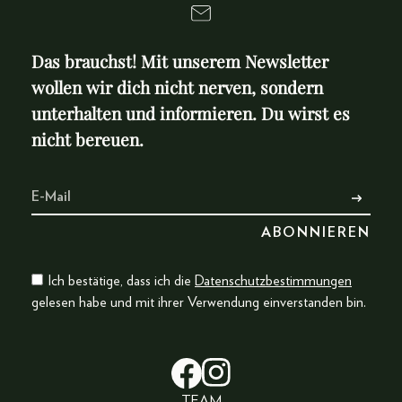
Das brauchst! Mit unserem Newsletter
wollen wir dich nicht nerven, sondern
unterhalten und informieren. Du wirst es
nicht bereuen.
Ich bestätige, dass ich die
Datenschutzbestimmungen
gelesen habe und mit ihrer Verwendung einverstanden bin.
TEAM