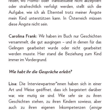
reden, wo Homo- oder Transsexuelle nicht akzeptiert
oder strafrechtlich verfolgt werden, stellt sich die
Aufgabe, wie ich als Elternteil trotz meiner Ängste
mein Kind unterstützen kann. In Österreich müssen
diese Ängste nicht sein.
Carolina Frank:
Wir haben im Buch nur Geschichten
versammelt, die gut ausgingen – und in denen für das
Gelingen gearbeitet wurde oder nicht gearbeitet
werden musste. Hier stand die Beziehung zum Kind
immer im Vordergrund.
Wie habt ihr die Gespräche erlebt?
Lisa:
Die Interviewpartner*innen haben sich in einer
Art und Weise geöffnet, dass ich begeistert darüber
war, wie mutig sie sind. Wie sehr sie zu ihren
Geschichten stehen, zu ihren Kindern sowieso, aber
auch zu ihren eigenen Inkompetenzen (
einige