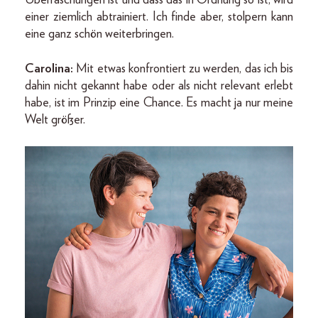
einer ziemlich abtrainiert. Ich finde aber, stolpern kann
eine ganz schön weiterbringen.
Carolina:
Mit etwas konfrontiert zu werden, das ich bis
dahin nicht gekannt habe oder als nicht relevant erlebt
habe, ist im Prinzip eine Chance. Es macht ja nur meine
Welt größer.