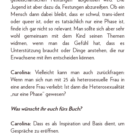
Jugend ist aber dazu da, Festungen abzureißen. Ob ein
Mensch dann dabei bleibt, dass er schwul, trans-ident
oder queer ist, oder es tatsächlich nur eine Phase ist,
finde ich gar nicht so relevant. Man sollte sich aber sehr
wohl gemeinsam mit dem Kind seinen Themen
widmen, wenn man das Gefühl hat, dass es
Unterstützung braucht oder Dinge anstehen, die nur
Erwachsene mit ihm entscheiden können.
Carolina:
Vielleicht kann man auch zurückfragen:
Wenn man sich nun mit 25 als heterosexuelle Frau in
eine andere Frau verliebt: Ist dann die Heterosexualität
„nur eine Phase“ gewesen?
Was wünscht ihr euch fürs Buch?
Carolina:
Dass es als Inspiration und Basis dient, um
Gespräche zu eröffnen.