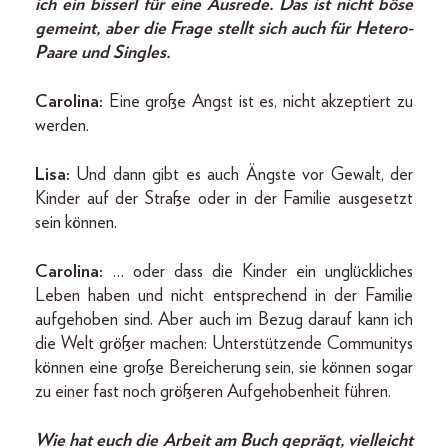
ich ein bisserl für eine Ausrede. Das ist nicht böse
gemeint, aber die Frage stellt sich auch für Hetero-
Paare und Singles.
Carolina:
Eine große Angst ist es, nicht akzeptiert zu
werden.
Lisa:
Und dann gibt es auch Ängste vor Gewalt, der
Kinder auf der Straße oder in der Familie ausgesetzt
sein können.
Carolina:
… oder dass die Kinder ein unglückliches
Leben haben und nicht entsprechend in der Familie
aufgehoben sind. Aber auch im Bezug darauf kann ich
die Welt größer machen: Unterstützende Communitys
können eine große Bereicherung sein, sie können sogar
zu einer fast noch größeren Aufgehobenheit führen.
Wie hat euch die Arbeit am Buch geprägt, vielleicht