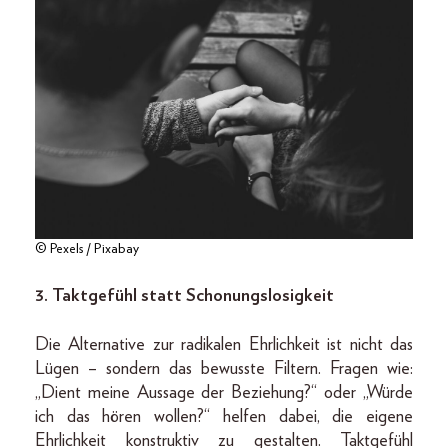
© Pexels / Pixabay
3. Taktgefühl statt Schonungslosigkeit
Die Alternative zur radikalen Ehrlichkeit ist nicht das
Lügen – sondern das bewusste Filtern. Fragen wie:
„Dient meine Aussage der Beziehung?“ oder „Würde
ich das hören wollen?“ helfen dabei, die eigene
Ehrlichkeit konstruktiv zu gestalten. Taktgefühl