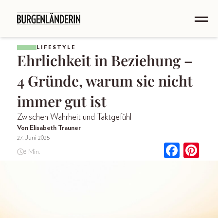
LIFESTYLE
Ehrlichkeit in Beziehung –
4 Gründe, warum sie nicht
immer gut ist
Zwischen Wahrheit und Taktgefühl
Von Elisabeth Trauner
27. Juni 2025
3 Min.