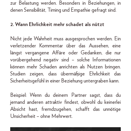
zur Belastung werden. Besonders in Beziehungen, in
denen Sensibilität, Timing und Empathie gefragt sind.
2. Wann Ehrlichkeit mehr schadet als nützt
Nicht jede Wahrheit muss ausgesprochen werden. Ein
verletzender Kommentar über das Aussehen, eine
längst vergangene Affäre oder Gedanken, die nur
vorübergehend negativ sind – solche Informationen
können mehr Schaden anrichten als Nutzen bringen.
Studien zeigen, dass übermäßige Ehrlichkeit das
Sicherheitsgefühl in einer Beziehung untergraben kann.
Beispiel: Wenn du deinem Partner sagst, dass du
jemand anderen attraktiv findest, obwohl du keinerlei
Absicht hast, fremdzugehen, schafft das unnötige
Unsicherheit – ohne Mehrwert.