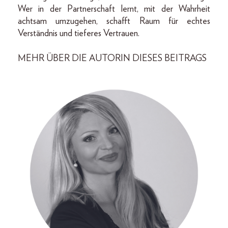
Wer in der Partnerschaft lernt, mit der Wahrheit
achtsam umzugehen, schafft Raum für echtes
Verständnis und tieferes Vertrauen.
MEHR ÜBER DIE AUTORIN DIESES BEITRAGS