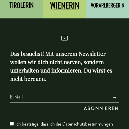
Das brauchst! Mit unserem Newsletter
wollen wir dich nicht nerven, sondern
unterhalten und informieren. Du wirst es
nicht bereuen.
Ich bestätige, dass ich die
Datenschutzbestimmungen