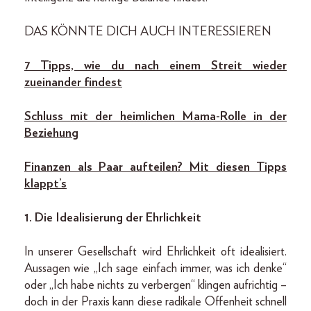
DAS KÖNNTE DICH AUCH INTERESSIEREN
7 Tipps, wie du nach einem Streit wieder
zueinander findest
Schluss mit der heimlichen Mama-Rolle in der
Beziehung
Finanzen als Paar aufteilen? Mit diesen Tipps
klappt’s
1. Die Idealisierung der Ehrlichkeit
In unserer Gesellschaft wird Ehrlichkeit oft idealisiert.
Aussagen wie „Ich sage einfach immer, was ich denke“
oder „Ich habe nichts zu verbergen“ klingen aufrichtig –
doch in der Praxis kann diese radikale Offenheit schnell