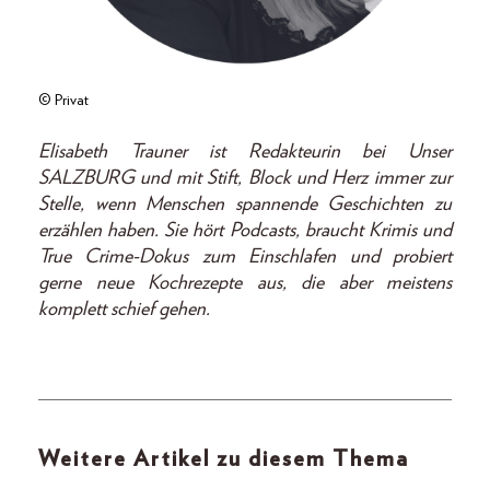
© Privat
Elisabeth Trauner ist Redakteurin bei Unser
SALZBURG und mit Stift, Block und Herz immer zur
Stelle, wenn Menschen spannende Geschichten zu
erzählen haben. Sie hört Podcasts, braucht Krimis und
True Crime-Dokus zum Einschlafen und probiert
gerne neue Kochrezepte aus, die aber meistens
komplett schief gehen.
Weitere Artikel zu diesem Thema