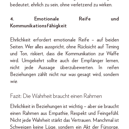
bedeutet, ehrlich zu sein, ohne verletzend zu wirken.
4. Emotionale Reife und
Kommunikationsfähigkeit
Ehrlichkeit erfordert emotionale Reife – auf beiden
Seiten. Wer alles ausspricht, ohne Rücksicht auf Timing
und Ton, riskiert, dass die Kommunikation zur Waffe
wird. Umgekehrt sollte auch der Empfänger lernen,
nicht jede Aussage überzubewerten. In reifen
Beziehungen zählt nicht nur
was
gesagt wird, sondern
wie
.
Fazit: Die Wahrheit braucht einen Rahmen
Ehrlichkeit in Beziehungen ist wichtig – aber sie braucht
einen Rahmen aus Empathie, Respekt und Feingefühl.
Nicht jede Wahrheit stärkt das Vertrauen. Manchmal ist
Schweigen keine Lüge, sondern ein Akt der Fürsorge.