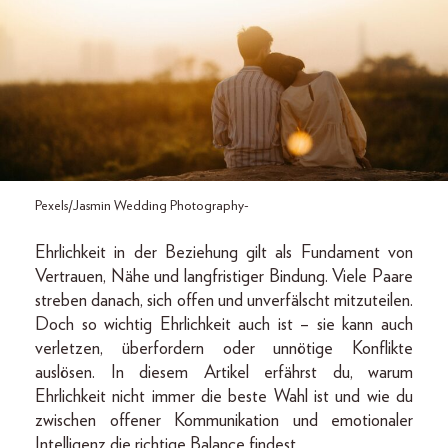
Pexels/Jasmin Wedding Photography-
Ehrlichkeit in der Beziehung gilt als Fundament von
Vertrauen, Nähe und langfristiger Bindung. Viele Paare
streben danach, sich offen und unverfälscht mitzuteilen.
Doch so wichtig Ehrlichkeit auch ist – sie kann auch
verletzen, überfordern oder unnötige Konflikte
auslösen. In diesem Artikel erfährst du, warum
Ehrlichkeit nicht immer die beste Wahl ist und wie du
zwischen offener Kommunikation und emotionaler
Intelligenz die richtige Balance findest.