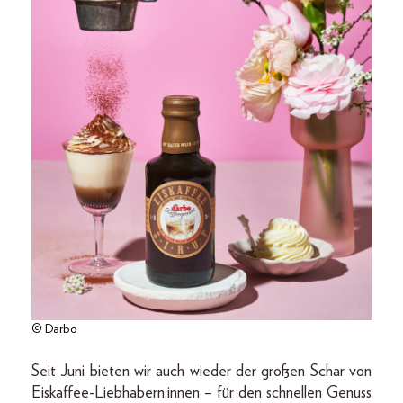
© Darbo
Seit Juni bieten wir auch wieder der großen Schar von
Eiskaffee-Liebhabern:innen – für den schnellen Genuss