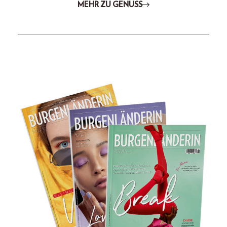
MEHR ZU GENUSS