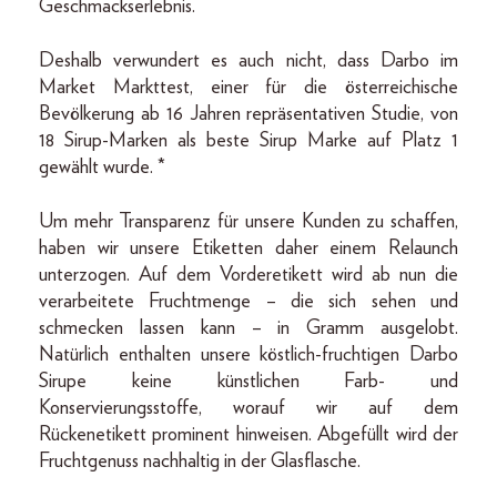
Geschmackserlebnis.
Deshalb verwundert es auch nicht, dass Darbo im
Market Markttest, einer für die österreichische
Bevölkerung ab 16 Jahren repräsentativen Studie, von
18 Sirup-Marken als beste Sirup Marke auf Platz 1
gewählt wurde. *
Um mehr Transparenz für unsere Kunden zu schaffen,
haben wir unsere Etiketten daher einem Relaunch
unterzogen. Auf dem Vorderetikett wird ab nun die
verarbeitete Fruchtmenge – die sich sehen und
schmecken lassen kann – in Gramm ausgelobt.
Natürlich enthalten unsere köstlich-fruchtigen Darbo
Sirupe keine künstlichen Farb- und
Konservierungsstoffe, worauf wir auf dem
Rückenetikett prominent hinweisen. Abgefüllt wird der
Fruchtgenuss nachhaltig in der Glasflasche.