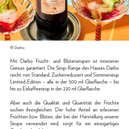
© Darbo
Mit Darbo Frucht- und Blütensirupen ist intensiver
Genuss garantiert. Die Sirup-Range des Hauses Darbo
reicht von Standard, Zuckerreduziert und Sommersirup
Limited-Edition – alle in der 500 ml Glasflasche – bis
hin zu Eiskaffeesirup in der 220 ml Glasflasche.
Aber auch die Qualität und Quantität der Früchte
suchen ihresgleichen. Der hohe Anteil an erlesenen
Früchten bzw. Blüten, der bei der Herstellung unserer
Sirupe verwendet wird, sorgt für ein einzigartiges