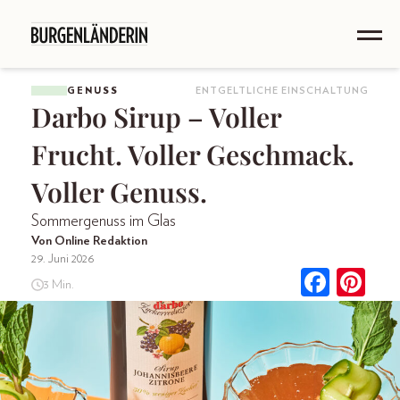
GENUSS
ENTGELTLICHE EINSCHALTUNG
Darbo Sirup – Voller
Frucht. Voller Geschmack.
Voller Genuss.
Sommergenuss im Glas
Von Online Redaktion
29. Juni 2026
3 Min.