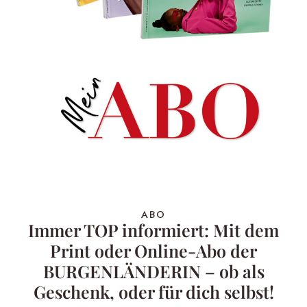
ABO
Immer TOP informiert: Mit dem
Print oder Online-Abo der
BURGENLÄNDERIN – ob als
Geschenk, oder für dich selbst!