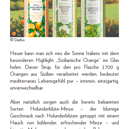
© Darbo
Heuer kann man sich neu die Sonne Italiens mit dem
besonderen Highlight „Sizilianische Orange“ ins Glas
holen. Dieser Sirup, für den pro Flasche 2.700 g
Orangen aus Sizilien verarbeitet werden, bedeutet
mediterranes Lebensgefühl pur – intensiv, einzigartig,
unverwechselbar.
Aber natürlich sorgen auch die bereits bekannten
Sorten Holunderblüte-Minze – der blumige
Geschmack nach Holunderblüten getoppt mit einem
Hauch von kühlender, erfrischender Minze – und