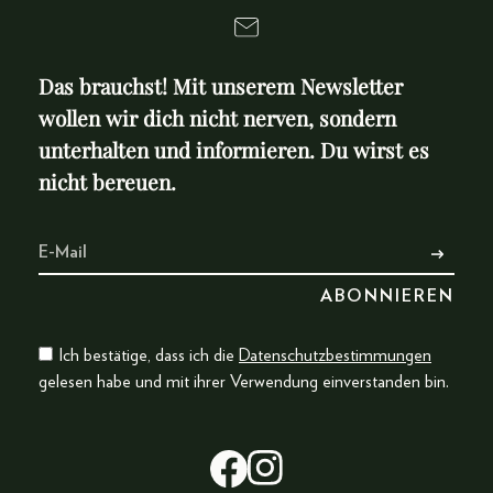
Das brauchst! Mit unserem Newsletter
wollen wir dich nicht nerven, sondern
unterhalten und informieren. Du wirst es
nicht bereuen.
Ich bestätige, dass ich die
Datenschutzbestimmungen
gelesen habe und mit ihrer Verwendung einverstanden bin.