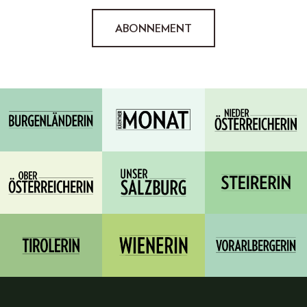
ABONNEMENT