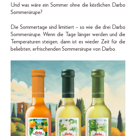
Und was wäre ein Sommer ohne die köstlichen Darbo
Sommersirupe?
Die Sommertage sind limitiert – so wie die drei Darbo
Sommersirupe. Wenn die Tage länger werden und die
Temperaturen steigen, dann ist es wieder Zeit für die
beliebten, erfrischenden Sommersirupe von Darbo.