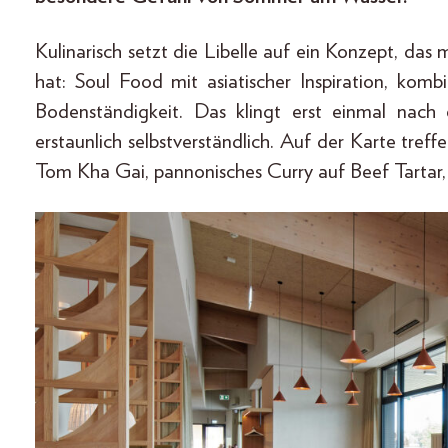
Kulinarisch setzt die Libelle auf ein Konzept, d
hat: Soul Food mit asiatischer Inspiration, kom
Bodenständigkeit. Das klingt erst einmal nach 
erstaunlich selbstverständlich. Auf der Karte tref
Tom Kha Gai, pannonisches Curry auf Beef Tartar, 