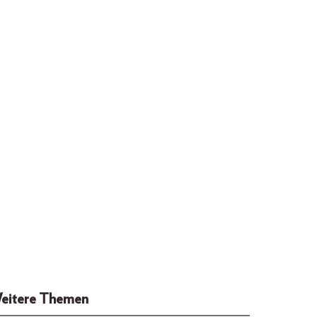
eitere Themen