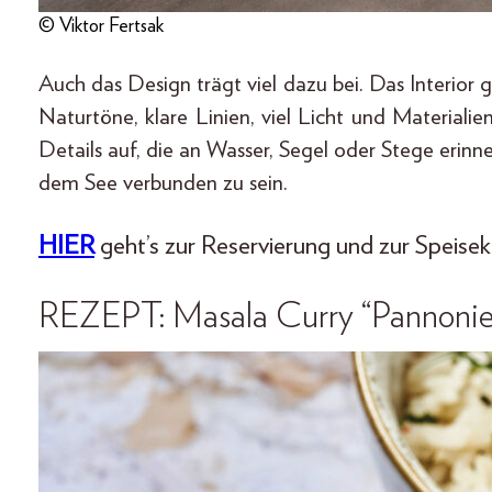
© Viktor Fertsak
Auch das Design trägt viel dazu bei. Das Interior 
Naturtöne, klare Linien, viel Licht und Material
Details auf, die an Wasser, Segel oder Stege erinn
dem See verbunden zu sein.
HIER
geht’s zur Reservierung und zur Speisek
REZEPT: Masala Curry “Pannonie