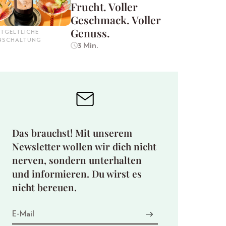
Frucht. Voller
Geschmack. Voller
Genuss.
TGELTLICHE
INSCHALTUNG
3 Min.
Das brauchst! Mit unserem
Newsletter wollen wir dich nicht
nerven, sondern unterhalten
und informieren. Du wirst es
nicht bereuen.