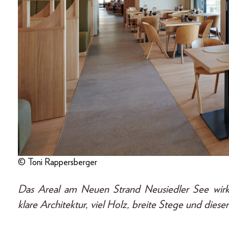
© Toni Rappersberger
Das Areal am Neuen Strand Neusiedler See wirk
klare Architektur, viel Holz, breite Stege und dieser