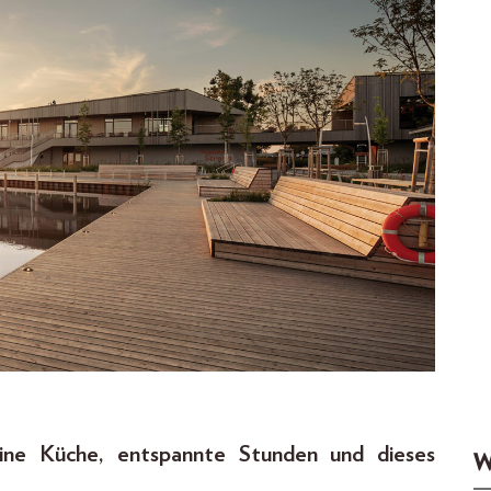
eine Küche, entspannte Stunden und dieses
W