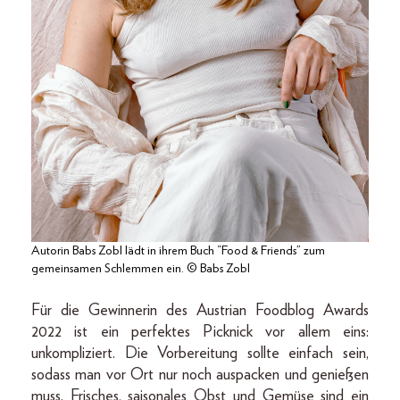
Autorin Babs Zobl lädt in ihrem Buch “Food & Friends” zum
gemeinsamen Schlemmen ein. © Babs Zobl
Für die Gewinnerin des Austrian Foodblog Awards
2022 ist ein perfektes Picknick vor allem eins:
unkompliziert. Die Vorbereitung sollte einfach sein,
sodass man vor Ort nur noch auspacken und genießen
muss. Frisches, saisonales Obst und Gemüse sind ein