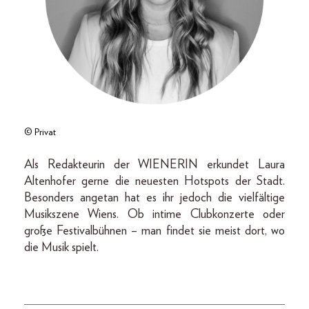
© Privat
Als Redakteurin der WIENERIN erkundet Laura
Altenhofer gerne die neuesten Hotspots der Stadt.
Besonders angetan hat es ihr jedoch die vielfältige
Musikszene Wiens. Ob intime Clubkonzerte oder
große Festivalbühnen – man findet sie meist dort, wo
die Musik spielt.