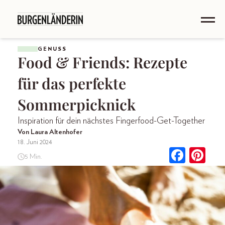
GENUSS
Food & Friends: Rezepte
für das perfekte
Sommerpicknick
Inspiration für dein nächstes Fingerfood-Get-Together
Von Laura Altenhofer
18. Juni 2024
5 Min.