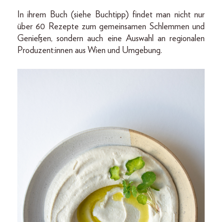
In ihrem Buch (siehe Buchtipp) findet man nicht nur
über 60 Rezepte zum gemeinsamen Schlemmen und
Genießen, sondern auch eine Auswahl an regionalen
Produzent:innen aus Wien und Umgebung.