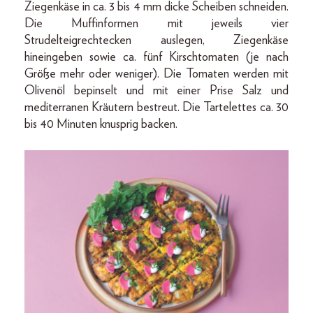
Ziegenkäse in ca. 3 bis 4 mm dicke Scheiben schneiden.
Die Muffinformen mit jeweils vier
Strudelteigrechtecken auslegen, Ziegenkäse
hineingeben sowie ca. fünf Kirschtomaten (je nach
Größe mehr oder weniger). Die Tomaten werden mit
Olivenöl bepinselt und mit einer Prise Salz und
mediterranen Kräutern bestreut. Die Tartelettes ca. 30
bis 40 Minuten knusprig backen.