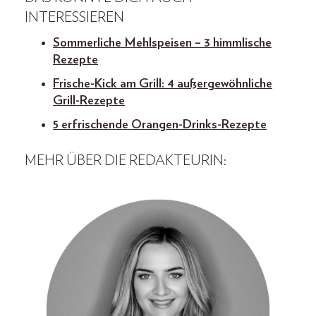
INTERESSIEREN
Sommerliche Mehlspeisen – 3 himmlische
Rezepte
Frische-Kick am Grill: 4 außergewöhnliche
Grill-Rezepte
5 erfrischende Orangen-Drinks-Rezepte
MEHR ÜBER DIE REDAKTEURIN: