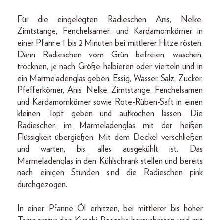
Für die eingelegten Radieschen Anis, Nelke,
Zimtstange, Fenchelsamen und Kardamomkörner in
einer Pfanne 1 bis 2 Minuten bei mittlerer Hitze rösten.
Dann Radieschen vom Grün befreien, waschen,
trocknen, je nach Größe halbieren oder vierteln und in
ein Marmeladenglas geben. Essig, Wasser, Salz, Zucker,
Pfefferkörner, Anis, Nelke, Zimtstange, Fenchelsamen
und Kardamomkörner sowie Rote-Rüben-Saft in einen
kleinen Topf geben und aufkochen lassen. Die
Radieschen im Marmeladenglas mit der heißen
Flüssigkeit übergießen. Mit dem Deckel verschließen
und warten, bis alles ausgekühlt ist. Das
Marmeladenglas in den Kühlschrank stellen und bereits
nach einigen Stunden sind die Radieschen pink
durchgezogen.
In einer Pfanne Öl erhitzen, bei mittlerer bis hoher