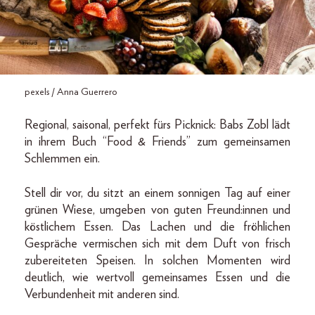
pexels / Anna Guerrero
Regional, saisonal, perfekt fürs Picknick: Babs Zobl lädt
in ihrem Buch “Food & Friends” zum gemeinsamen
Schlemmen ein.
Stell dir vor, du sitzt an einem sonnigen Tag auf einer
grünen Wiese, umgeben von guten Freund:innen und
köstlichem Essen. Das Lachen und die fröhlichen
Gespräche vermischen sich mit dem Duft von frisch
zubereiteten Speisen. In solchen Momenten wird
deutlich, wie wertvoll gemeinsames Essen und die
Verbundenheit mit anderen sind.