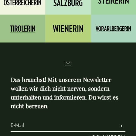
Das brauchst! Mit unserem Newsletter
wollen wir dich nicht nerven, sondern
unterhalten und informieren. Du wirst es
nicht bereuen.