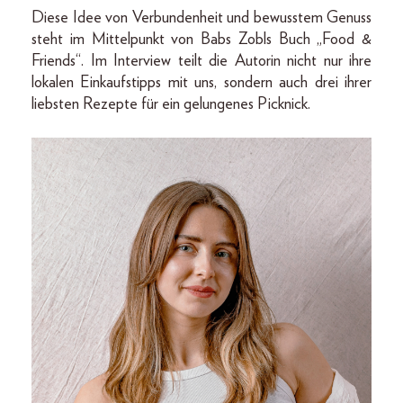
Diese Idee von Verbundenheit und bewusstem Genuss
steht im Mittelpunkt von Babs Zobls Buch „Food &
Friends“. Im Interview teilt die Autorin nicht nur ihre
lokalen Einkaufstipps mit uns, sondern auch drei ihrer
liebsten Rezepte für ein gelungenes Picknick.