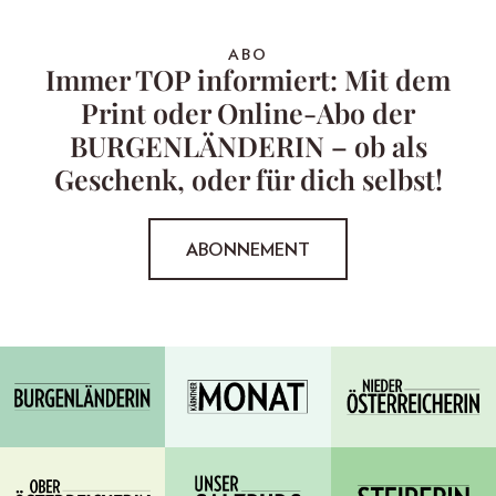
ABO
Immer TOP informiert: Mit dem
Print oder Online-Abo der
BURGENLÄNDERIN – ob als
Geschenk, oder für dich selbst!
ABONNEMENT