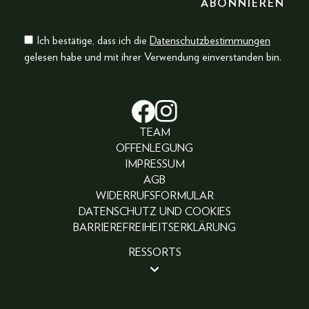
Ich bestätige, dass ich die
Datenschutzbestimmungen
gelesen habe und mit ihrer Verwendung einverstanden bin.
TEAM
OFFENLEGUNG
IMPRESSUM
AGB
WIDERRUFSFORMULAR
DATENSCHUTZ UND COOKIES
BARRIEREFREIHEITSERKLÄRUNG
RESSORTS
BEAUTY
PEOPLE