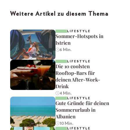
Weitere Artikel zu diesem Thema
LIFESTYLE
Sommer-Hotspots in
Istrien
6 Min.
LIFESTYLE
Die 10 coolsten
Rooftop-Bars für
deinen After-Work-
Drink
4 Min.
LIFESTYLE
Gute Gründe für deinen
Sommerurlaub in
Albanien
10 Min.
LIFESTYLE