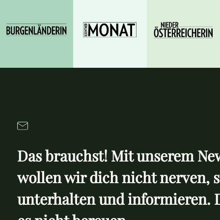
Das brauchst! Mit unserem New
wollen wir dich nicht nerven, 
unterhalten und informieren. 