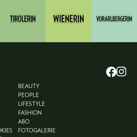
BEAUTY
PEOPLE
LIFESTYLE
FASHION
ABO
KIES
FOTOGALERIE