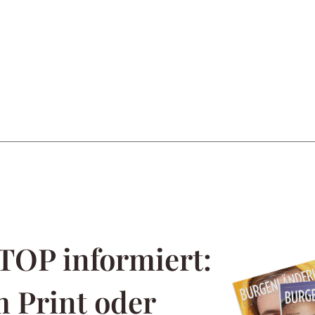
TOP informiert:
 Print oder