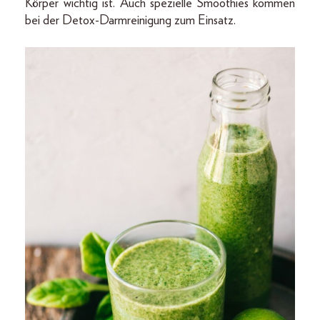
Körper wichtig ist. Auch spezielle Smoothies kommen
bei der Detox-Darmreinigung zum Einsatz.