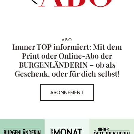
ABO
Immer TOP informiert: Mit dem
Print oder Online-Abo der
BURGENLÄNDERIN – ob als
Geschenk, oder für dich selbst!
ABONNEMENT