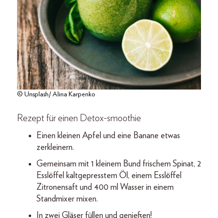
© Unsplash/ Alina Karpenko
Rezept für einen Detox-smoothie
Einen kleinen Apfel und eine Banane etwas
zerkleinern.
Gemeinsam mit 1 kleinem Bund frischem Spinat, 2
Esslöffel kaltgepresstem Öl, einem Esslöffel
Zitronensaft und 400 ml Wasser in einem
Standmixer mixen.
In zwei Gläser füllen und genießen!