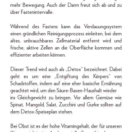
mehr Bewegung. Auch der Darm freut sich ab und zu
über Fastenintervalle.
Während des Fastens kann das Verdauungssystem
einen gründlichen Reinigungsprozess einleiten, bei dem
altes, unbrauchbares Zellmaterial entfernt wird und
frische, aktive Zellen an die Oberfläche kommen und
effizienter arbeiten können.
Dieser Trend wird auch als „Detox“ bezeichnet. Dabei
geht es um eine „Entgiftung des Körpers“ von
Schadstoffen, indem auf eine eher basische Ernährung
geachtet wird, um den Säure-Basen-Haushalt wieder
ins Gleichgewicht zu bringen. Vor allem Gemüse wie
Spinat, Mangold, Salat, Zucchini und Gurke sollten auf
dem Detox-Speiseplan stehen.
Bei Obst ist es der hohe Vitamingehalt, der für unseren