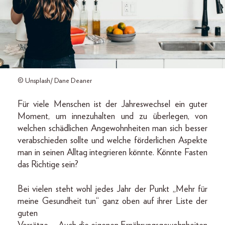
© Unsplash/ Dane Deaner
Für viele Menschen ist der Jahreswechsel ein guter
Moment, um innezuhalten und zu überlegen, von
welchen schädlichen Angewohnheiten man sich besser
verabschieden sollte und welche förderlichen Aspekte
man in seinen Alltag integrieren könnte. Könnte Fasten
das Richtige sein?
Bei vielen steht wohl jedes Jahr der Punkt „Mehr für
meine Gesundheit tun“ ganz oben auf ihrer Liste der
guten