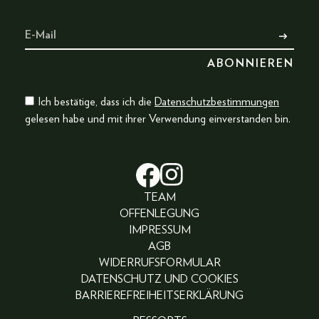
Ich bestätige, dass ich die
Datenschutzbestimmungen
gelesen habe und mit ihrer Verwendung einverstanden bin.
TEAM
OFFENLEGUNG
IMPRESSUM
AGB
WIDERRUFSFORMULAR
DATENSCHUTZ UND COOKIES
BARRIEREFREIHEITSERKLÄRUNG