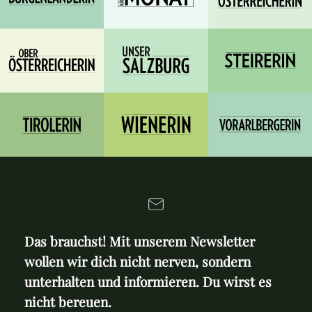
Das brauchst! Mit unserem Newsletter
wollen wir dich nicht nerven, sondern
unterhalten und informieren. Du wirst es
nicht bereuen.