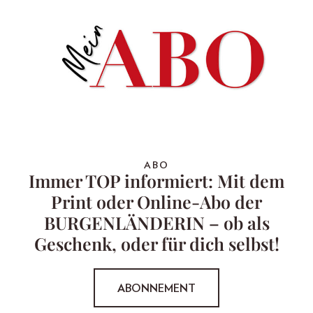
ABO
Immer TOP informiert: Mit dem
Print oder Online-Abo der
BURGENLÄNDERIN – ob als
Geschenk, oder für dich selbst!
ABONNEMENT