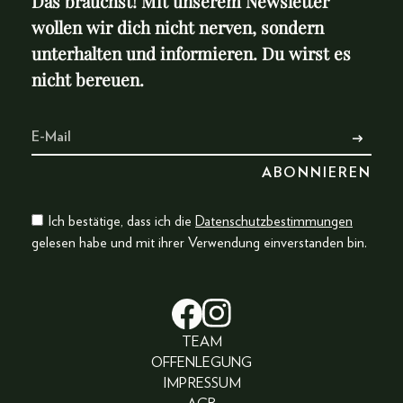
Das brauchst! Mit unserem Newsletter
wollen wir dich nicht nerven, sondern
unterhalten und informieren. Du wirst es
nicht bereuen.
Ich bestätige, dass ich die
Datenschutzbestimmungen
gelesen habe und mit ihrer Verwendung einverstanden bin.
TEAM
OFFENLEGUNG
IMPRESSUM