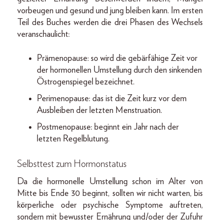
vorbeugen und gesund und jung bleiben kann. Im ersten
Teil des Buches werden die drei Phasen des Wechsels
veranschaulicht:
Prämenopause: so wird die gebärfähige Zeit vor
der hormonellen Umstellung durch den sinkenden
Östrogenspiegel bezeichnet.
Perimenopause: das ist die Zeit kurz vor dem
Ausbleiben der letzten Menstruation.
Postmenopause: beginnt ein Jahr nach der
letzten Regelblutung.
Selbsttest zum Hormonstatus
Da die hormonelle Umstellung schon im Alter von
Mitte bis Ende 30 beginnt, sollten wir nicht warten, bis
körperliche oder psychische Symptome auftreten,
sondern mit bewusster Ernährung und/oder der Zufuhr