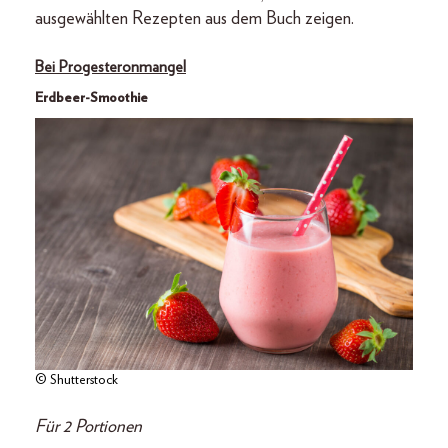
ausgewählten Rezepten aus dem Buch zeigen.
Bei Progesteronmangel
Erdbeer-Smoothie
© Shutterstock
Für 2 Portionen