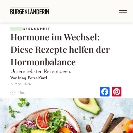
GESUNDHEIT
Hormone im Wechsel:
Diese Rezepte helfen der
Hormonbalance
Unsere liebsten Rezeptideen.
Von Mag. Petra Kinzl
6. April 2024
4 Min.