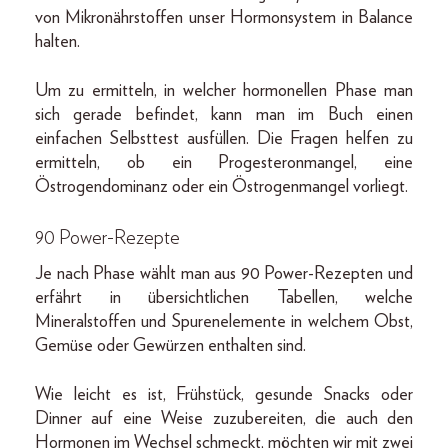
von Mikronährstoffen unser Hormonsystem in Balance
halten.
Um zu ermitteln, in welcher hormonellen Phase man
sich gerade befindet, kann man im Buch einen
einfachen Selbsttest ausfüllen. Die Fragen helfen zu
ermitteln, ob ein Progesteronmangel, eine
Östrogendominanz oder ein Östrogenmangel vorliegt.
90 Power-Rezepte
Je nach Phase wählt man aus 90 Power-Rezepten und
erfährt in übersichtlichen Tabellen, welche
Mineralstoffen und Spurenelemente in welchem Obst,
Gemüse oder Gewürzen enthalten sind.
Wie leicht es ist, Frühstück, gesunde Snacks oder
Dinner auf eine Weise zuzubereiten, die auch den
Hormonen im Wechsel schmeckt, möchten wir mit zwei