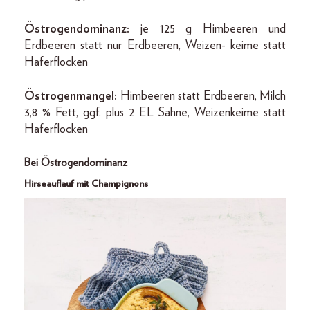
Östrogendominanz:
je 125 g Himbeeren und
Erdbeeren statt nur Erdbeeren, Weizen- keime statt
Haferflocken
Östrogenmangel:
Himbeeren statt Erdbeeren, Milch
3,8 % Fett, ggf. plus 2 EL Sahne, Weizenkeime statt
Haferflocken
Bei Östrogendominanz
Hirseauflauf mit Champignons