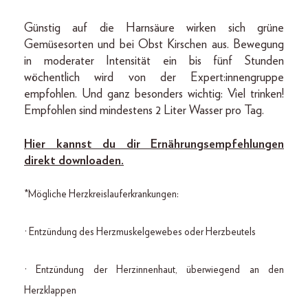
Günstig auf die Harnsäure wirken sich grüne
Gemüsesorten und bei Obst Kirschen aus. Bewegung
in moderater Intensität ein bis fünf Stunden
wöchentlich wird von der Expert:innengruppe
empfohlen. Und ganz besonders wichtig: Viel trinken!
Empfohlen sind mindestens 2 Liter Wasser pro Tag.
Hier kannst du dir Ernährungsempfehlungen
direkt downloaden.
*Mögliche Herzkreislauferkrankungen:
· Entzündung des Herzmuskelgewebes oder Herzbeutels
· Entzündung der Herzinnenhaut, überwiegend an den
Herzklappen