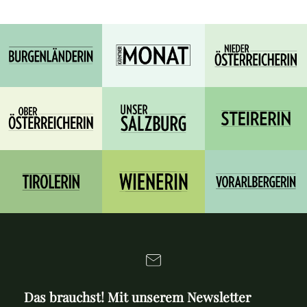
Das brauchst! Mit unserem Newsletter