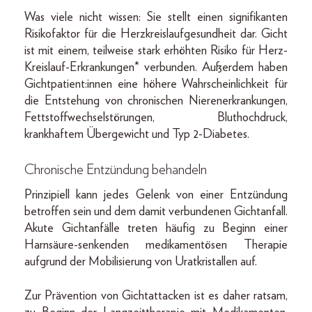
Was viele nicht wissen: Sie stellt einen signifikanten
Risikofaktor für die Herzkreislaufgesundheit dar. Gicht
ist mit einem, teilweise stark erhöhten Risiko für Herz-
Kreislauf-Erkrankungen* verbunden. Außerdem haben
Gichtpatient:innen eine höhere Wahrscheinlichkeit für
die Entstehung von chronischen Nierenerkrankungen,
Fettstoffwechselstörungen, Bluthochdruck,
krankhaftem Übergewicht und Typ 2-Diabetes.
Chronische Entzündung behandeln
Prinzipiell kann jedes Gelenk von einer Entzündung
betroffen sein und dem damit verbundenen Gichtanfall.
Akute Gichtanfälle treten häufig zu Beginn einer
Harnsäure-senkenden medikamentösen Therapie
aufgrund der Mobilisierung von Uratkristallen auf.
Zur Prävention von Gichtattacken ist es daher ratsam,