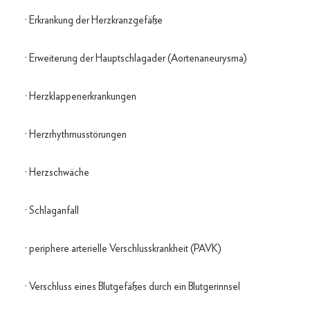
· Erkrankung der Herzkranzgefäße
· Erweiterung der Hauptschlagader (Aortenaneurysma)
· Herzklappenerkrankungen
· Herzrhythmusstörungen
· Herzschwäche
· Schlaganfall
· periphere arterielle Verschlusskrankheit (PAVK)
· Verschluss eines Blutgefäßes durch ein Blutgerinnsel