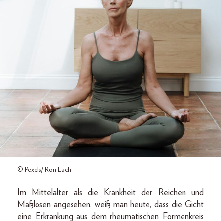
© Pexels/ Ron Lach
Im Mittelalter als die Krankheit der Reichen und
Maßlosen angesehen, weiß man heute, dass die Gicht
eine Erkrankung aus dem rheumatischen Formenkreis