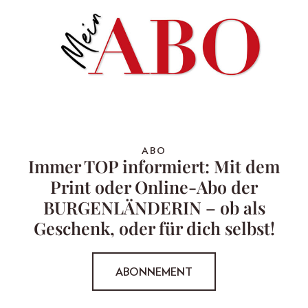
ABO
Immer TOP informiert: Mit dem
Print oder Online-Abo der
BURGENLÄNDERIN – ob als
Geschenk, oder für dich selbst!
ABONNEMENT