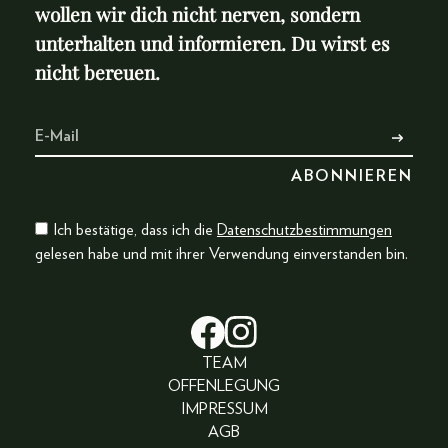
wollen wir dich nicht nerven, sondern
unterhalten und informieren. Du wirst es
nicht bereuen.
Ich bestätige, dass ich die
Datenschutzbestimmungen
gelesen habe und mit ihrer Verwendung einverstanden bin.
TEAM
OFFENLEGUNG
IMPRESSUM
AGB