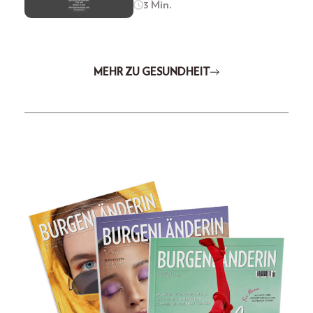
3 Min.
MEHR ZU GESUNDHEIT