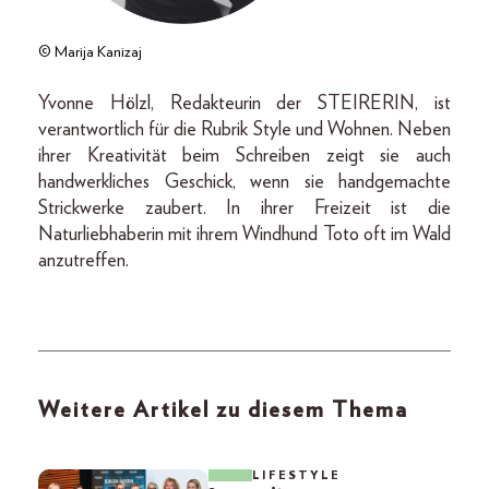
© Marija Kanizaj
Yvonne Hölzl, Redakteurin der STEIRERIN, ist
verantwortlich für die Rubrik Style und Wohnen. Neben
ihrer Kreativität beim Schreiben zeigt sie auch
handwerkliches Geschick, wenn sie handgemachte
Strickwerke zaubert. In ihrer Freizeit ist die
Naturliebhaberin mit ihrem Windhund Toto oft im Wald
anzutreffen.
Weitere Artikel zu diesem Thema
LIFESTYLE