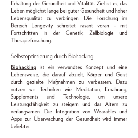
Erhaltung der Gesundheit und Vitalität. Ziel ist es, das
Leben möglichst lange bei guter Gesundheit und hoher
Lebensqualität zu verbringen. Die Forschung im
Bereich Longevity schreitet rasant voran – mit
Fortschritten in der Genetik, Zellbiologie und
Therapieforschung.
Selbst­optimierung durch Biohacking
Biohacking
ist ein verwandtes Konzept und eine
Lebensweise, die darauf abzielt, Körper und Geist
durch gezielte Maßnahmen zu verbessern. Dazu
nutzen wir Techniken wie Meditation, Ernährung,
Supplements und Technologie, um unsere
Leistungsfähigkeit zu steigern und das Altern zu
verlangsamen. Die Integration von Wearables und
Apps zur Überwachung der Gesundheit wird immer
beliebter.