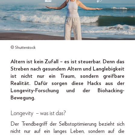
© Shutterstock
Altern ist kein Zufall – es ist steuerbar. Denn das
Streben nach gesundem ­Altern und Langlebigkeit
ist nicht
nur ein Traum, sondern greifbare
Realität. Dafür sorgen diese Hacks aus der
­Longevity-Forschung und der Biohacking-
Bewegung.
Longevity – was ist das?
Der Trendbegriff der Selbstoptimierung bezieht sich
nicht nur auf ein langes Leben, sondern auf die