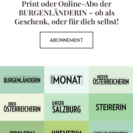
Print oder Online-Abo der
BURGENLÄNDERIN – ob als
Geschenk, oder für dich selbst!
ABONNEMENT