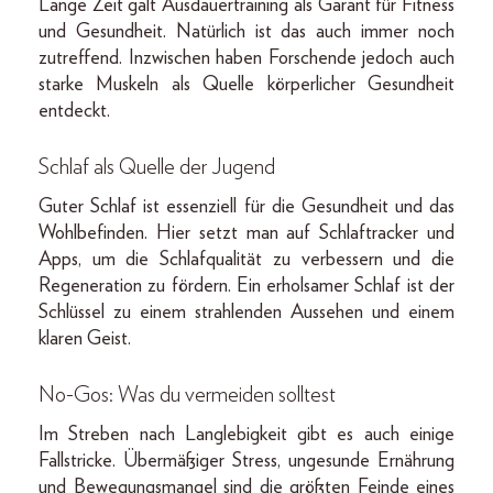
Lange Zeit galt Ausdauertraining als Garant für Fitness
und Gesundheit. Natürlich ist das auch immer noch
zutreffend. Inzwischen haben Forschende jedoch auch
starke Muskeln als Quelle körperlicher Gesundheit
entdeckt.
Schlaf als Quelle der Jugend
Guter Schlaf ist essenziell für die Gesundheit und das
Wohlbefinden. Hier setzt man auf Schlaftracker und
Apps, um die Schlafqualität zu verbessern und die
Regeneration zu fördern. Ein erholsamer Schlaf ist der
Schlüssel zu einem strahlenden Aussehen und einem
klaren Geist.
No-Gos: Was du vermeiden solltest
Im Streben nach Langlebigkeit gibt es auch einige
Fallstricke. Übermäßiger Stress, ungesunde Ernährung
und Bewegungsmangel sind die größten Feinde eines