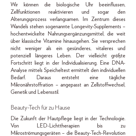
Wir können die biologische Uhr beeinflussen,
Zellfunktionen reaktivieren und sogar den
Alterungsprozess verlangsamen. Im Zentrum dieses
Wandels stehen sogenannte Longevity-­Supplements –
hochentwickelte Nahrungsergänzungsmittel, die weit
über klassische Vitamine hinausgehen. Sie versprechen
nicht weniger als ein gesünderes, vitaleres und
potenziell längeres Leben. Der vielleicht größte
Fortschritt liegt in der Individualisierung. Eine DNA-
Analyse mittels Speicheltest ermittelt den individuellen
Bedarf. Daraus entsteht eine tägliche
Mikronährstoffration – angepasst an Zellstoffwechsel,
Genetik und Lebensstil.
Beauty-Tech für zu Hause
Die Zukunft der Hautpflege liegt in der Technologie.
Von LED-Lichttherapien bis zu
Mikroströmungsgeräten – die Beauty-Tech-Revolution