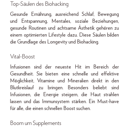
Top-Säulen des Biohacking
Gesunde Ernährung, ausreichend Schlaf, Bewegung
und Entspannung, Mentales, soziale Beziehungen,
gesunde Routinen und achtsame Ästhetik gehören zu
einem optimierten Lifestyle dazu. Diese Säulen bilden
die Grundlage des Longevity und Biohacking.
Vital-Boost
Infusionen sind der neueste Hit im Bereich der
Gesundheit. Sie bieten eine schnelle und effektive
Möglichkeit, Vitamine und Mineralien direkt in den
Blutkreislauf zu bringen. Besonders beliebt sind
Infusionen, die Energie steigern, die Haut strahlen
lassen und das Immunsystem stärken. Ein Must-have
für alle, die einen schnellen Boost suchen.
Boom um Supplements