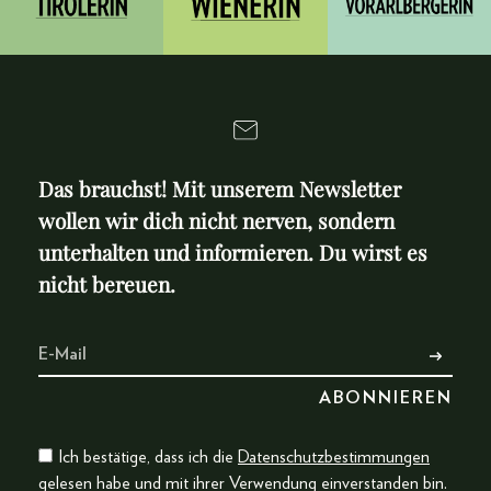
Das brauchst! Mit unserem Newsletter
wollen wir dich nicht nerven, sondern
unterhalten und informieren. Du wirst es
nicht bereuen.
Ich bestätige, dass ich die
Datenschutzbestimmungen
gelesen habe und mit ihrer Verwendung einverstanden bin.