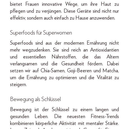
bietet Frauen innovative Wege, um ihre Haut zu
pflegen und zu verjüngen. Diese Geräte sind nicht nur
effektiv, sondern auch einfach zu Hause anzuwenden.
Superfoods für Superwomen
Superfoods sind aus der modernen Ernährung nicht
mehr wegzudenken. Sie sind reich an Antioxidantien
und essentiellen Nährstoffen, die das Altern
verlangsamen und die Gesundheit fördern. Dabei
setzen wir auf Chia-Samen, Goji-Beeren und Matcha,
um die Ernährung zu optimieren und die Vitalität zu
steigern.
Bewegung als Schlüssel
Bewegung ist der Schlüssel zu einem langen und
gesunden Leben. Die neuesten Fitness-Trends
kombinieren körperliche Aktivität mit mentaler Stärke.