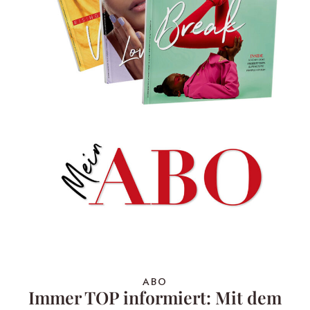
ABO
Immer TOP informiert: Mit dem