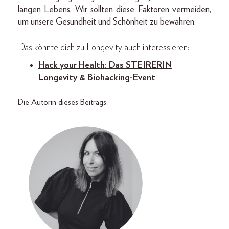
langen Lebens. Wir sollten diese Faktoren vermeiden,
um unsere Gesundheit und Schönheit zu bewahren.
Das könnte dich zu Longevity auch interessieren:
Hack your Health: Das STEIRERIN
Longevity & Biohacking-Event
Die Autorin dieses Beitrags: