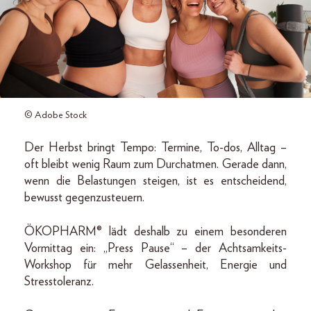
© Adobe Stock
Der Herbst bringt Tempo: Termine, To-dos, Alltag –
oft bleibt wenig Raum zum Durchatmen. Gerade dann,
wenn die Belastungen steigen, ist es entscheidend,
bewusst gegenzusteuern.
ÖKOPHARM® lädt deshalb zu einem besonderen
Vormittag ein: „Press Pause“ – der Achtsamkeits-
Workshop für mehr Gelassenheit, Energie und
Stresstoleranz.