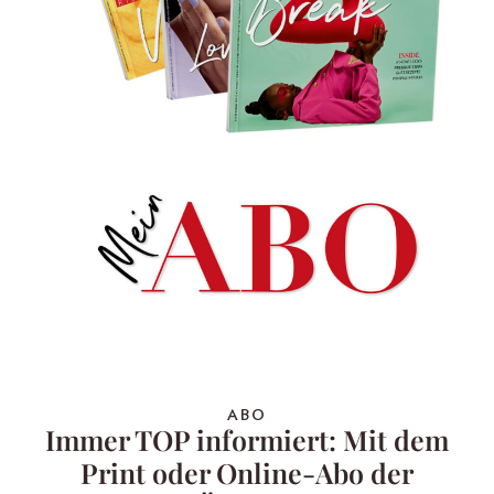
ABO
Immer TOP informiert: Mit dem
Print oder Online-Abo der