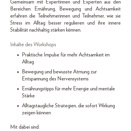
Gemeinsam mit Expertinnen und Experten aus den
Bereichen Ernährung, Bewegung und Achtsamkeit
erfahren die Teilnehmerinnen und Teilnehmer, wie sie
Stress im Alltag besser regulieren und ihre innere
Stabilität nachhaltig stärken können.
Inhalte des Workshops
Praktische Impulse für mehr Achtsamkeit im
Alltag
Bewegung und bewusste Atmung zur
Entspannung des Nervensystems
Ernährungstipps für mehr Energie und mentale
Stärke
Alltagstaugliche Strategien, die sofort Wirkung
zeigen können
Mit dabei sind: