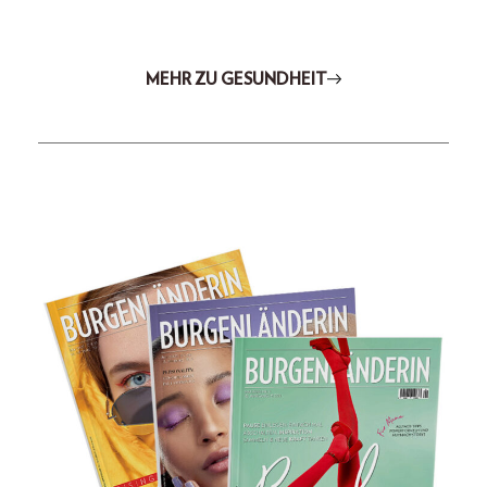
MEHR ZU GESUNDHEIT