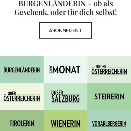
BURGENLÄNDERIN – ob als
Geschenk, oder für dich selbst!
ABONNEMENT