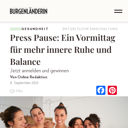
GESUNDHEIT
ENTGELTLICHE EINSCHALTUNG
Press Pause: Ein Vormittag
für mehr innere Ruhe und
Balance
Jetzt anmelden und gewinnen
Von Online Redaktion
8. September 2025
1 Min.