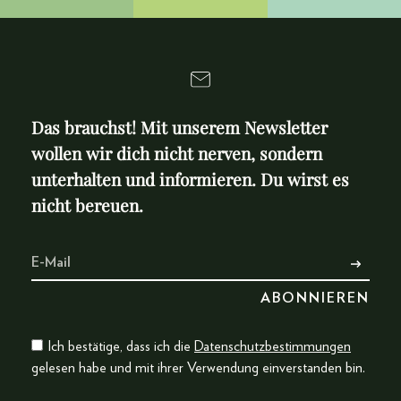
Das brauchst! Mit unserem Newsletter
wollen wir dich nicht nerven, sondern
unterhalten und informieren. Du wirst es
nicht bereuen.
Ich bestätige, dass ich die
Datenschutzbestimmungen
gelesen habe und mit ihrer Verwendung einverstanden bin.