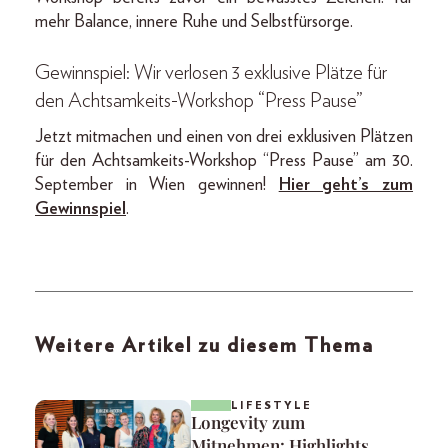
mehr Balance, innere Ruhe und Selbstfürsorge.
Gewinnspiel: Wir verlosen 3 exklusive Plätze für
den Achtsamkeits-Workshop “Press Pause”
Jetzt mitmachen und einen von drei exklusiven Plätzen
für den Achtsamkeits-Workshop “Press Pause” am 30.
September in Wien gewinnen!
Hier geht’s zum
Gewinnspiel
.
Weitere Artikel zu diesem Thema
LIFESTYLE
Longevity zum
Mitnehmen: Highlights