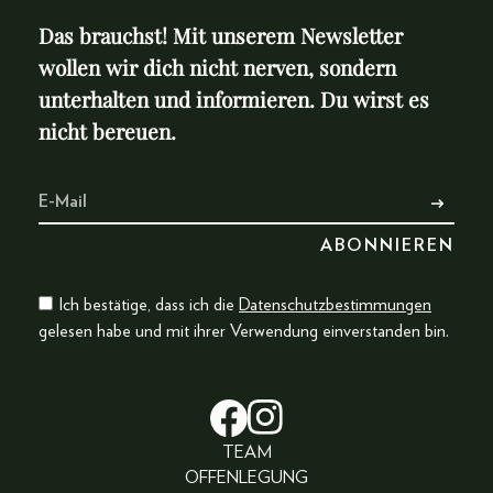
Das brauchst! Mit unserem Newsletter
wollen wir dich nicht nerven, sondern
unterhalten und informieren. Du wirst es
nicht bereuen.
Ich bestätige, dass ich die
Datenschutzbestimmungen
gelesen habe und mit ihrer Verwendung einverstanden bin.
TEAM
OFFENLEGUNG