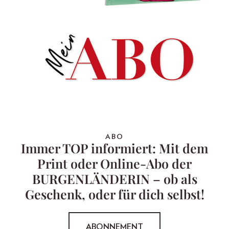
ABO
Immer TOP informiert: Mit dem
Print oder Online-Abo der
BURGENLÄNDERIN – ob als
Geschenk, oder für dich selbst!
ABONNEMENT