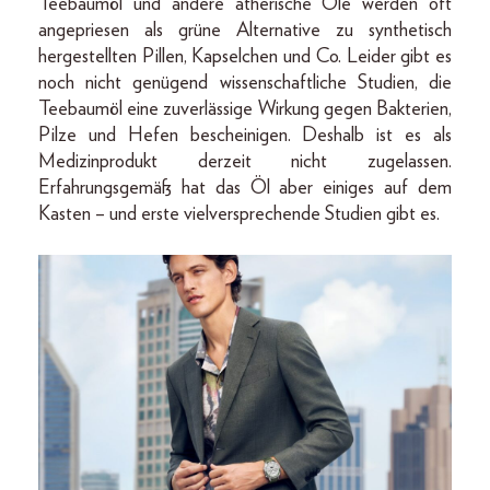
Teebaumöl und andere ätherische Öle werden oft
angepriesen als grüne Alternative zu synthetisch
hergestellten Pillen, Kapselchen und Co. Leider gibt es
noch nicht genügend wissenschaftliche Studien, die
Teebaumöl eine zuverlässige Wirkung gegen Bakterien,
Pilze und Hefen bescheinigen. Deshalb ist es als
Medizinprodukt derzeit nicht zugelassen.
Erfahrungsgemäß hat das Öl aber einiges auf dem
Kasten – und erste vielversprechende Studien gibt es.