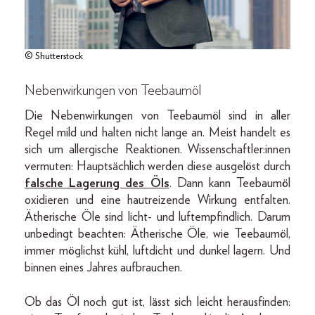
© Shutterstock
Nebenwirkungen von Teebaumöl
Die Nebenwirkungen von Teebaumöl sind in aller
Regel mild und halten nicht lange an. Meist handelt es
sich um allergische Reaktionen. Wissenschaftler:innen
vermuten: Hauptsächlich werden diese ausgelöst durch
falsche Lagerung des Öls
. Dann kann Teebaumöl
oxidieren und eine hautreizende Wirkung entfalten.
Ätherische Öle sind licht- und luftempfindlich. Darum
unbedingt beachten: Ätherische Öle, wie Teebaumöl,
immer möglichst kühl, luftdicht und dunkel lagern. Und
binnen eines Jahres aufbrauchen.
Ob das Öl noch gut ist, lässt sich leicht herausfinden: