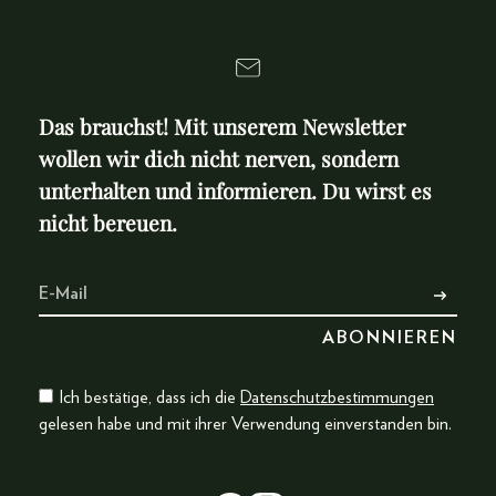
Das brauchst! Mit unserem Newsletter
wollen wir dich nicht nerven, sondern
unterhalten und informieren. Du wirst es
nicht bereuen.
Ich bestätige, dass ich die
Datenschutzbestimmungen
gelesen habe und mit ihrer Verwendung einverstanden bin.