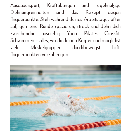
Ausdauersport, Kraftübungen und regelmäßige
Dehnungseinheiten sind das Rezept gegen
Triggerpunkte. Steh während deines Arbeitstages öfter
auf, geh eine Runde spazieren, streck und dehn dich
zwischendrin ausgiebig. Yoga, Pilates, Crossfit,
Schwimmen – alles, wo du deinen Körper und möglichst
viele Muskelgruppen durchbewegst, hilft,
Triggerpunkten vorzubeugen.