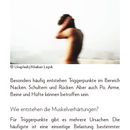
© Unsplash/Aliaksei Lepik
Besonders häufig entstehen Triggerpunkte im Bereich
Nacken, Schultern und Rücken. Aber auch Po, Arme,
Beine und Hüfte können betroffen sein.
Wie entstehen die Muskelverhärtungen?
Für Triggerpunkte gibt es mehrere Ursachen: Die
häufigste ist eine einseitige Belastung bestimmter