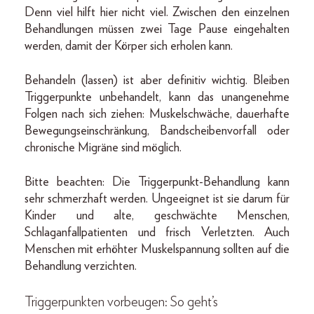
Denn viel hilft hier nicht viel. Zwischen den einzelnen
Behandlungen müssen zwei Tage Pause eingehalten
werden, damit der Körper sich erholen kann.
Behandeln (lassen) ist aber definitiv wichtig. Bleiben
Triggerpunkte unbehandelt, kann das unangenehme
Folgen nach sich ziehen: Muskelschwäche, dauerhafte
Bewegungseinschränkung, Bandscheibenvorfall oder
chronische Migräne sind möglich.
Bitte beachten: Die Triggerpunkt-Behandlung kann
sehr schmerzhaft werden. Ungeeignet ist sie darum für
Kinder und alte, geschwächte Menschen,
Schlaganfallpatienten und frisch Verletzten. Auch
Menschen mit erhöhter Muskelspannung sollten auf die
Behandlung verzichten.
Triggerpunkten vorbeugen: So geht’s