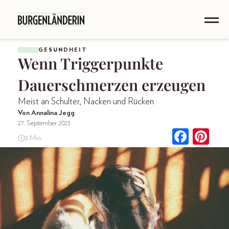
GESUNDHEIT
Wenn Triggerpunkte
Dauerschmerzen erzeugen
Meist an Schulter, Nacken und Rücken
Von Annalina Jegg
27. September 2023
3 Min.