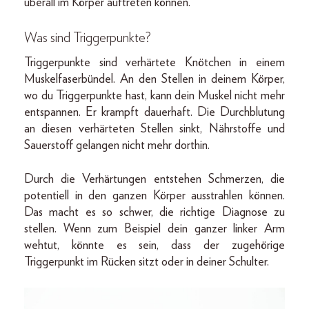
überall im Körper auftreten können.
Was sind Triggerpunkte?
Triggerpunkte sind verhärtete Knötchen in einem
Muskelfaserbündel. An den Stellen in deinem Körper,
wo du Triggerpunkte hast, kann dein Muskel nicht mehr
entspannen. Er krampft dauerhaft. Die Durchblutung
an diesen verhärteten Stellen sinkt, Nährstoffe und
Sauerstoff gelangen nicht mehr dorthin.
Durch die Verhärtungen entstehen Schmerzen, die
potentiell in den ganzen Körper ausstrahlen können.
Das macht es so schwer, die richtige Diagnose zu
stellen. Wenn zum Beispiel dein ganzer linker Arm
wehtut, könnte es sein, dass der zugehörige
Triggerpunkt im Rücken sitzt oder in deiner Schulter.