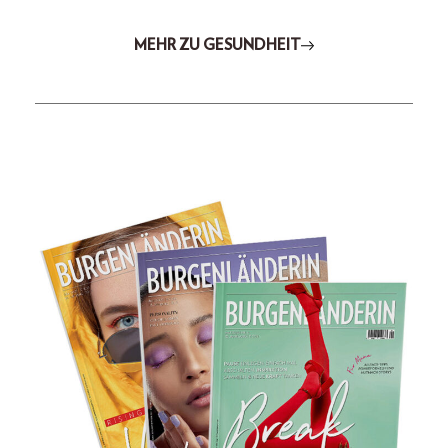
MEHR ZU GESUNDHEIT