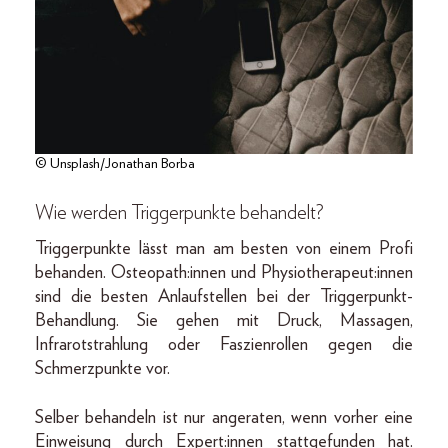
© Unsplash/Jonathan Borba
Wie werden Triggerpunkte behandelt?
Triggerpunkte lässt man am besten von einem Profi
behanden. Osteopath:innen und Physiotherapeut:innen
sind die besten Anlaufstellen bei der Triggerpunkt-
Behandlung. Sie gehen mit Druck, Massagen,
Infrarotstrahlung oder Faszienrollen gegen die
Schmerzpunkte vor.
Selber behandeln ist nur angeraten, wenn vorher eine
Einweisung durch Expert:innen stattgefunden hat.