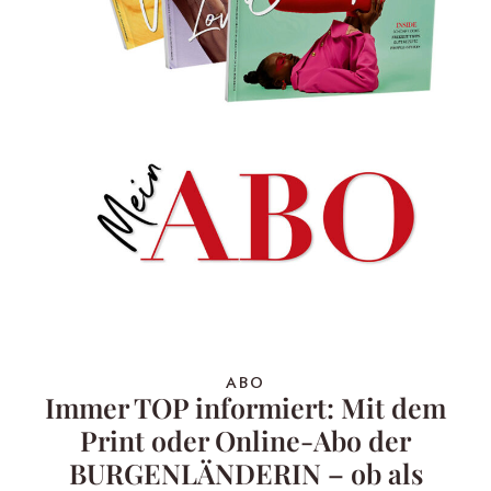
ABO
Immer TOP informiert: Mit dem
Print oder Online-Abo der
BURGENLÄNDERIN – ob als