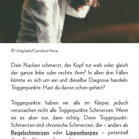
© Unsplash/Carolina Heza
Dein Nacken schmerzt, der Kopf tut weh oder gleich
der ganze linke oder rechte Arm? In allen drei Fällen
könnte es sich um ein und dieselbe Diagnose handeln:
Triggerpunkte. Hast du davon schon gehört?
Triggerpunkte haben wir alle im Körper, jedoch
verursachen nicht alle Triggerpunkte Schmerzen. Wenn
sie es aber tun, dann richtig. Denn Triggerpunkt-
Schmerzen sind chronische Schmerzen, die – anders als
Regelschmerzen
oder
Lippenherpes
– potentiell