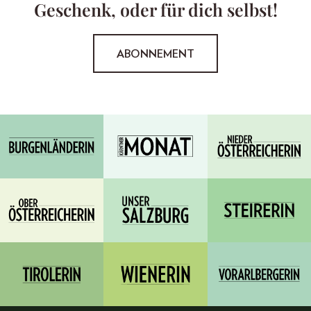
Geschenk, oder für dich selbst!
ABONNEMENT