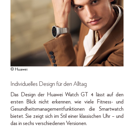
© Huawei
Individuelles Design für den Alltag
Das Design der Huawei Watch GT 4 lässt auf den
ersten Blick nicht erkennen, wie viele Fitness- und
Gesundheitsmanagementfunktionen die Smartwatch
bietet. Sie zeigt sich im Stil einer klassischen Uhr – und
das in sechs verschiedenen Versionen.