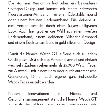
Die 46 mm Version verfügt über ein besonderes
Oktagon-Design und kommt mit einem schwarzen
Fluorelastomer-Armband, einem Edelstahlarmband
oder einem braunen Lederarmband. Die kleinere 41
mm Version besticht durch einen äußerst filigranen
Look. Auch hier gibt es die Wahl aus einem weißen
Lederarmband, einem goldenen Milanaise-Armband
und einem Edelstahlarmband in gold-silbernem Design.
Damit die Huawei Watch GT 4 Serie auch zu jedem
Outfit passt, lässt sich das Armband schnell und einfach
wechseln. Zudem stehen mehr als 25.000 Watch Faces
zur Auswahl – mit einem Foto oder durch automatische
Generierung können auch eigene, ganz individuelle
Watch Faces erstellt werden.
Neben Innovationen im Fitness- und
Gesundheitsmanagement steht die Huawei Watch GT
4 auch im Alltag zur Seite. Funktionen wie