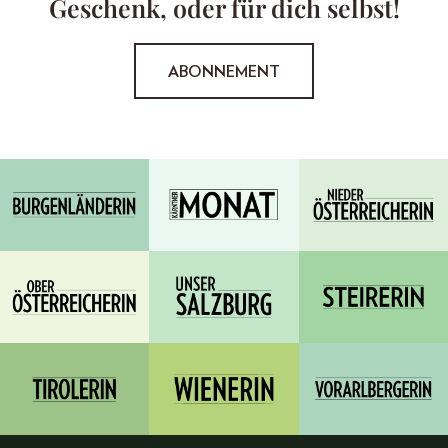
Geschenk, oder für dich selbst!
ABONNEMENT