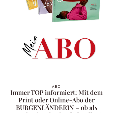
ABO
Immer TOP informiert: Mit dem
Print oder Online-Abo der
BURGENLÄNDERIN – ob als