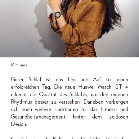
© Huawei
Guter Schlaf ist das Um und Auf für einen
erfolgreichen Tag. Die neue Huawei Watch GT 4
erkennt die Qualität des Schlafes, um den eigenen
Rhythmus besser zu verstehen. Daneben verbergen
sich noch weitere Funktionen für das Fitness- und
Gesundheitsmanagement hinter dem zeitlosen
Design.