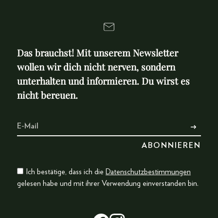
Das brauchst! Mit unserem Newsletter
wollen wir dich nicht nerven, sondern
unterhalten und informieren. Du wirst es
nicht bereuen.
Ich bestätige, dass ich die
Datenschutzbestimmungen
gelesen habe und mit ihrer Verwendung einverstanden bin.