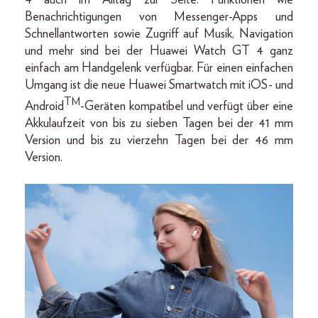
Benachrichtigungen von Messenger-Apps und
Schnellantworten sowie Zugriff auf Musik, Navigation
und mehr sind bei der Huawei Watch GT 4 ganz
einfach am Handgelenk verfügbar. Für einen einfachen
Umgang ist die neue Huawei Smartwatch mit iOS- und
TM
Android
-Geräten kompatibel und verfügt über eine
Akkulaufzeit von bis zu sieben Tagen bei der 41 mm
Version und bis zu vierzehn Tagen bei der 46 mm
Version.