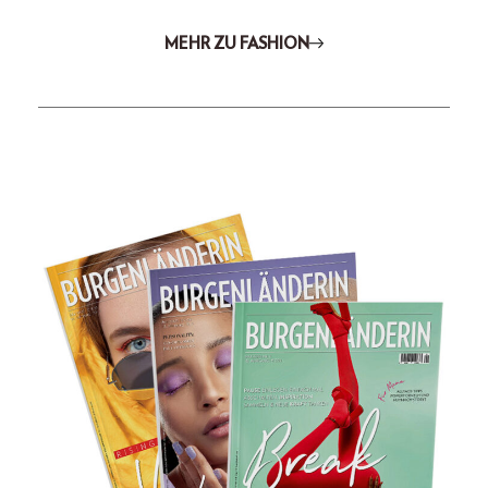
MEHR ZU FASHION