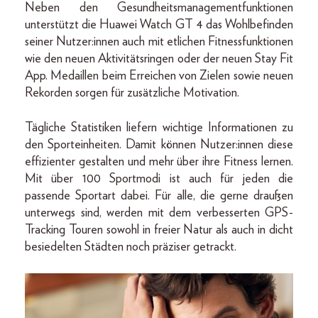
Neben den Gesundheitsmanagementfunktionen
unterstützt die Huawei Watch GT 4 das Wohlbefinden
seiner Nutzer:innen auch mit etlichen Fitnessfunktionen
wie den neuen Aktivitätsringen oder der neuen Stay Fit
App. Medaillen beim Erreichen von Zielen sowie neuen
Rekorden sorgen für zusätzliche Motivation.
Tägliche Statistiken liefern wichtige Informationen zu
den Sporteinheiten. Damit können Nutzer:innen diese
effizienter gestalten und mehr über ihre Fitness lernen.
Mit über 100 Sportmodi ist auch für jeden die
passende Sportart dabei. Für alle, die gerne draußen
unterwegs sind, werden mit dem verbesserten GPS-
Tracking Touren sowohl in freier Natur als auch in dicht
besiedelten Städten noch präziser getrackt.