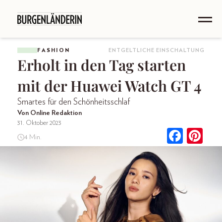
FASHION
ENTGELTLICHE EINSCHALTUNG
Erholt in den Tag starten
mit der Huawei Watch GT 4
Smartes für den Schönheitsschlaf
Von Online Redaktion
31. Oktober 2023
4 Min.