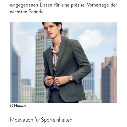
eingegebenen Daten für eine präzise Vorhersage der
nächsten Periode.
© Huawei
Motivation für Sporteinheiten