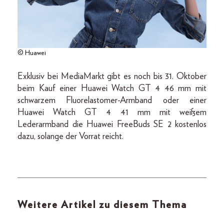
© Huawei
Exklusiv bei MediaMarkt gibt es noch bis 31. Oktober
beim Kauf einer Huawei Watch GT 4 46 mm mit
schwarzem Fluorelastomer-Armband oder einer
Huawei Watch GT 4 41 mm mit weißem
Lederarmband die Huawei FreeBuds SE 2 kostenlos
dazu, solange der Vorrat reicht.
Weitere Artikel zu diesem Thema