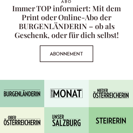
ABO
Immer TOP informiert: Mit dem
Print oder Online-Abo der
BURGENLÄNDERIN – ob als
Geschenk, oder für dich selbst!
ABONNEMENT