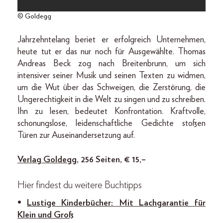
© Goldegg
Jahrzehntelang beriet er erfolgreich Unternehmen,
heute tut er das nur noch für Ausgewählte. Thomas
Andreas Beck zog nach Breitenbrunn, um sich
intensiver seiner Musik und seinen Texten zu widmen,
um die Wut über das Schweigen, die Zerstörung, die
Ungerechtigkeit in die Welt zu singen und zu schreiben.
Ihn zu lesen, bedeutet Konfrontation. Kraftvolle,
schonungslose, leidenschaftliche Gedichte stoßen
Türen zur Auseinandersetzung auf.
Verlag Goldegg
, 256 Seiten, € 15,–
Hier findest du weitere Buchtipps
•
Lustige Kinderbücher: Mit Lachgarantie für
Klein und Groß