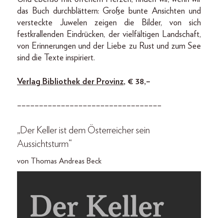
das Buch durchblättern: Große bunte Ansichten und
versteckte Juwelen zeigen die Bilder, von sich
festkrallenden Eindrücken, der vielfältigen Landschaft,
von Erinnerungen und der Liebe zu Rust und zum See
sind die Texte inspiriert.
Verlag Bibliothek der Provinz
, € 38,–
–––––––––––––––––––––––––––––––––
„Der Keller ist dem Österreicher sein
Aussichtsturm“
von Thomas Andreas Beck