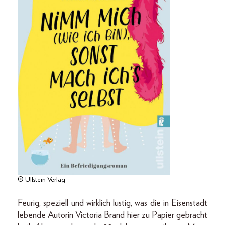
© Ullstein Verlag
Feurig, speziell und wirklich lustig, was die in Eisenstadt
lebende Autorin Victoria Brand hier zu Papier gebracht