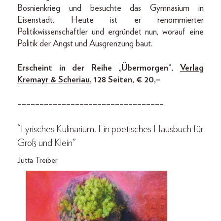
Bosnienkrieg und besuchte das Gymnasium in
Eisenstadt. Heute ist er renommierter
Politik­wissenschaftler und ergründet nun, worauf eine
Politik der Angst und Ausgrenzung baut.
Erscheint in der Reihe „Übermorgen“,
Verlag
Kremayr & Scheriau
, 128 Seiten, € 20,–
–––––––––––––––––––––––––––––––––
“Lyrisches Kulinarium. Ein poetisches Hausbuch für
Groß und Klein”
Jutta Treiber