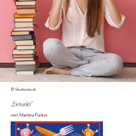
© Shutterstock
„Eintunkt“
von Martina Parker