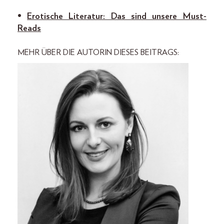
•
Erotische Literatur: Das sind unsere Must-
Reads
MEHR ÜBER DIE AUTORIN DIESES BEITRAGS: