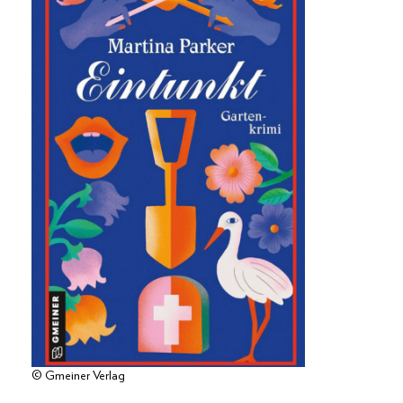
© Gmeiner Verlag