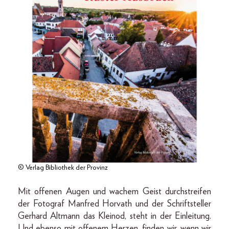
© Verlag Bibliothek der Provinz
Mit offenen Augen und wachem Geist durchstreifen
der Fotograf Manfred Horvath und der Schriftsteller
Gerhard Altmann das Kleinod, steht in der Einleitung.
Und ebenso mit offenem Herzen, finden wir, wenn wir