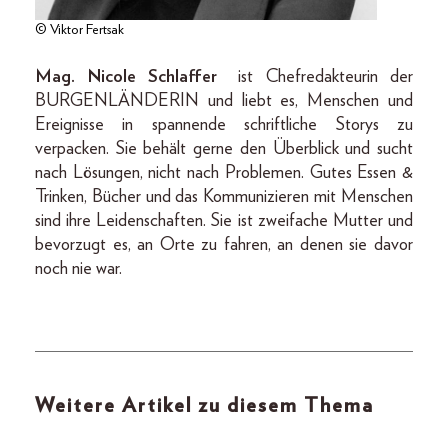
© Viktor Fertsak
Mag. Nicole Schlaffer
ist Chefredakteurin der
BURGENLÄNDERIN und liebt es, Menschen und
Ereignisse in spannende schriftliche Storys zu
verpacken. Sie behält gerne den Überblick und sucht
nach Lösungen, nicht nach Problemen. Gutes Essen &
Trinken, Bücher und das Kommunizieren mit Menschen
sind ihre Leidenschaften. Sie ist zweifache Mutter und
bevorzugt es, an Orte zu fahren, an denen sie davor
noch nie war.
Weitere Artikel zu diesem Thema