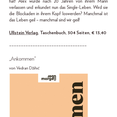
hat! Alex wurde nach 20 Jahren von ihrem Mann
verlassen und erkundet nun das Single-Leben. Wird sie
die Blockaden in ihrem Kopf loswerden? Manchmal ist
das Leben geil – manchmal sind wir geil!
Ullstein Verlag
, Taschenbuch, 304 Seiten, € 13,40
–––––––––––––––––––––––––––––––––
„Ankommen“
von Vedran Džihić