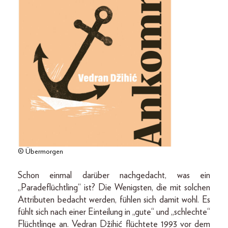
© Übermorgen
Schon einmal darüber nachgedacht, was ein
„Paradeflüchtling“ ist? Die Wenigsten, die mit solchen
Attributen bedacht werden, fühlen sich damit wohl. Es
fühlt sich nach einer Einteilung in „gute“ und „schlechte“
Flüchtlinge an. Vedran Džihić flüchtete 1993 vor dem