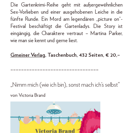
Die Gartenkrimi-Reihe geht mit außergewöhnlichen
Sex-Vorlieben und einer ausgehobenen Leiche in die
fünfte Runde. Ein Mord am legendären „picture on“-
Festival beschäftigt die Gartenladys. Die ­Story ist
eingängig, die Charaktere vertraut – Martina Parker,
wie man sie kennt und gerne liest.
Gmeiner Verlag
, Taschenbuch, 432 Seiten, € 20,–
–––––––––––––––––––––––––––––––––
„Nimm mich (wie ich bin), sonst mach ich’s selbst“
von Victoria Brand