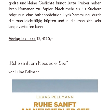
große und kleine Gedichte bringt Jutta Treiber neben
ihren Romanen zu Papier. Nach mehr als 50 Büchern
folgt nun eine farbenprächtige Lyrik-Sammlung, durch
die man leichtfüßig hüpfen und in die man sich sehr
lange vertiefen kann.
Verlag lex liszt
12, € 20,–
–––––––––––––––––––––––––––––––––
„Ruhe sanft am Neusiedler See“
von Lukas Pellmann