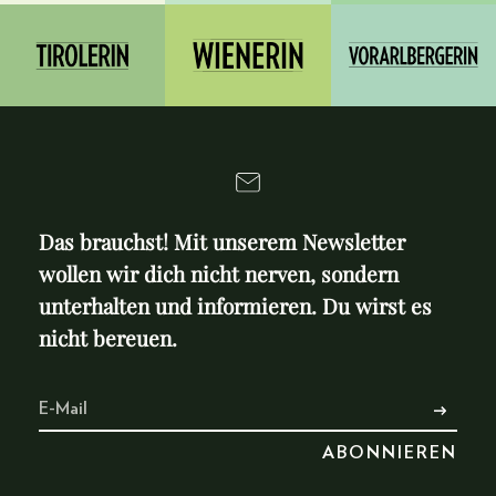
Das brauchst! Mit unserem Newsletter
wollen wir dich nicht nerven, sondern
unterhalten und informieren. Du wirst es
nicht bereuen.