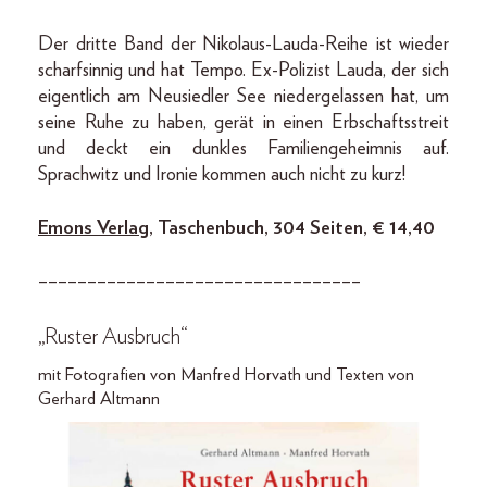
Der dritte Band der Nikolaus-Lauda-Reihe ist wieder
scharfsinnig und hat Tempo. Ex-Polizist Lauda, der sich
eigentlich am Neusiedler See niedergelassen hat, um
seine Ruhe zu haben, gerät in einen Erbschaftsstreit
und deckt ein dunkles Familiengeheimnis auf.
Sprachwitz und Ironie kommen auch nicht zu kurz!
Emons Verlag
, Taschenbuch, 304 Seiten, € 14,40
–––––––––––––––––––––––––––––––––
„Ruster Ausbruch“
mit Fotografien von Manfred Horvath und Texten von
Gerhard Altmann