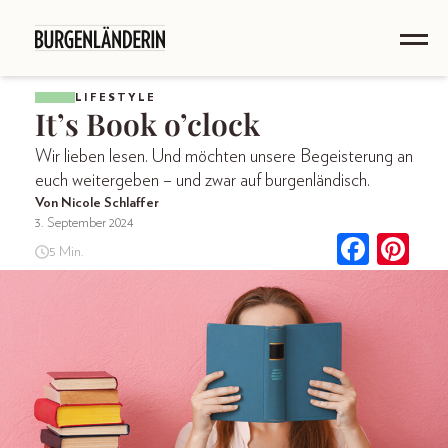
LIFESTYLE
It’s Book o’clock
Wir lieben lesen. Und möchten unsere Begeisterung an
euch weitergeben – und zwar auf burgenländisch.
Von Nicole Schlaffer
3. September 2024
5 Min.