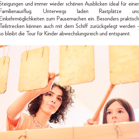
Steigungen und immer wieder schönen Ausblicken ideal für eine
Familienausflug. Unterwegs laden Rastplätze un
Einkehrmöglichkeiten zum Pausemachen ein. Besonders praktisch
Teilstrecken können auch mit dem Schiff zurückgelegt werden 
so bleibt die Tour für Kinder abwechslungsreich und entspannt.