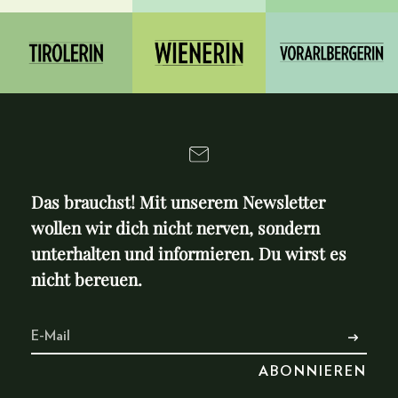
Das brauchst! Mit unserem Newsletter
wollen wir dich nicht nerven, sondern
unterhalten und informieren. Du wirst es
nicht bereuen.