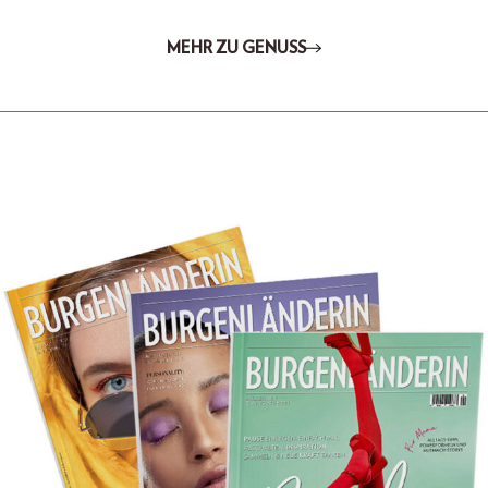
MEHR ZU GENUSS