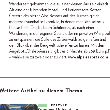
Wanderzeit gekommen, die zu einer kleinen Auszeit einlädt.
Als eine der führenden Hotel- und Ferienresort-Ketten
Österreichs bietet Alps Resorts auf der Turrach gleich
mehrere traumhafte Domizile, in denen man sich sofort zu
Hause fühlt. Es gibt kaum Schöneres, als nach einer
Wanderung in der eigenen Sauna oder im privaten Whirlpool
zu entspannen, die Stille des Zirbenwalds zu genießen und
den Blick über die Bergwelt schweifen zu lassen. Mit dem
Angebot „Chalet-Auszeit“ gibt es 3 Nächte ab 269 Euro p.P
– wahlweise zu zweit oder zu viert.
www.alps-resorts.com
Weitere Artikel zu diesem Thema
LIFESTYLE
Sommer-Hotspots in