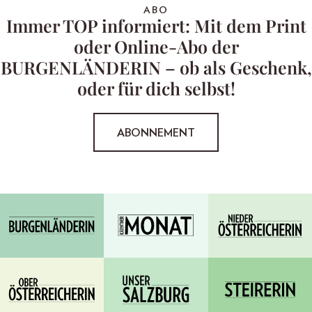
ABO
Immer TOP informiert: Mit dem Print
oder Online-Abo der
BURGENLÄNDERIN – ob als Geschenk,
oder für dich selbst!
ABONNEMENT