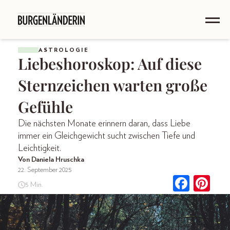
ASTROLOGIE
Liebeshoroskop: Auf diese
Sternzeichen warten große
Gefühle
Die nächsten Monate erinnern daran, dass Liebe
immer ein Gleichgewicht sucht zwischen Tiefe und
Leichtigkeit.
Von Daniela Hruschka
22. September 2025
5 Min.