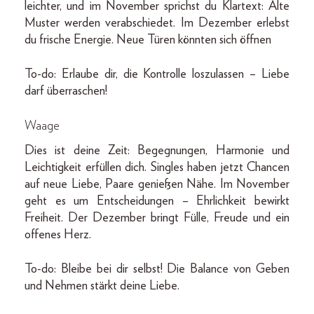
leichter, und im November sprichst du Klartext: Alte
Muster werden verabschiedet. Im Dezember erlebst
du frische Energie. Neue Türen könnten sich öffnen
To-do: Erlaube dir, die Kontrolle loszulassen – Liebe
darf überraschen!
Waage
Dies ist deine Zeit: Begegnungen, Harmonie und
Leichtigkeit erfüllen dich. Singles haben jetzt Chancen
auf neue Liebe, Paare genießen Nähe. Im November
geht es um Entscheidungen – Ehrlichkeit bewirkt
Freiheit. Der Dezember bringt Fülle, Freude und ein
offenes Herz.
To-do: Bleibe bei dir selbst! Die Balance von Geben
und Nehmen stärkt deine Liebe.