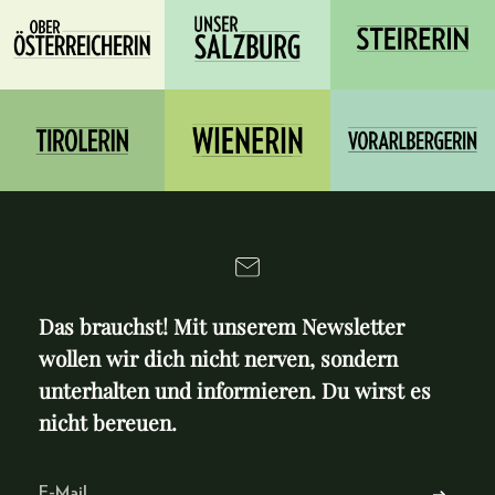
Das brauchst! Mit unserem Newsletter
wollen wir dich nicht nerven, sondern
unterhalten und informieren. Du wirst es
nicht bereuen.