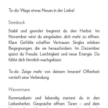
To-do: Wage etwas Neues in der Liebe!
Steinbock
Stabil und geerdet beginnst du den Herbst. Im
November wirst du eingeladen, dich mehr zu öffnen.
Klare Gefühle schaffen Vertrauen. Singles erleben
Begegnungen, die sie herausfordern. Im Dezember
spürst du Freude, Leichtigkeit und neue Energie. Du
fühlst dich förmlich wachgeküsst.
To-do: Zeige mehr von deinem Inneren! Offenheit
vertieft eine Verbindung.
Wassermann
Kommunikativ und lebendig startest du in den
Liebesherbst. Gespräche öffnen Türen – und dein