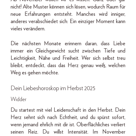
nicht! Alte Muster können sich lösen, wodurch Raum für
neue Erfahrungen entsteht. Manches wird inniger,
anderes verabschiedet sich: Ein einziger Moment kann
vieles verändern.
Die nächsten Monate erinnern daran, dass Liebe
immer ein Gleichgewicht sucht zwischen Tiefe und
Leichtigkeit, Nähe und Freiheit. Wer sich selbst treu
bleibt, entdeckt, dass das Herz genau weiß, welchen
Weg es gehen möchte.
Dein Liebeshoroskop im Herbst 2025
Widder
Du startest mit viel Leidenschaft in den Herbst. Dein
Herz sehnt sich nach Echtheit, und du spürst sofort,
wenn jemand ehrlich mit dir ist. Oberflächliches verliert
seinen Reiz. Du willst Intensität. Im November