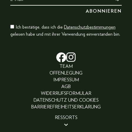
Ich bestätige, dass ich die
Datenschutzbestimmungen
gelesen habe und mit ihrer Verwendung einverstanden bin.
TEAM
OFFENLEGUNG
IMPRESSUM
AGB
WIDERRUFSFORMULAR
DATENSCHUTZ UND COOKIES
BARRIEREFREIHEITSERKLÄRUNG
RESSORTS
BEAUTY