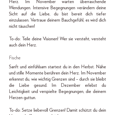
Herz. Im November warten überraschende
Wendungen. Intensive Begegnungen verändern deine
Sicht auf die Liebe, du bist bereit dich tiefer
einzulassen. Vertraue deinem Bauchgefühl, es wird dich
nicht täuschen!
To-do: Teile deine Visionen! Wer sie versteht, versteht
auch dein Herz.
Fische
Sanft und einfühlsam startest du in den Herbst. Nähe
und stille Momente berühren dein Herz. Im November
erkennst du, wie wichtig Grenzen sind – durch sie bleibt
die Liebe gesund. Im Dezember erlebst du
Leichtigkeit und verspielte Begegnungen, die deinem
Herzen guttun.
To-do: Setze liebevoll Grenzen! Damit schützt du dein