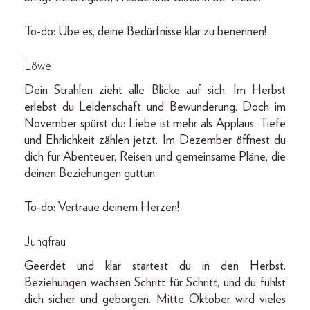
To-do: Übe es, deine Bedürfnisse klar zu benennen!
Löwe
Dein Strahlen zieht alle Blicke auf sich. Im Herbst
erlebst du Leidenschaft und Bewunderung. Doch im
November spürst du: Liebe ist mehr als Applaus. Tiefe
und Ehrlichkeit zählen jetzt. Im Dezember öffnest du
dich für Abenteuer, Reisen und gemeinsame Pläne, die
deinen Beziehungen guttun.
To-do: Vertraue deinem Herzen!
Jungfrau
Geerdet und klar startest du in den Herbst.
Beziehungen wachsen Schritt für Schritt, und du fühlst
dich sicher und geborgen. Mitte Oktober wird vieles