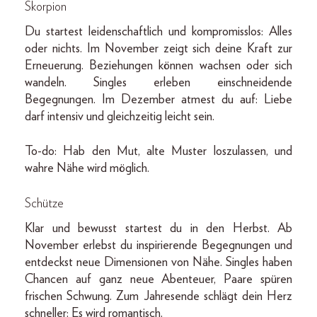
Skorpion
Du startest leidenschaftlich und kompromisslos: Alles
oder nichts. Im November zeigt sich deine Kraft zur
Erneuerung. Beziehungen können wachsen oder sich
wandeln. Singles erleben einschneidende
Begegnungen. Im Dezember atmest du auf: Liebe
darf intensiv und gleichzeitig leicht sein.
To-do: Hab den Mut, alte Muster loszulassen, und
wahre Nähe wird möglich.
Schütze
Klar und bewusst startest du in den Herbst. Ab
November erlebst du inspirierende Begegnungen und
entdeckst neue Dimensionen von Nähe. Singles haben
Chancen auf ganz neue Abenteuer, Paare spüren
frischen Schwung. Zum Jahresende schlägt dein Herz
schneller: Es wird romantisch.