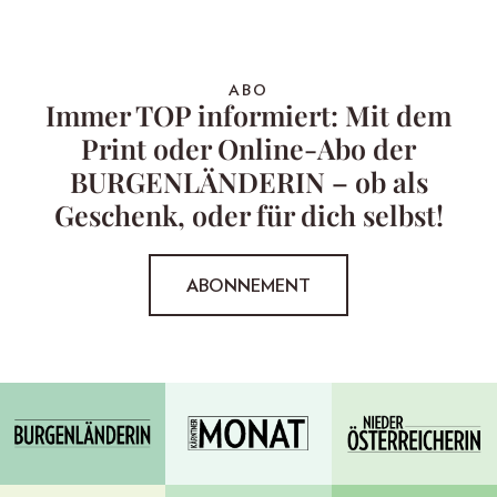
ABO
Immer TOP informiert: Mit dem
Print oder Online-Abo der
BURGENLÄNDERIN – ob als
Geschenk, oder für dich selbst!
ABONNEMENT