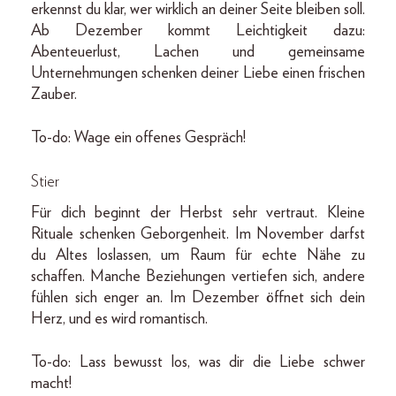
erkennst du klar, wer wirklich an deiner Seite bleiben soll.
Ab Dezember kommt Leichtigkeit dazu:
Abenteuerlust, Lachen und gemeinsame
Unternehmungen schenken deiner Liebe einen frischen
Zauber.
To-do: Wage ein offenes Gespräch!
Stier
Für dich beginnt der Herbst sehr vertraut. Kleine
Rituale schenken Geborgenheit. Im November darfst
du Altes loslassen, um Raum für echte Nähe zu
schaffen. Manche Beziehungen vertiefen sich, andere
fühlen sich enger an. Im Dezember öffnet sich dein
Herz, und es wird romantisch.
To-do: Lass bewusst los, was dir die Liebe schwer
macht!