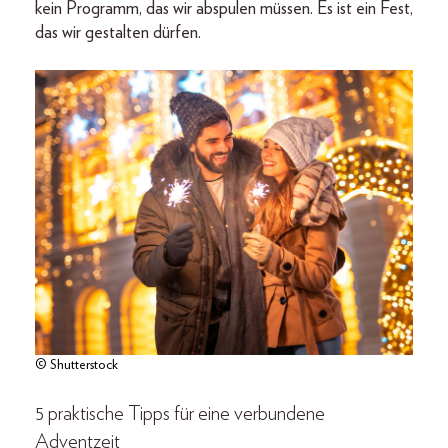
kein Programm, das wir abspulen müssen. Es ist ein Fest,
das wir gestalten dürfen.
© Shutterstock
5 praktische Tipps für eine verbundene
Adventzeit