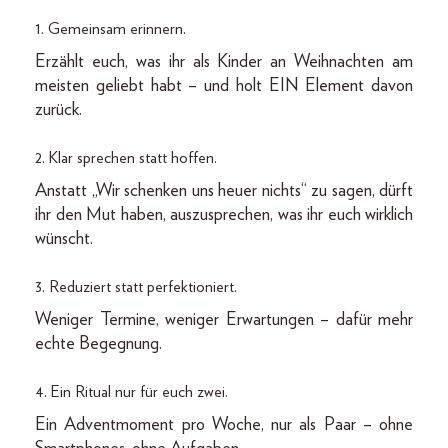
1. Gemeinsam erinnern.
Erzählt euch, was ihr als Kinder an Weihnachten am
meisten geliebt habt – und holt EIN Element davon
zurück.
2. Klar sprechen statt hoffen.
Anstatt „Wir schenken uns heuer nichts“ zu sagen, dürft
ihr den Mut haben, auszusprechen, was ihr euch wirklich
wünscht.
3. Reduziert statt perfektioniert.
Weniger Termine, weniger Erwartungen – dafür mehr
echte Begegnung.
4. Ein Ritual nur für euch zwei.
Ein Adventmoment pro Woche, nur als Paar – ohne