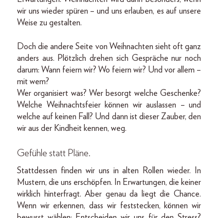
wir uns wieder spüren – und uns erlauben, es auf unsere
Weise zu gestalten.
Doch die andere Seite von Weihnachten sieht oft ganz
anders aus. Plötzlich drehen sich Gespräche nur noch
darum: Wann feiern wir? Wo feiern wir? Und vor allem –
mit wem?
Wer organisiert was? Wer besorgt welche Geschenke?
Welche Weihnachtsfeier können wir auslassen – und
welche auf keinen Fall? Und dann ist dieser Zauber, den
wir aus der Kindheit kennen, weg.
Gefühle statt Pläne.
Stattdessen finden wir uns in alten Rollen wieder. In
Mustern, die uns erschöpfen. In Erwartungen, die keiner
wirklich hinterfragt. Aber genau da liegt die Chance.
Wenn wir erkennen, dass wir feststecken, können wir
bewusst wählen: Entscheiden wir uns für den Stress?