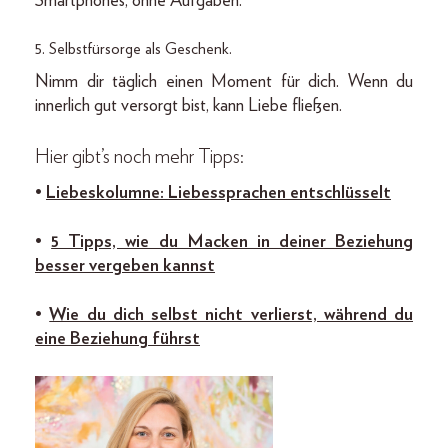
Smartphones, ohne Aufgaben.
5. Selbstfürsorge als Geschenk.
Nimm dir täglich einen Moment für dich. Wenn du
innerlich gut versorgt bist, kann Liebe fließen.
Hier gibt’s noch mehr Tipps:
•
Liebeskolumne: Liebessprachen entschlüsselt
•
5 Tipps, wie du Macken in deiner Beziehung
besser vergeben kannst
•
Wie du dich selbst nicht verlierst, während du
eine Beziehung führst