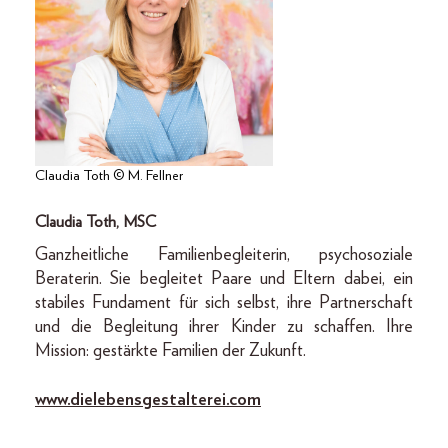
Claudia Toth © M. Fellner
Claudia Toth, MSC
Ganzheitliche ­Familienbegleiterin, psycho­soziale
Beraterin. Sie begleitet Paare und Eltern dabei, ein
stabiles Fundament für sich selbst, ihre Partnerschaft
und die Begleitung ihrer Kinder zu schaffen. Ihre
Mission: gestärkte Familien der Zukunft.
www.dielebensgestalterei.com