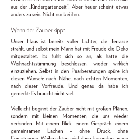
aus der „Kindergartenzeit“. Aber heuer scheint etwas
anders zu sein. Nicht nur bei ihm.
Wenn der Zauber kippt.
Unser Haus ist bereits voller Lichter, die Terrasse
strahlt, und selbst mein Mann hat mit Freude die Deko
mitgestaltet. Es fühlt sich so an, als hätte die
Weihnachtsstimmung beschlossen, wieder wirklich
einzuziehen. Selbst in den Paarberatungen spüre ich
diesen Wunsch: nach Nähe, nach echten Momenten,
nach dieser Vorfreude. Und genau da habe ich
gemerkt: Es braucht nicht viel.
Vielleicht beginnt der Zauber nicht mit großen Plänen,
sondern mit kleinen Momenten, die uns wieder
verbinden. Mit einem Blick, einem Gespräch, einem
gemeinsamen Lachen – ohne Druck, ohne
Erwartungen. Weihnachten wird dann besonders, wenn