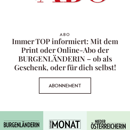
ABO
Immer TOP informiert: Mit dem
Print oder Online-Abo der
BURGENLÄNDERIN – ob als
Geschenk, oder für dich selbst!
ABONNEMENT