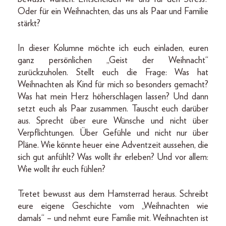
Oder für ein Weihnachten, das uns als Paar und Familie
stärkt?
In dieser Kolumne möchte ich euch einladen, euren
ganz persönlichen „Geist der Weihnacht“
zurückzuholen. Stellt euch die Frage: Was hat
Weihnachten als Kind für mich so besonders gemacht?
Was hat mein Herz höherschlagen lassen? Und dann
setzt euch als Paar zusammen. Tauscht euch darüber
aus. Sprecht über eure Wünsche und nicht über
Verpflichtungen. Über Gefühle und nicht nur über
Pläne. Wie könnte heuer eine Adventzeit aussehen, die
sich gut anfühlt? Was wollt ihr erleben? Und vor allem:
Wie wollt ihr euch fühlen?
Tretet bewusst aus dem Hamsterrad heraus. Schreibt
eure eigene Geschichte vom „Weihnachten wie
damals“ – und nehmt eure Familie mit. Weihnachten ist