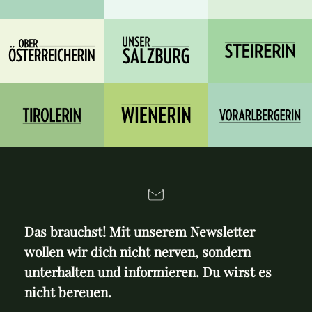
Das brauchst! Mit unserem Newsletter
wollen wir dich nicht nerven, sondern
unterhalten und informieren. Du wirst es
nicht bereuen.