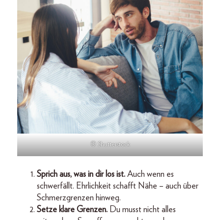
© Shutterstock
Sprich aus, was in dir los ist.
Auch wenn es
schwerfällt. Ehrlichkeit schafft Nähe – auch über
Schmerzgrenzen hinweg.
Setze klare Grenzen.
Du musst nicht alles