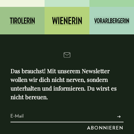
Das brauchst! Mit unserem Newsletter
wollen wir dich nicht nerven, sondern
unterhalten und informieren. Du wirst es
nicht bereuen.