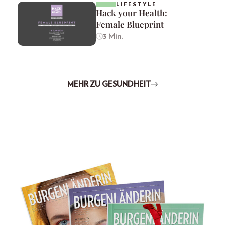
LIFESTYLE
Hack your Health:
Female Blueprint
3 Min.
MEHR ZU GESUNDHEIT