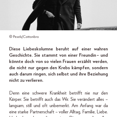
© Pexels/Cottonbro
Diese Liebeskolumne beruht auf einer wahren
Geschichte. Sie stammt von einer Freundin – und
könnte doch von so vielen Frauen erzählt werden,
die nicht nur gegen den Krebs kämpfen, sondern
auch darum ringen, sich selbst und ihre Beziehung
nicht zu verlieren.
Denn eine schwere Krankheit betrifft nie nur den
Körper. Sie betrifft auch das Wir. Sie verändert alles –
langsam, still und oft unbemerkt. Am Anfang war da
eine starke Partnerschaft – voller Alltag, Familie, Liebe.