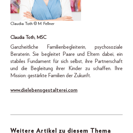
Claudia Toth © M. Fellner
Claudia Toth, MSC
Ganzheitliche ­Familienbegleiterin, psycho­soziale
Beraterin. Sie begleitet Paare und Eltern dabei, ein
stabiles Fundament für sich selbst, ihre Partnerschaft
und die Begleitung ihrer Kinder zu schaffen. Ihre
Mission: gestärkte Familien der Zukunft.
www.dielebensgestalterei.com
Weitere Artikel zu diesem Thema