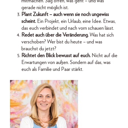
mitmachen. Sag offen, was geht – und was
gerade nicht möglich ist.
Plant Zukunft – auch wenn sie noch ungewiss
scheint.
Ein Projekt, ein Urlaub, eine Idee. Etwas,
das euch verbindet und nach vorn schauen lässt.
Redet auch über die Veränderung.
Was hat sich
verschoben? Wer bist du heute – und was
brauchst du jetzt?
Richtet den Blick bewusst auf euch.
Nicht auf die
Erwartungen von außen. Sondern auf das, was
euch als Familie und Paar stärkt.