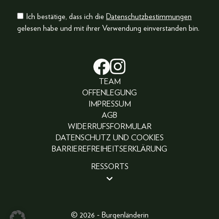
Ich bestätige, dass ich die
Datenschutzbestimmungen
gelesen habe und mit ihrer Verwendung einverstanden bin.
TEAM
OFFENLEGUNG
IMPRESSUM
AGB
WIDERRUFSFORMULAR
DATENSCHUTZ UND COOKIES
BARRIEREFREIHEITSERKLÄRUNG
RESSORTS
BEAUTY
PEOPLE
LIFESTYLE
© 2026 - Burgenländerin