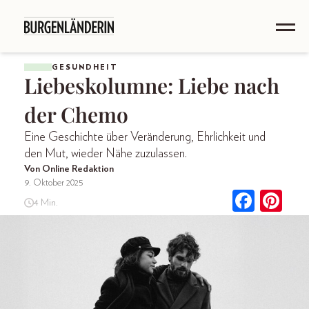
GESUNDHEIT
Liebeskolumne: Liebe nach
der Chemo
Eine Geschichte über Veränderung, Ehrlichkeit und
den Mut, wieder Nähe zuzulassen.
Von Online Redaktion
9. Oktober 2025
4 Min.