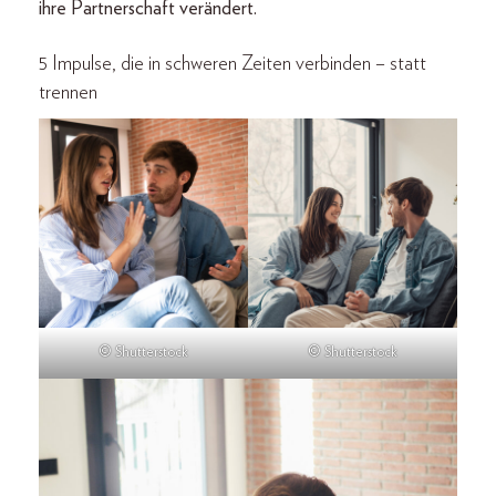
ihre Partnerschaft verändert.
5 Impulse, die in schweren Zeiten verbinden – statt
trennen
© Shutterstock
© Shutterstock