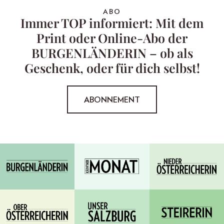
ABO
Immer TOP informiert: Mit dem
Print oder Online-Abo der
BURGENLÄNDERIN – ob als
Geschenk, oder für dich selbst!
ABONNEMENT